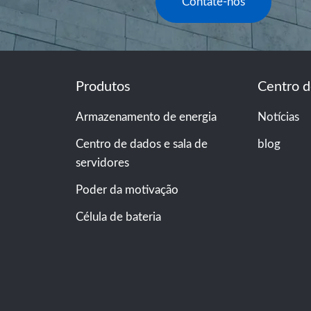
Contate-nos
Produtos
Centro d
Armazenamento de energia
Notícias
Centro de dados e sala de
blog
servidores
Poder da motivação
Célula de bateria