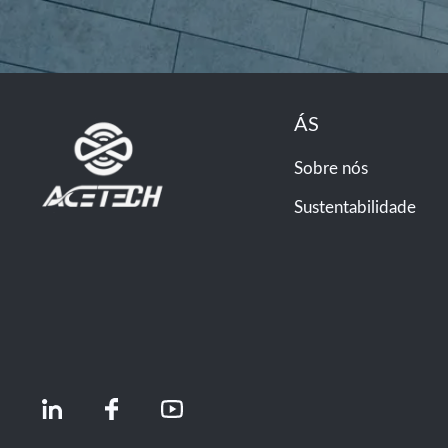
ÁS
Sobre nós
Sustentabilidade