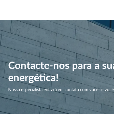
Contacte-nos para a su
energética!
Nosso especialista entrará em contato com você se você