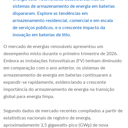
sistemas de armazenamento de energia em baterias
dispararam. Explore as tendências em
armazenamento residencial, comercial e em escala
de serviços públicos, e o crescente impacto da
inovação em baterias de lítio.
O mercado de energias renováveis ​​apresentou um
desempenho misto durante o primeiro trimestre de 2026.
Embora as instalações fotovoltaicas (FV) tenham diminuído
em comparação com o ano anterior, os sistemas de
armazenamento de energia em baterias continuaram a
expandir-se rapidamente, evidenciando a crescente
importância do armazenamento de energia na transição
global para energia limpa.
Segundo dados de mercado recentes compilados a partir de
estatísticas nacionais de registro de energia,
aproximadamente 3,5 gigawatts-pico (GWp) de nova