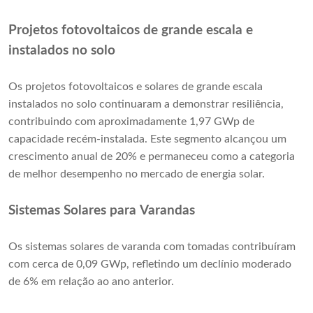
Projetos fotovoltaicos de grande escala e
instalados no solo
Os projetos fotovoltaicos e solares de grande escala
instalados no solo continuaram a demonstrar resiliência,
contribuindo com aproximadamente 1,97 GWp de
capacidade recém-instalada. Este segmento alcançou um
crescimento anual de 20% e permaneceu como a categoria
de melhor desempenho no mercado de energia solar.
Sistemas Solares para Varandas
Os sistemas solares de varanda com tomadas contribuíram
com cerca de 0,09 GWp, refletindo um declínio moderado
de 6% em relação ao ano anterior.