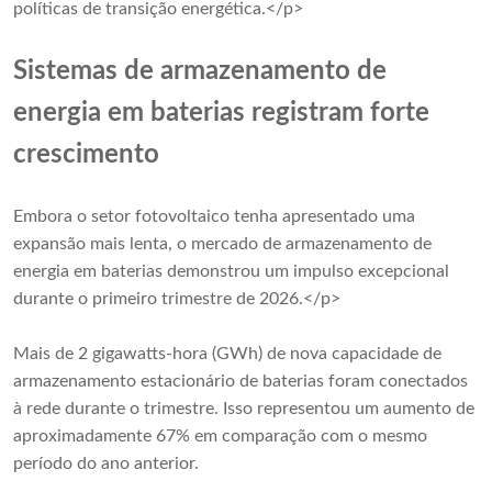
políticas de transição energética.</p>
Sistemas de armazenamento de
energia em baterias registram forte
crescimento
Embora o setor fotovoltaico tenha apresentado uma
expansão mais lenta, o mercado de armazenamento de
energia em baterias demonstrou um impulso excepcional
durante o primeiro trimestre de 2026.</p>
Mais de 2 gigawatts-hora (GWh) de nova capacidade de
armazenamento estacionário de baterias foram conectados
à rede durante o trimestre. Isso representou um aumento de
aproximadamente 67% em comparação com o mesmo
período do ano anterior.