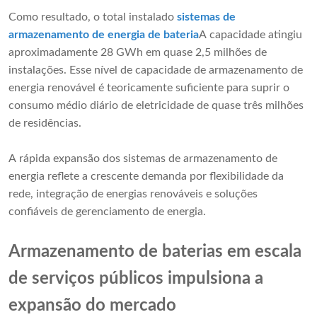
Como resultado, o total instalado
sistemas de
armazenamento de energia de bateria
A capacidade atingiu
aproximadamente 28 GWh em quase 2,5 milhões de
instalações. Esse nível de capacidade de armazenamento de
energia renovável é teoricamente suficiente para suprir o
consumo médio diário de eletricidade de quase três milhões
de residências.
A rápida expansão dos sistemas de armazenamento de
energia reflete a crescente demanda por flexibilidade da
rede, integração de energias renováveis ​​e soluções
confiáveis ​​de gerenciamento de energia.
Armazenamento de baterias em escala
de serviços públicos impulsiona a
expansão do mercado