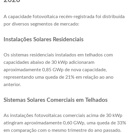
2026
A capacidade fotovoltaica recém-registrada foi distribuída
por diversos segmentos de mercado:
Instalações Solares Residenciais
Os sistemas residenciais instalados em telhados com
capacidades abaixo de 30 kWp adicionaram
aproximadamente 0,85 GWp de nova capacidade,
representando uma queda de 21% em relação ao ano
anterior.
Sistemas Solares Comerciais em Telhados
As instalações fotovoltaicas comerciais acima de 30 kWp
atingiram aproximadamente 0,60 GWp, uma queda de 33%
em comparação com o mesmo trimestre do ano passado.