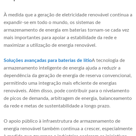
À medida que a geração de eletricidade renovável continua a
expandir-se em todo o mundo, os sistemas de
armazenamento de energia em baterias tornam-se cada vez
mais importantes para apoiar a estabilidade da rede e
maximizar a utilização de energia renovável.
Soluções avançadas para baterias de lítio
A tecnologia de
armazenamento inteligente de energia ajuda a reduzir a
dependência da geração de energia de reserva convencional,
permitindo uma integração mais eficiente de energias
renováveis. Além disso, pode contribuir para o nivelamento
de picos de demanda, arbitragem de energia, balanceamento
da rede e metas de sustentabilidade a longo prazo.
O apoio público à infraestrutura de armazenamento de
energia renovável também continua a crescer, especialmente