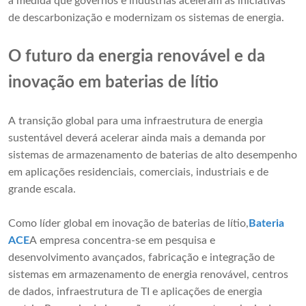
à medida que governos e indústrias aceleram as iniciativas
de descarbonização e modernizam os sistemas de energia.
O futuro da energia renovável e da
inovação em baterias de lítio
A transição global para uma infraestrutura de energia
sustentável deverá acelerar ainda mais a demanda por
sistemas de armazenamento de baterias de alto desempenho
em aplicações residenciais, comerciais, industriais e de
grande escala.
Como líder global em inovação de baterias de lítio,
Bateria
ACE
A empresa concentra-se em pesquisa e
desenvolvimento avançados, fabricação e integração de
sistemas em armazenamento de energia renovável, centros
de dados, infraestrutura de TI e aplicações de energia