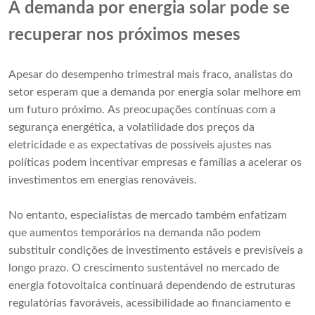
A demanda por energia solar pode se
recuperar nos próximos meses
Apesar do desempenho trimestral mais fraco, analistas do
setor esperam que a demanda por energia solar melhore em
um futuro próximo. As preocupações contínuas com a
segurança energética, a volatilidade dos preços da
eletricidade e as expectativas de possíveis ajustes nas
políticas podem incentivar empresas e famílias a acelerar os
investimentos em energias renováveis.
No entanto, especialistas de mercado também enfatizam
que aumentos temporários na demanda não podem
substituir condições de investimento estáveis ​​e previsíveis a
longo prazo. O crescimento sustentável no mercado de
energia fotovoltaica continuará dependendo de estruturas
regulatórias favoráveis, acessibilidade ao financiamento e