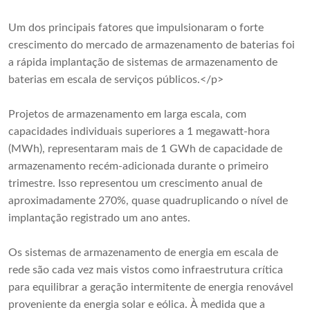
Um dos principais fatores que impulsionaram o forte
crescimento do mercado de armazenamento de baterias foi
a rápida implantação de sistemas de armazenamento de
baterias em escala de serviços públicos.</p>
Projetos de armazenamento em larga escala, com
capacidades individuais superiores a 1 megawatt-hora
(MWh), representaram mais de 1 GWh de capacidade de
armazenamento recém-adicionada durante o primeiro
trimestre. Isso representou um crescimento anual de
aproximadamente 270%, quase quadruplicando o nível de
implantação registrado um ano antes.
Os sistemas de armazenamento de energia em escala de
rede são cada vez mais vistos como infraestrutura crítica
para equilibrar a geração intermitente de energia renovável
proveniente da energia solar e eólica. À medida que a