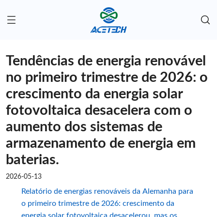
Tendências de energia renovável
no primeiro trimestre de 2026: o
crescimento da energia solar
fotovoltaica desacelera com o
aumento dos sistemas de
armazenamento de energia em
baterias.
2026-05-13
Relatório de energias renováveis ​​da Alemanha para
o primeiro trimestre de 2026: crescimento da
energia solar fotovoltaica desacelerou, mas os