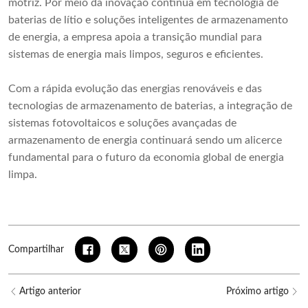
motriz. Por meio da inovação contínua em tecnologia de
baterias de lítio e soluções inteligentes de armazenamento
de energia, a empresa apoia a transição mundial para
sistemas de energia mais limpos, seguros e eficientes.
Com a rápida evolução das energias renováveis ​​e das
tecnologias de armazenamento de baterias, a integração de
sistemas fotovoltaicos e soluções avançadas de
armazenamento de energia continuará sendo um alicerce
fundamental para o futuro da economia global de energia
limpa.
Compartilhar
Artigo anterior
Próximo artigo