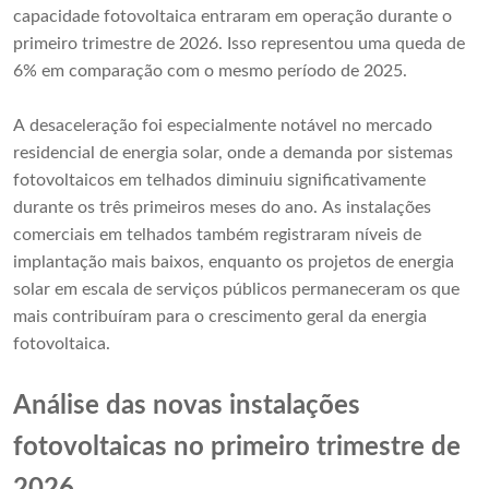
capacidade fotovoltaica entraram em operação durante o
primeiro trimestre de 2026. Isso representou uma queda de
6% em comparação com o mesmo período de 2025.
A desaceleração foi especialmente notável no mercado
residencial de energia solar, onde a demanda por sistemas
fotovoltaicos em telhados diminuiu significativamente
durante os três primeiros meses do ano. As instalações
comerciais em telhados também registraram níveis de
implantação mais baixos, enquanto os projetos de energia
solar em escala de serviços públicos permaneceram os que
mais contribuíram para o crescimento geral da energia
fotovoltaica.
Análise das novas instalações
fotovoltaicas no primeiro trimestre de