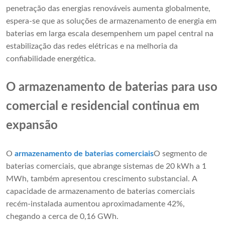
penetração das energias renováveis ​​aumenta globalmente,
espera-se que as soluções de armazenamento de energia em
baterias em larga escala desempenhem um papel central na
estabilização das redes elétricas e na melhoria da
confiabilidade energética.
O armazenamento de baterias para uso
comercial e residencial continua em
expansão
O
armazenamento de baterias comerciais
O segmento de
baterias comerciais, que abrange sistemas de 20 kWh a 1
MWh, também apresentou crescimento substancial. A
capacidade de armazenamento de baterias comerciais
recém-instalada aumentou aproximadamente 42%,
chegando a cerca de 0,16 GWh.