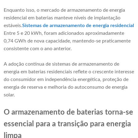
Enquanto isso, o mercado de armazenamento de energia
residencial em baterias manteve níveis de implantação
estáveis.
Sistemas de armazenamento de energia residencial
Entre 5 e 20 kWh, foram adicionados aproximadamente
0,74 GWh de nova capacidade, mantendo-se praticamente
consistente com o ano anterior.
A adoção contínua de sistemas de armazenamento de
energia em baterias residenciais reflete o crescente interesse
do consumidor em independência energética, proteção de
energia de reserva e melhoria do autoconsumo de energia
solar.
O armazenamento de baterias torna-se
essencial para a transição para energia
limpa