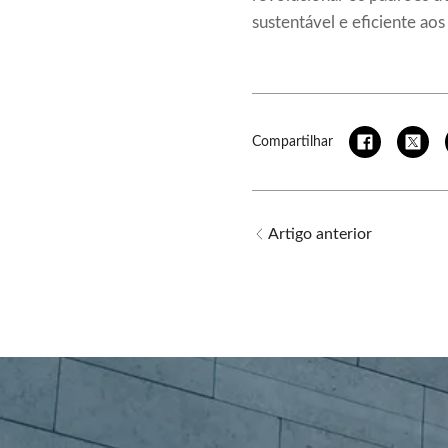
sustentável e eficiente aos
Compartilhar
Artigo anterior