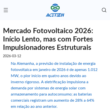
Mercado Fotovoltaico 2026:
Início Lento, mas com Fortes
Impulsionadores Estruturais
2026-03-12
Na Alemanha, a previsão de instalação de energia
fotovoltaica em janeiro de 2026 é de apenas 1.012
MW, o pior início em quatro anos devido ao
inverno rigoroso. A eletrificação impulsiona a
demanda por sistemas de energia solar com
armazenamento para autoconsumo; as baterias
comerciais registram um aumento de 28% a 64%
em relação ao ano anterior.