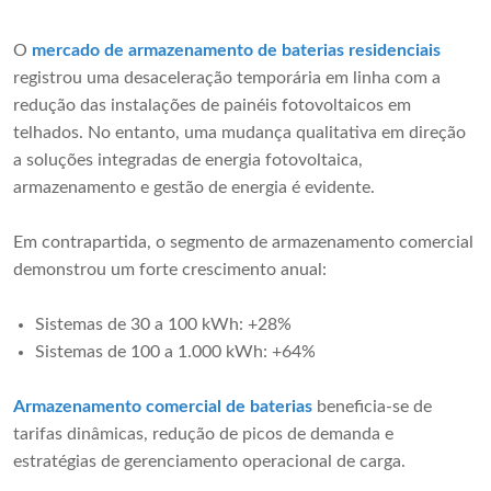
O
mercado de armazenamento de baterias residenciais
registrou uma desaceleração temporária em linha com a
redução das instalações de painéis fotovoltaicos em
telhados. No entanto, uma mudança qualitativa em direção
a soluções integradas de energia fotovoltaica,
armazenamento e gestão de energia é evidente.
Em contrapartida, o segmento de armazenamento comercial
demonstrou um forte crescimento anual:
Sistemas de 30 a 100 kWh: +28%
Sistemas de 100 a 1.000 kWh: +64%
Armazenamento comercial de baterias
beneficia-se de
tarifas dinâmicas, redução de picos de demanda e
estratégias de gerenciamento operacional de carga.