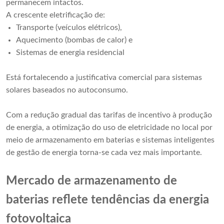
permanecem intactos.
A crescente eletrificação de:
Transporte (veículos elétricos),
Aquecimento (bombas de calor) e
Sistemas de energia residencial
Está fortalecendo a justificativa comercial para sistemas
solares baseados no autoconsumo.
Com a redução gradual das tarifas de incentivo à produção
de energia, a otimização do uso de eletricidade no local por
meio de armazenamento em baterias e sistemas inteligentes
de gestão de energia torna-se cada vez mais importante.
Mercado de armazenamento de
baterias reflete tendências da energia
fotovoltaica