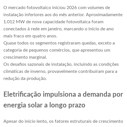
O mercado fotovoltaico iniciou 2026 com volumes de
instalação inferiores aos do mês anterior. Aproximadamente
1.012 MW de nova capacidade fotovoltaica foram
conectados à rede em janeiro, marcando o início de ano
mais fraco em quatro anos.
Quase todos os segmentos registraram quedas, exceto a
categoria de pequenos comércios, que apresentou um
crescimento marginal.
Os desafios sazonais de instalação, incluindo as condições
climáticas de inverno, provavelmente contribuíram para a
redução da produção.
Eletrificação impulsiona a demanda por
energia solar a longo prazo
Apesar do início lento, os fatores estruturais de crescimento