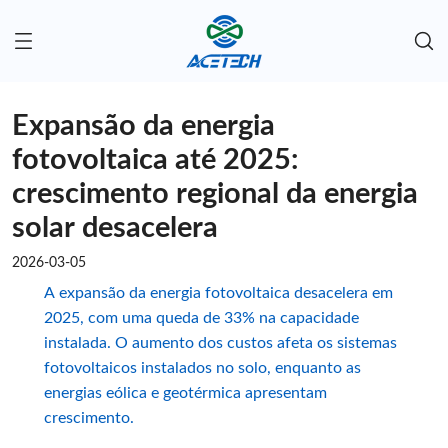
Expansão da energia
fotovoltaica até 2025:
crescimento regional da energia
solar desacelera
2026-03-05
A expansão da energia fotovoltaica desacelera em
2025, com uma queda de 33% na capacidade
instalada. O aumento dos custos afeta os sistemas
fotovoltaicos instalados no solo, enquanto as
energias eólica e geotérmica apresentam
crescimento.