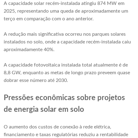
A capacidade solar recém-instalada atingiu 874 MW em
2025, representando uma queda de aproximadamente um
terço em comparação com o ano anterior.
A redução mais significativa ocorreu nos parques solares
instalados no solo, onde a capacidade recém-instalada caiu
aproximadamente 40%.
A capacidade fotovoltaica instalada total atualmente é de
8,8 GW, enquanto as metas de longo prazo preveem quase
dobrar esse número até 2030.
Pressões econômicas sobre projetos
de energia solar em solo
O aumento dos custos de conexão à rede elétrica,
financiamento e taxas regulatórias reduziu a rentabilidade