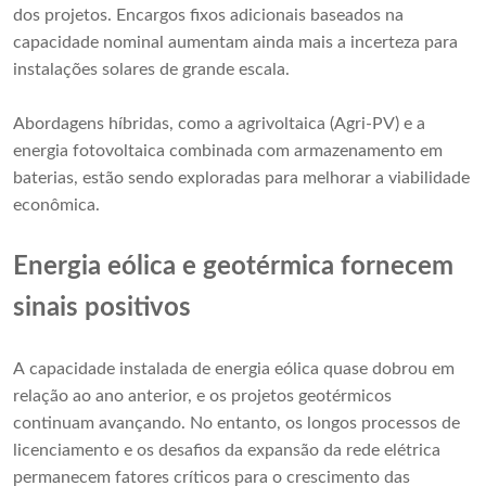
dos projetos. Encargos fixos adicionais baseados na
capacidade nominal aumentam ainda mais a incerteza para
instalações solares de grande escala.
Abordagens híbridas, como a agrivoltaica (Agri-PV) e a
energia fotovoltaica combinada com armazenamento em
baterias, estão sendo exploradas para melhorar a viabilidade
econômica.
Energia eólica e geotérmica fornecem
sinais positivos
A capacidade instalada de energia eólica quase dobrou em
relação ao ano anterior, e os projetos geotérmicos
continuam avançando. No entanto, os longos processos de
licenciamento e os desafios da expansão da rede elétrica
permanecem fatores críticos para o crescimento das