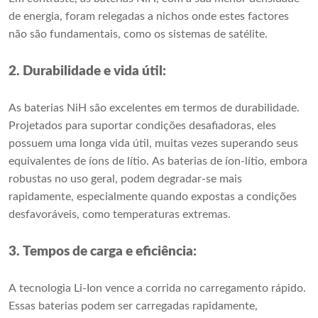
de energia, foram relegadas a nichos onde estes factores
não são fundamentais, como os sistemas de satélite.
2. Durabilidade e vida útil:
As baterias NiH são excelentes em termos de durabilidade.
Projetados para suportar condições desafiadoras, eles
possuem uma longa vida útil, muitas vezes superando seus
equivalentes de íons de lítio. As baterias de íon-lítio, embora
robustas no uso geral, podem degradar-se mais
rapidamente, especialmente quando expostas a condições
desfavoráveis, como temperaturas extremas.
3. Tempos de carga e eficiência:
A tecnologia Li-Ion vence a corrida no carregamento rápido.
Essas baterias podem ser carregadas rapidamente,