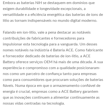
Embora as baterias NiH se destaquem em domínios que
exigem durabilidade e longevidade excepcionais, a
versatilidade e a eficiência energética das baterias de íons de
lítio as tornam indispensáveis ​​no mundo digital moderno.
Falando em íon-lítio, vale a pena destacar as notáveis ​​
contribuições de fabricantes e fornecedores para
impulsionar esta tecnologia para a vanguarda. Um desses
nomes notáveis ​​na indústria é
Bateria ACE
. Como fabricante
e fornecedor dedicado de baterias de íon-lítio, a ACE
Battery oferece serviços OEM há mais de uma década. A sua
experiência e compromisso com a qualidade posicionaram-
nos como um parceiro de confiança tanto para empresas
como para consumidores que procuram soluções de baterias
fiáveis. Numa época em que o armazenamento confiável de
energia é crucial, empresas como a ACE Battery garantem
que as inovações continuem a alimentar continuamente as
nossas vidas centradas na tecnologia.