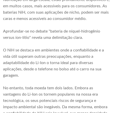
em muitos casos, mais acessíveis para os consumidores. As
baterias NiH, com suas aplicações de nicho, podem ser mais
caras e menos acessíveis ao consumidor médio.
Aprofundar-se no debate "bateria de níquel-hidrogênio
versus íon-lítio" revela uma delimitação clara.
O NiH se destaca em ambientes onde a confiabilidade e a
vida útil superam outras preocupações, enquanto a
adaptabilidade do Li-Ion o torna ideal para diversas
aplicações, desde o telefone no bolso até o carro na sua
garagem.
No entanto, toda moeda tem dois lados. Embora as
vantagens do Li-Ion os tornem populares na nossa era
tecnológica, os seus potenciais riscos de segurança e
impacto ambiental são inegáveis. Da mesma forma, embora