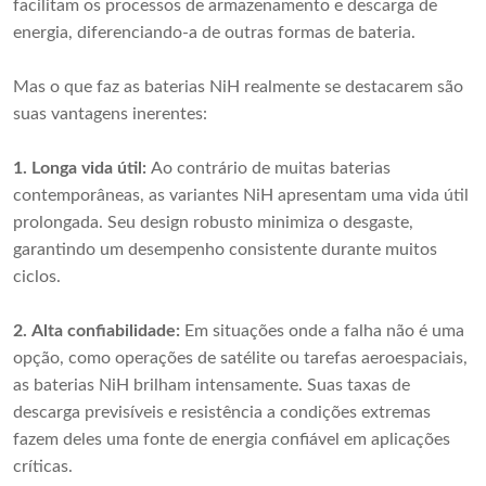
facilitam os processos de armazenamento e descarga de
energia, diferenciando-a de outras formas de bateria.
Mas o que faz as baterias NiH realmente se destacarem são
suas vantagens inerentes:
1. Longa vida útil:
Ao contrário de muitas baterias
contemporâneas, as variantes NiH apresentam uma vida útil
prolongada. Seu design robusto minimiza o desgaste,
garantindo um desempenho consistente durante muitos
ciclos.
2. Alta confiabilidade:
Em situações onde a falha não é uma
opção, como operações de satélite ou tarefas aeroespaciais,
as baterias NiH brilham intensamente. Suas taxas de
descarga previsíveis e resistência a condições extremas
fazem deles uma fonte de energia confiável em aplicações
críticas.