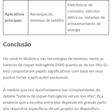
Eletrônicos de
consumo, veículos
Aplicativos
Aeroespacial,
elétricos, sistemas de
principais
sistemas de satélite
armazenamento de
energia
Conclusão
No cenário dinâmico das tecnologias de baterias, tanto as
baterias de níquel-hidrogênio (NiH) quanto as de íon-lítio (Li-
Ion) conquistaram papéis significativos com base em seus
pontos fortes e aplicações exclusivas.
À medida que nos aprofundamos nas complexidades do
debate "bateria de níquel-hidrogênio versus íon-lítio", fica
evidente que a escolha entre elas depende em grande parte
dos requisitos específicos de um projeto ou dispositivo.