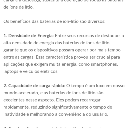
carga e a descarga, sustenta a operação de todas as baterias
de íons de lítio.
Os benefícios das baterias de íon-lítio são diversos:
1. Densidade de Energia:
Entre seus recursos de destaque, a
alta densidade de energia das baterias de íons de lítio
garante que os dispositivos possam operar por mais tempo
entre as cargas. Essa característica provou ser crucial para
aplicações que exigem muita energia, como smartphones,
laptops e veículos elétricos.
2. Capacidade de carga rápida:
O tempo é um luxo em nosso
mundo acelerado, e as baterias de íons de lítio são
excelentes nesse aspecto. Eles podem recarregar
rapidamente, reduzindo significativamente o tempo de
inatividade e melhorando a conveniência do usuário.