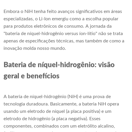
Embora o NiH tenha feito avanços significativos em áreas
especializadas, o Li-Ion emergiu como a escolha popular
para produtos eletrônicos de consumo. A jornada da
"bateria de níquel-hidrogênio versus íon-lítio" não se trata
apenas de especificações técnicas, mas também de como a
inovação molda nosso mundo.
Bateria de níquel-hidrogênio: visão
geral e benefícios
A bateria de níquel-hidrogênio (NiH) é uma prova de
tecnologia duradoura. Basicamente, a bateria NiH opera
usando um eletrodo de níquel (a placa positiva) e um
eletrodo de hidrogênio (a placa negativa). Esses
componentes, combinados com um eletrólito alcalino,