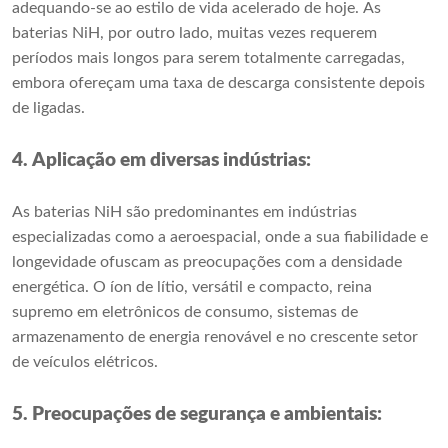
adequando-se ao estilo de vida acelerado de hoje. As
baterias NiH, por outro lado, muitas vezes requerem
períodos mais longos para serem totalmente carregadas,
embora ofereçam uma taxa de descarga consistente depois
de ligadas.
4. Aplicação em diversas indústrias:
As baterias NiH são predominantes em indústrias
especializadas como a aeroespacial, onde a sua fiabilidade e
longevidade ofuscam as preocupações com a densidade
energética. O íon de lítio, versátil e compacto, reina
supremo em eletrônicos de consumo, sistemas de
armazenamento de energia renovável e no crescente setor
de veículos elétricos.
5. Preocupações de segurança e ambientais: