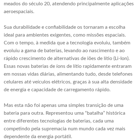
meados do século 20, atendendo principalmente aplicações
aeroespaciais.
Sua durabilidade e confiabilidade os tornaram a escolha
ideal para ambientes exigentes, como missões espaciais.
Com o tempo, à medida que a tecnologia evoluiu, também
evoluiu a gama de baterias, levando ao nascimento e ao
rápido crescimento de alternativas de iões de lítio (Li-Ion).
Essas novas baterias de íons de lítio rapidamente entraram
em nossas vidas diárias, alimentando tudo, desde telefones
celulares até veículos elétricos, graças à sua alta densidade
de energia e capacidade de carregamento rápido.
Mas esta não foi apenas uma simples transição de uma
bateria para outra. Representou uma “batalha” histórica
entre diferentes tecnologias de baterias, cada uma
competindo pela supremacia num mundo cada vez mais
dependente da energia portátil.