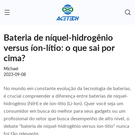
Bateria de níquel-hidrogênio
versus íon-lítio: o que sai por
cima?
Michael
2023-09-08
No mundo em constante evolução da tecnologia de baterias,
é crucial compreender a diferença entre baterias de níquel-
hidrogênio (NiH) e de íon-lítio (Li-Ion). Quer você seja um
consumidor em busca do melhor para seus gadgets ou um
profissional do setor que busca desempenho de alto nível, o
debate "bateria de níquel-hidrogênio versus íon-lítio" nunca
foi tão relevante.