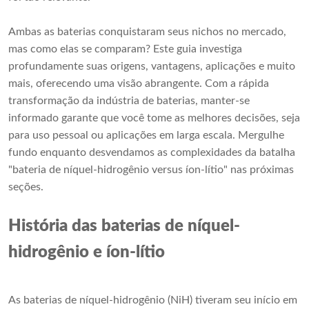
Ambas as baterias conquistaram seus nichos no mercado,
mas como elas se comparam? Este guia investiga
profundamente suas origens, vantagens, aplicações e muito
mais, oferecendo uma visão abrangente. Com a rápida
transformação da indústria de baterias, manter-se
informado garante que você tome as melhores decisões, seja
para uso pessoal ou aplicações em larga escala. Mergulhe
fundo enquanto desvendamos as complexidades da batalha
"bateria de níquel-hidrogênio versus íon-lítio" nas próximas
seções.
História das baterias de níquel-
hidrogênio e íon-lítio
As baterias de níquel-hidrogênio (NiH) tiveram seu início em