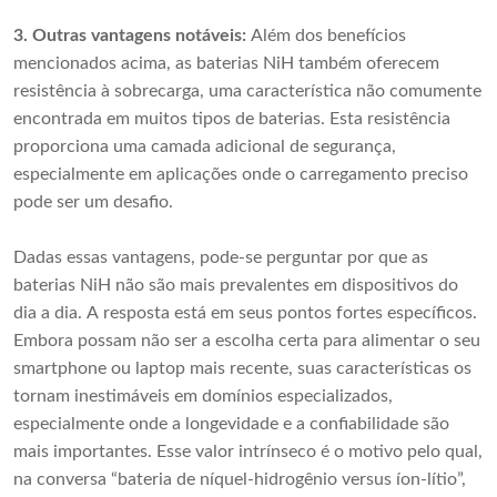
3. Outras vantagens notáveis:
Além dos benefícios
mencionados acima, as baterias NiH também oferecem
resistência à sobrecarga, uma característica não comumente
encontrada em muitos tipos de baterias. Esta resistência
proporciona uma camada adicional de segurança,
especialmente em aplicações onde o carregamento preciso
pode ser um desafio.
Dadas essas vantagens, pode-se perguntar por que as
baterias NiH não são mais prevalentes em dispositivos do
dia a dia. A resposta está em seus pontos fortes específicos.
Embora possam não ser a escolha certa para alimentar o seu
smartphone ou laptop mais recente, suas características os
tornam inestimáveis ​​em domínios especializados,
especialmente onde a longevidade e a confiabilidade são
mais importantes. Esse valor intrínseco é o motivo pelo qual,
na conversa “bateria de níquel-hidrogênio versus íon-lítio”,