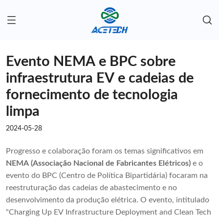
Evento NEMA e BPC sobre
infraestrutura EV e cadeias de
fornecimento de tecnologia
limpa
2024-05-28
Progresso e colaboração foram os temas significativos em
NEMA (Associação Nacional de Fabricantes Elétricos)
e o
evento do BPC (Centro de Política Bipartidária) focaram na
reestruturação das cadeias de abastecimento e no
desenvolvimento da produção elétrica. O evento, intitulado
"Charging Up EV Infrastructure Deployment and Clean Tech