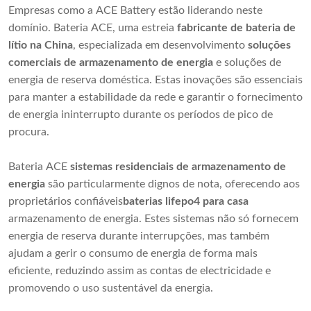
Empresas como a ACE Battery estão liderando neste
domínio. Bateria ACE, uma estreia
fabricante de bateria de
lítio na China
, especializada em desenvolvimento
soluções
comerciais de armazenamento de energia
e soluções de
energia de reserva doméstica. Estas inovações são essenciais
para manter a estabilidade da rede e garantir o fornecimento
de energia ininterrupto durante os períodos de pico de
procura.
Bateria ACE
sistemas residenciais de armazenamento de
energia
são particularmente dignos de nota, oferecendo aos
proprietários confiáveis
baterias lifepo4 para casa
armazenamento de energia. Estes sistemas não só fornecem
energia de reserva durante interrupções, mas também
ajudam a gerir o consumo de energia de forma mais
eficiente, reduzindo assim as contas de electricidade e
promovendo o uso sustentável da energia.