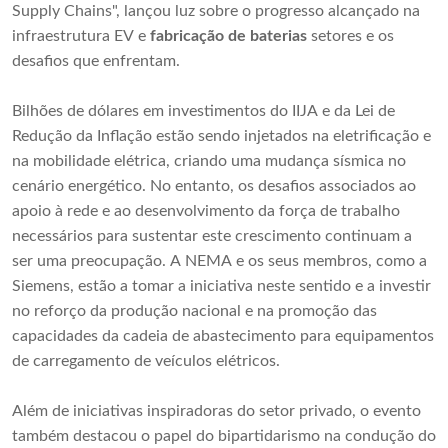
Supply Chains", lançou luz sobre o progresso alcançado na
infraestrutura EV e
fabricação de baterias
setores e os
desafios que enfrentam.
Bilhões de dólares em investimentos do IIJA e da Lei de
Redução da Inflação estão sendo injetados na eletrificação e
na mobilidade elétrica, criando uma mudança sísmica no
cenário energético. No entanto, os desafios associados ao
apoio à rede e ao desenvolvimento da força de trabalho
necessários para sustentar este crescimento continuam a
ser uma preocupação. A NEMA e os seus membros, como a
Siemens, estão a tomar a iniciativa neste sentido e a investir
no reforço da produção nacional e na promoção das
capacidades da cadeia de abastecimento para equipamentos
de carregamento de veículos elétricos.
Além de iniciativas inspiradoras do setor privado, o evento
também destacou o papel do bipartidarismo na condução do