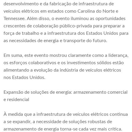
desenvolvimento e da fabricação de infraestrutura de
veículos elétricos em estados como Carolina do Norte e
Tennessee. Além disso, o evento iluminou as oportunidades
crescentes de colaboração público-privada para preparar a
força de trabalho e a infraestrutura dos Estados Unidos para
as necessidades de energia e transporte do futuro.
Em suma, este evento mostrou claramente como a liderança,
os esforços colaborativos e os investimentos sólidos estão
alimentando a evolução da indústria de veículos elétricos
nos Estados Unidos.
Expansão de soluções de energia: armazenamento comercial
e residencial
À medida que a infraestrutura de veículos elétricos continua
a se expandir, a necessidade de soluções robustas de
armazenamento de energia torna-se cada vez mais crítica.