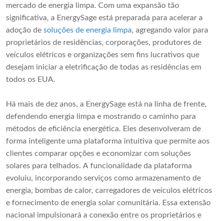
mercado de energia limpa. Com uma expansão tão
significativa, a EnergySage está preparada para acelerar a
adoção de
soluções de energia limpa
, agregando valor para
proprietários de residências, corporações, produtores de
veículos elétricos e organizações sem fins lucrativos que
desejam iniciar a eletrificação de todas as residências em
todos os EUA.
Há mais de dez anos, a EnergySage está na linha de frente,
defendendo energia limpa e mostrando o caminho para
métodos de eficiência energética. Eles desenvolveram de
forma inteligente uma plataforma intuitiva que permite aos
clientes comparar opções e economizar com soluções
solares para telhados. A funcionalidade da plataforma
evoluiu, incorporando serviços como armazenamento de
energia, bombas de calor, carregadores de veículos elétricos
e fornecimento de energia solar comunitária. Essa extensão
nacional impulsionará a conexão entre os proprietários e