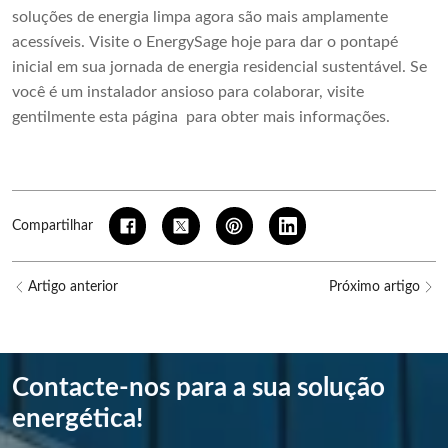
soluções de energia limpa agora são mais amplamente
acessíveis. Visite o EnergySage hoje para dar o pontapé
inicial em sua jornada de energia residencial sustentável. Se
você é um instalador ansioso para colaborar, visite
gentilmente esta página para obter mais informações.
Compartilhar
Artigo anterior
Próximo artigo
Contacte-nos para a sua solução
energética!