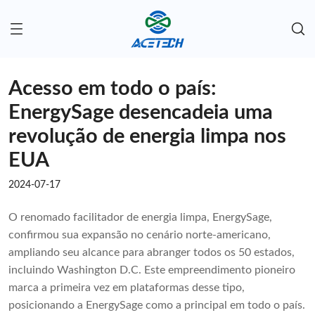
Acesso em todo o país:
EnergySage desencadeia uma
revolução de energia limpa nos
EUA
2024-07-17
O renomado facilitador de energia limpa, EnergySage,
confirmou sua expansão no cenário norte-americano,
ampliando seu alcance para abranger todos os 50 estados,
incluindo Washington D.C. Este empreendimento pioneiro
marca a primeira vez em plataformas desse tipo,
posicionando a EnergySage como a principal em todo o país.