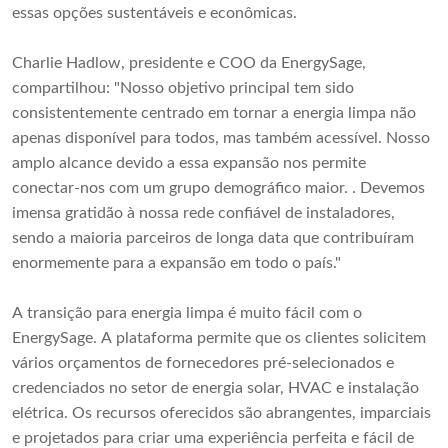
essas opções sustentáveis ​​e econômicas.
Charlie Hadlow, presidente e COO da EnergySage,
compartilhou: "Nosso objetivo principal tem sido
consistentemente centrado em tornar a energia limpa não
apenas disponível para todos, mas também acessível. Nosso
amplo alcance devido a essa expansão nos permite
conectar-nos com um grupo demográfico maior. . Devemos
imensa gratidão à nossa rede confiável de instaladores,
sendo a maioria parceiros de longa data que contribuíram
enormemente para a expansão em todo o país."
A transição para energia limpa é muito fácil com o
EnergySage. A plataforma permite que os clientes solicitem
vários orçamentos de fornecedores pré-selecionados e
credenciados no setor de energia solar, HVAC e instalação
elétrica. Os recursos oferecidos são abrangentes, imparciais
e projetados para criar uma experiência perfeita e fácil de