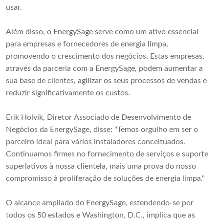
usar.
Além disso, o EnergySage serve como um ativo essencial
para empresas e fornecedores de energia limpa,
promovendo o crescimento dos negócios. Estas empresas,
através da parceria com a EnergySage, podem aumentar a
sua base de clientes, agilizar os seus processos de vendas e
reduzir significativamente os custos.
Erik Holvik, Diretor Associado de Desenvolvimento de
Negócios da EnergySage, disse: "Temos orgulho em ser o
parceiro ideal para vários instaladores conceituados.
Continuamos firmes no fornecimento de serviços e suporte
superlativos à nossa clientela, mais uma prova do nosso
compromisso à proliferação de soluções de energia limpa."
O alcance ampliado do EnergySage, estendendo-se por
todos os 50 estados e Washington, D.C., implica que as