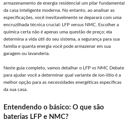
armazenamento de energia residencial um pilar fundamental
da casa inteligente moderna. No entanto, ao analisar as
especificações, você inevitavelmente se deparará com uma
encruzilhada técnica crucial: LFP versus NMC. Escolher a
química certa não é apenas uma questão de preço; ela
determina a vida útil do seu sistema, a segurança para sua
família e quanta energia você pode armazenar em sua
garagem ou lavanderia.
Neste guia completo, vamos detalhar o LFP vs NMC Debate
para ajudar você a determinar qual variante de íon-lítio é a
melhor opção para as necessidades energéticas específicas
da sua casa.
Entendendo o básico: O que são
baterias LFP e NMC?