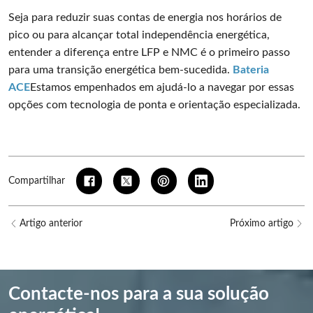
Seja para reduzir suas contas de energia nos horários de
pico ou para alcançar total independência energética,
entender a diferença entre LFP e NMC é o primeiro passo
para uma transição energética bem-sucedida.
Bateria
ACE
Estamos empenhados em ajudá-lo a navegar por essas
opções com tecnologia de ponta e orientação especializada.
Compartilhar
Artigo anterior
Próximo artigo
Contacte-nos para a sua solução