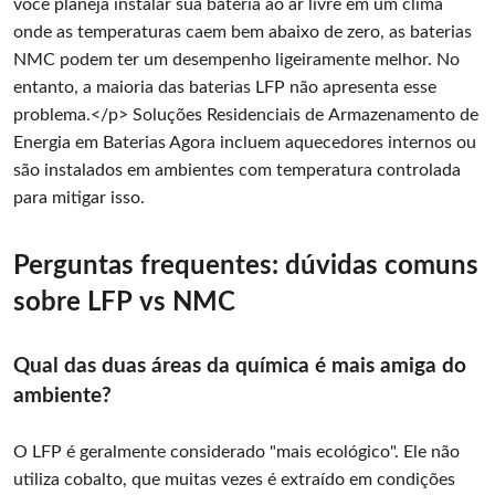
você planeja instalar sua bateria ao ar livre em um clima
onde as temperaturas caem bem abaixo de zero, as baterias
NMC podem ter um desempenho ligeiramente melhor. No
entanto, a maioria das baterias LFP não apresenta esse
problema.</p>
Soluções Residenciais de Armazenamento de
Energia em Baterias
Agora incluem aquecedores internos ou
são instalados em ambientes com temperatura controlada
para mitigar isso.
Perguntas frequentes: dúvidas comuns
sobre LFP vs NMC
Qual das duas áreas da química é mais amiga do
ambiente?
O LFP é geralmente considerado "mais ecológico". Ele não
utiliza cobalto, que muitas vezes é extraído em condições