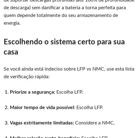
de suportar descargas profundas (até 100% de profundidade
de descarga) sem danificar a bateria a torna perfeita para
quem depende totalmente do seu armazenamento de
energia.
Escolhendo o sistema certo para sua
casa
Se você ainda está indeciso sobre LFP vs NMC, use esta lista
de verificação rápida:
Priorize a segurança:
Escolha LFP.
Maior tempo de vida possível:
Escolha LFP.
Vagas estritamente limitadas:
Considere a NMC.