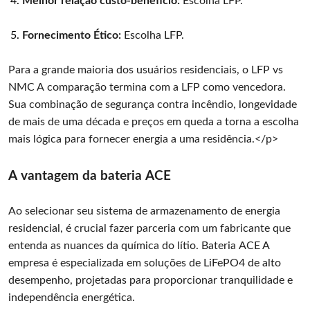
Melhor relação custo-benefício:
Escolha LFP.
Fornecimento Ético:
Escolha LFP.
Para a grande maioria dos usuários residenciais, o LFP vs
NMC A comparação termina com a LFP como vencedora.
Sua combinação de segurança contra incêndio, longevidade
de mais de uma década e preços em queda a torna a escolha
mais lógica para fornecer energia a uma residência.</p>
A vantagem da bateria ACE
Ao selecionar seu sistema de armazenamento de energia
residencial, é crucial fazer parceria com um fabricante que
entenda as nuances da química do lítio. Bateria ACE A
empresa é especializada em soluções de LiFePO4 de alto
desempenho, projetadas para proporcionar tranquilidade e
independência energética.