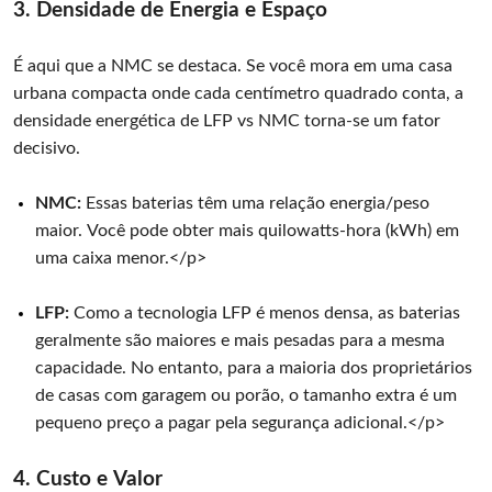
3. Densidade de Energia e Espaço
É aqui que a NMC se destaca. Se você mora em uma casa
urbana compacta onde cada centímetro quadrado conta, a
densidade energética de LFP vs NMC torna-se um fator
decisivo.
NMC:
Essas baterias têm uma relação energia/peso
maior. Você pode obter mais quilowatts-hora (kWh) em
uma caixa menor.</p>
LFP:
Como a tecnologia LFP é menos densa, as baterias
geralmente são maiores e mais pesadas para a mesma
capacidade. No entanto, para a maioria dos proprietários
de casas com garagem ou porão, o tamanho extra é um
pequeno preço a pagar pela segurança adicional.</p>
4. Custo e Valor