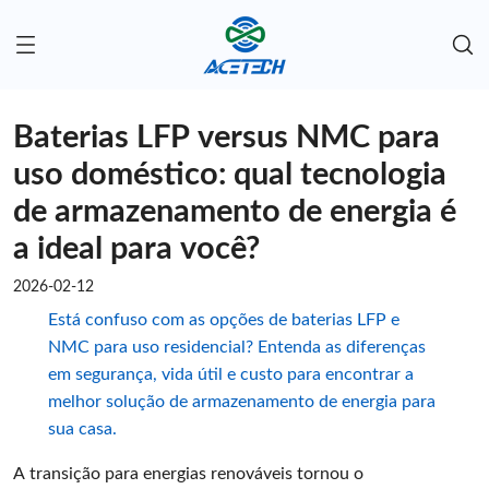
Baterias LFP versus NMC para
uso doméstico: qual tecnologia
de armazenamento de energia é
a ideal para você?
2026-02-12
Está confuso com as opções de baterias LFP e
NMC para uso residencial? Entenda as diferenças
em segurança, vida útil e custo para encontrar a
melhor solução de armazenamento de energia para
sua casa.
A transição para energias renováveis ​​tornou o