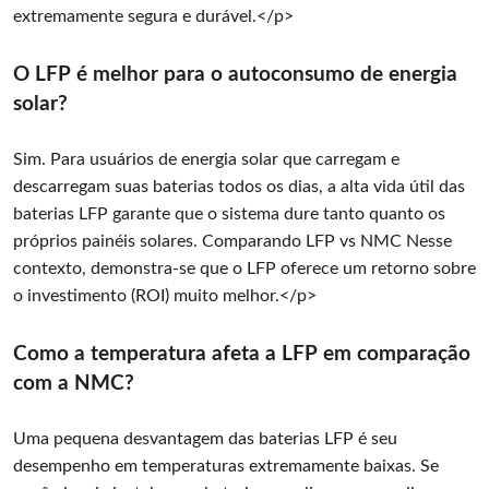
extremamente segura e durável.</p>
O LFP é melhor para o autoconsumo de energia
solar?
Sim. Para usuários de energia solar que carregam e
descarregam suas baterias todos os dias, a alta vida útil das
baterias LFP garante que o sistema dure tanto quanto os
próprios painéis solares. Comparando LFP vs NMC Nesse
contexto, demonstra-se que o LFP oferece um retorno sobre
o investimento (ROI) muito melhor.</p>
Como a temperatura afeta a LFP em comparação
com a NMC?
Uma pequena desvantagem das baterias LFP é seu
desempenho em temperaturas extremamente baixas. Se