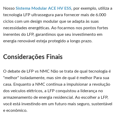
Nosso
Sistema Modular ACE HV ESS
, por exemplo, utiliza a
tecnologia LFP ultrassegura para fornecer mais de 6.000
ciclos com um design modular que se adapta às suas
necessidades energéticas. Ao focarmos nos pontos fortes
inerentes do LFP, garantimos que seu investimento em
energia renovável esteja protegido a longo prazo.
Considerações Finais
O debate de LFP vs NMC Não se trata de qual tecnologia é
"melhor" isoladamente, mas sim de qual é melhor Para sua
casa. Enquanto a NMC continua a impulsionar a revolução
dos veículos elétricos, a LFP conquistou a liderança no
armazenamento de energia residencial. Ao escolher a LFP,
você está investindo em um futuro mais seguro, sustentável
e econômico.