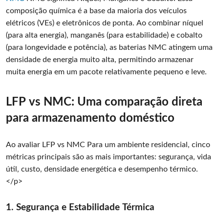
composição química é a base da maioria dos veículos
elétricos (VEs) e eletrônicos de ponta. Ao combinar níquel
(para alta energia), manganês (para estabilidade) e cobalto
(para longevidade e potência), as baterias NMC atingem uma
densidade de energia muito alta, permitindo armazenar
muita energia em um pacote relativamente pequeno e leve.
LFP vs NMC: Uma comparação direta
para armazenamento doméstico
Ao avaliar LFP vs NMC Para um ambiente residencial, cinco
métricas principais são as mais importantes: segurança, vida
útil, custo, densidade energética e desempenho térmico.
</p>
1. Segurança e Estabilidade Térmica