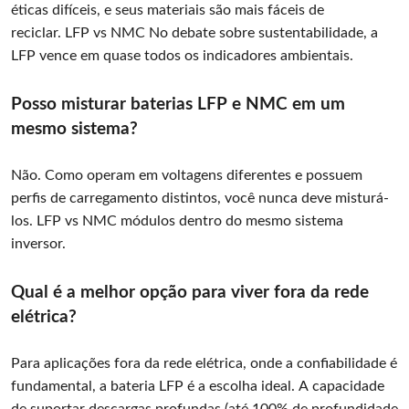
éticas difíceis, e seus materiais são mais fáceis de
reciclar. LFP vs NMC No debate sobre sustentabilidade, a
LFP vence em quase todos os indicadores ambientais.
Posso misturar baterias LFP e NMC em um
mesmo sistema?
Não. Como operam em voltagens diferentes e possuem
perfis de carregamento distintos, você nunca deve misturá-
los. LFP vs NMC módulos dentro do mesmo sistema
inversor.
Qual é a melhor opção para viver fora da rede
elétrica?
Para aplicações fora da rede elétrica, onde a confiabilidade é
fundamental, a bateria LFP é a escolha ideal. A capacidade