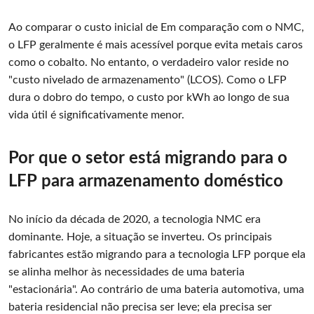
Ao comparar o custo inicial de Em comparação com o NMC,
o LFP geralmente é mais acessível porque evita metais caros
como o cobalto. No entanto, o verdadeiro valor reside no
"custo nivelado de armazenamento" (LCOS). Como o LFP
dura o dobro do tempo, o custo por kWh ao longo de sua
vida útil é significativamente menor.
Por que o setor está migrando para o
LFP para armazenamento doméstico
No início da década de 2020, a tecnologia NMC era
dominante. Hoje, a situação se inverteu. Os principais
fabricantes estão migrando para a tecnologia LFP porque ela
se alinha melhor às necessidades de uma bateria
"estacionária". Ao contrário de uma bateria automotiva, uma
bateria residencial não precisa ser leve; ela precisa ser