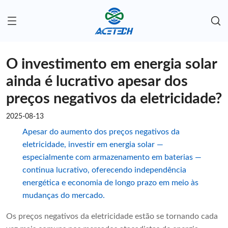
O investimento em energia solar
ainda é lucrativo apesar dos
preços negativos da eletricidade?
2025-08-13
Apesar do aumento dos preços negativos da
eletricidade, investir em energia solar —
especialmente com armazenamento em baterias —
continua lucrativo, oferecendo independência
energética e economia de longo prazo em meio às
mudanças do mercado.
Os preços negativos da eletricidade estão se tornando cada