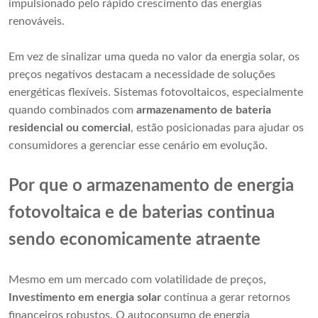
impulsionado pelo rápido crescimento das energias
renováveis.
Em vez de sinalizar uma queda no valor da energia solar, os
preços negativos destacam a necessidade de soluções
energéticas flexíveis. Sistemas fotovoltaicos, especialmente
quando combinados com
armazenamento de bateria
residencial ou comercial
, estão posicionadas para ajudar os
consumidores a gerenciar esse cenário em evolução.
Por que o armazenamento de energia
fotovoltaica e de baterias continua
sendo economicamente atraente
Mesmo em um mercado com volatilidade de preços,
Investimento em energia solar
continua a gerar retornos
financeiros robustos. O autoconsumo de energia