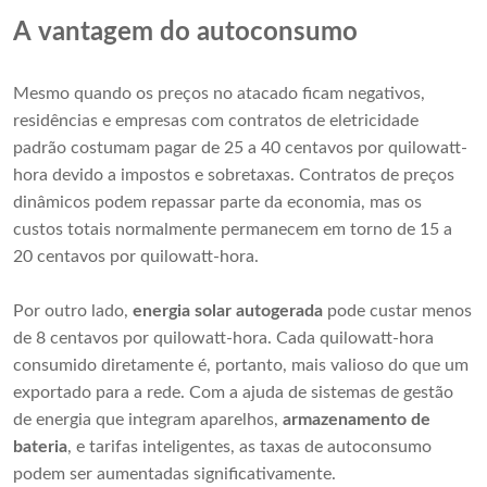
A vantagem do autoconsumo
Mesmo quando os preços no atacado ficam negativos,
residências e empresas com contratos de eletricidade
padrão costumam pagar de 25 a 40 centavos por quilowatt-
hora devido a impostos e sobretaxas. Contratos de preços
dinâmicos podem repassar parte da economia, mas os
custos totais normalmente permanecem em torno de 15 a
20 centavos por quilowatt-hora.
Por outro lado,
energia solar autogerada
pode custar menos
de 8 centavos por quilowatt-hora. Cada quilowatt-hora
consumido diretamente é, portanto, mais valioso do que um
exportado para a rede. Com a ajuda de sistemas de gestão
de energia que integram aparelhos,
armazenamento de
bateria
, e tarifas inteligentes, as taxas de autoconsumo
podem ser aumentadas significativamente.