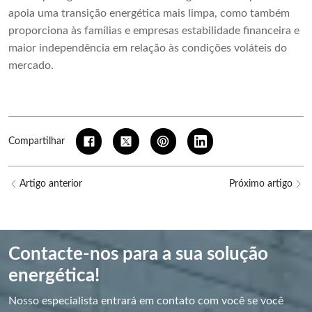
apoia uma transição energética mais limpa, como também
proporciona às famílias e empresas estabilidade financeira e
maior independência em relação às condições voláteis do
mercado.
Compartilhar
Artigo anterior
Próximo artigo
Contacte-nos para a sua solução
energética!
Nosso especialista entrará em contato com você se você