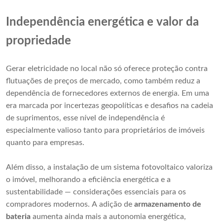
Independência energética e valor da
propriedade
Gerar eletricidade no local não só oferece proteção contra
flutuações de preços de mercado, como também reduz a
dependência de fornecedores externos de energia. Em uma
era marcada por incertezas geopolíticas e desafios na cadeia
de suprimentos, esse nível de independência é
especialmente valioso tanto para proprietários de imóveis
quanto para empresas.
Além disso, a instalação de um sistema fotovoltaico valoriza
o imóvel, melhorando a eficiência energética e a
sustentabilidade — considerações essenciais para os
compradores modernos. A adição de
armazenamento de
bateria
aumenta ainda mais a autonomia energética,