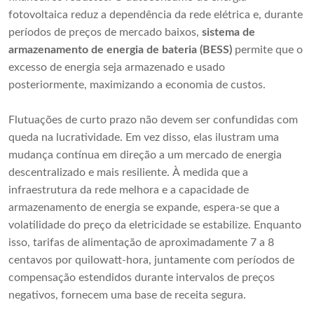
fotovoltaica reduz a dependência da rede elétrica e, durante
períodos de preços de mercado baixos,
sistema de
armazenamento de energia de bateria (BESS)
permite que o
excesso de energia seja armazenado e usado
posteriormente, maximizando a economia de custos.
Flutuações de curto prazo não devem ser confundidas com
queda na lucratividade. Em vez disso, elas ilustram uma
mudança contínua em direção a um mercado de energia
descentralizado e mais resiliente. À medida que a
infraestrutura da rede melhora e a capacidade de
armazenamento de energia se expande, espera-se que a
volatilidade do preço da eletricidade se estabilize. Enquanto
isso, tarifas de alimentação de aproximadamente 7 a 8
centavos por quilowatt-hora, juntamente com períodos de
compensação estendidos durante intervalos de preços
negativos, fornecem uma base de receita segura.