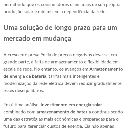
permitindo que os consumidores usem mais de sua própria
produção solar e minimizem a dependência da rede.
Uma solução de longo prazo para um
mercado em mudança
A crescente prevalência de preços negativos deve-se, em
grande parte, à falta de armazenamento e flexibilidade em
escala de rede. No entanto, os avanços em
Armazenamento
de energia da bateria
, tarifas mais inteligentes e
modernização da rede elétrica devem reduzir gradualmente
esses desequilíbrios.
Em última análise,
Investimento em energia solar
combinado com
armazenamento de bateria
continua sendo
uma das estratégias mais econômicas e preparadas para o
futuro para gerenciar custos de energia. Ela não apenas