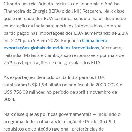
Citando um relatório do Instituto de Economia e Análise
Financeira de Energia (IEFA) e da JMK Research, Naik disse
que o mercado dos EUA continua sendo o maior destino de
exportação da Índia para módulos fotovoltaicos, com sua
participação nas importações dos EUA aumentando de 2,2%
em 2021 para 9% em 2023. Enquanto
China lidera
exportações globais de módulos fotovoltaicos
, Vietname,
Tailândia, Malásia e Camboja são responsáveis ​​por mais de
75% das importações de energia solar dos EUA.
As exportações de módulos da Índia para os EUA
totalizaram US$ 1,94 bilhão no ano fiscal de 2023-2024 e
US$ 756,08 milhões no período de abril a novembro de
2024.
Naik disse que as políticas governamentais — incluindo o
programa de Incentivo à Vinculação de Produção (PLI),
requisitos de conteúdo nacional, preferências de