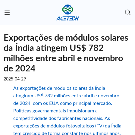
Exportações de módulos solares
da Índia atingem US$ 782
milhões entre abril e novembro
de 2024
2025-04-29
As exportações de módulos solares da Índia
atingiram US$ 782 milhões entre abril e novembro
de 2024, com os EUA como principal mercado.
Políticas governamentais impulsionam a
competitividade dos fabricantes nacionais. As
exportações de módulos fotovoltaicos (FV) da Índia
têm crescido de forma constante nos últimos anos.