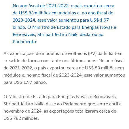
No ano fiscal de 2021-2022, o país exportou cerca
de US$ 83 milhões em módulos e, no ano fiscal de
2023-2024, esse valor aumentou para US$ 1,97
bilhão. O Ministro de Estado para Energias Novas e
Renováveis, Shripad Jethro Naik, declarou ao
Parlamento:
As exportações de módulos fotovoltaicos (PV) da Índia têm
crescido de forma constante nos últimos anos. No ano fiscal
de 2021-2022, o país exportou cerca de US$ 83 milhões em
módulos e, no ano fiscal de 2023-2024, esse valor aumentou
para US$ 1,97 bilhão.
O Ministro de Estado para Energias Novas e Renováveis,
Shripad Jethro Naik, disse ao Parlamento que, entre abril e
novembro de 2024, as exportações totalizaram cerca de
US$ 782 milhões.