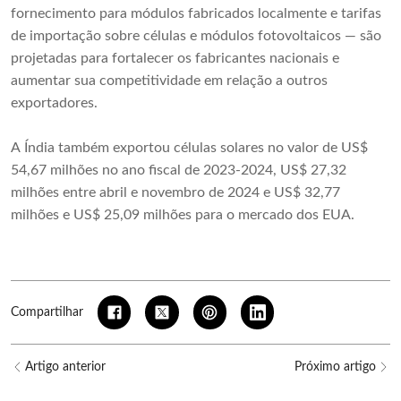
fornecimento para módulos fabricados localmente e tarifas
de importação sobre células e módulos fotovoltaicos — são
projetadas para fortalecer os fabricantes nacionais e
aumentar sua competitividade em relação a outros
exportadores.
A Índia também exportou células solares no valor de US$
54,67 milhões no ano fiscal de 2023-2024, US$ 27,32
milhões entre abril e novembro de 2024 e US$ 32,77
milhões e US$ 25,09 milhões para o mercado dos EUA.
Compartilhar
Artigo anterior
Próximo artigo