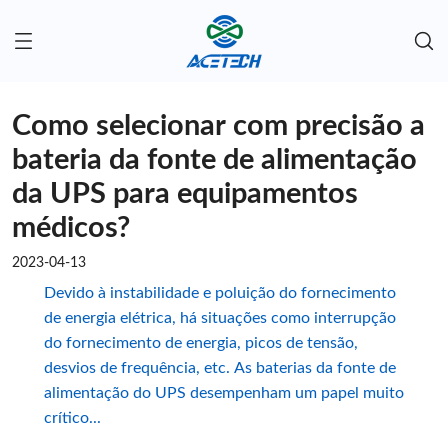
Como selecionar com precisão a
bateria da fonte de alimentação
da UPS para equipamentos
médicos?
2023-04-13
Devido à instabilidade e poluição do fornecimento
de energia elétrica, há situações como interrupção
do fornecimento de energia, picos de tensão,
desvios de frequência, etc. As baterias da fonte de
alimentação do UPS desempenham um papel muito
crítico...