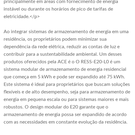
principalmente em áreas com fornecimento de energia
instável ou durante os horários de pico de tarifas de
eletricidade.</p>
Ao integrar sistemas de armazenamento de energia em uma
residência, os proprietários podem minimizar sua
dependência da rede elétrica, reduzir as contas de luz e
contribuir para a sustentabilidade ambiental. Um desses
produtos oferecidos pela ACE é o O RESS-E20-L0 é um
sistema modular de armazenamento de energia residencial
que começa em 5 kWh e pode ser expandido até 75 kWh.
Este sistema é ideal para proprietários que buscam soluções
flexíveis e de alto desempenho, seja para armazenamento de
energia em pequena escala ou para sistemas maiores e mais
robustos. O design modular do E20 garante que o
armazenamento de energia possa ser expandido de acordo
com as necessidades em constante evolução da residência.