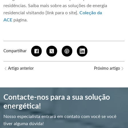
residências. Saiba mais sobre as soluções de energia
residencial visitando [link para o site].
Coleção da
ACE
página
.
Compartilhar
Artigo anterior
Próximo artigo
Contacte-nos para a sua solução
energética!
Nosso especialista entrará em contato com você se você
tiver alguma dúvida!