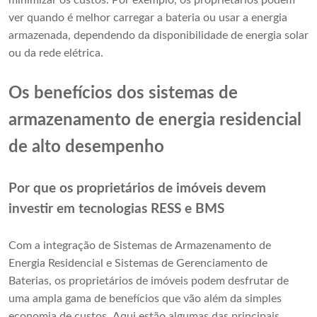
minimizar os custos. Por exemplo, os proprietários podem
ver quando é melhor carregar a bateria ou usar a energia
armazenada, dependendo da disponibilidade de energia solar
ou da rede elétrica.
Os benefícios dos sistemas de
armazenamento de energia residencial
de alto desempenho
Por que os proprietários de imóveis devem
investir em tecnologias RESS e BMS
Com a integração de Sistemas de Armazenamento de
Energia Residencial e Sistemas de Gerenciamento de
Baterias, os proprietários de imóveis podem desfrutar de
uma ampla gama de benefícios que vão além da simples
economia de custos. Aqui estão algumas das principais