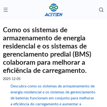
Como os sistemas de
armazenamento de energia
residencial e os sistemas de
gerenciamento predial (BMS)
colaboram para melhorar a
eficiência de carregamento.
2025-12-05
Descubra como os sistemas de armazenamento de
energia residencial e os sistemas de gerenciamento
de baterias funcionam em conjunto para melhorar
a eficiência do carregamento e aumentar a