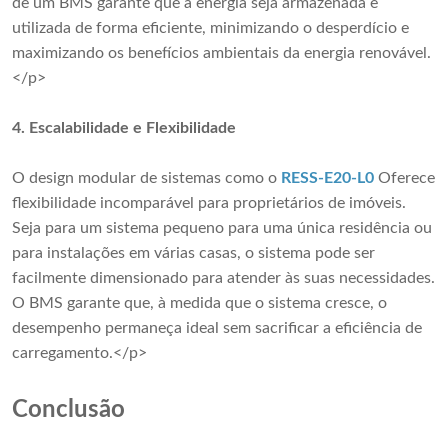
de um BMS garante que a energia seja armazenada e
utilizada de forma eficiente, minimizando o desperdício e
maximizando os benefícios ambientais da energia renovável.
</p>
4.
Escalabilidade e Flexibilidade
O design modular de sistemas como o
RESS-E20-L0
Oferece
flexibilidade incomparável para proprietários de imóveis.
Seja para um sistema pequeno para uma única residência ou
para instalações em várias casas, o sistema pode ser
facilmente dimensionado para atender às suas necessidades.
O BMS garante que, à medida que o sistema cresce, o
desempenho permaneça ideal sem sacrificar a eficiência de
carregamento.</p>
Conclusão