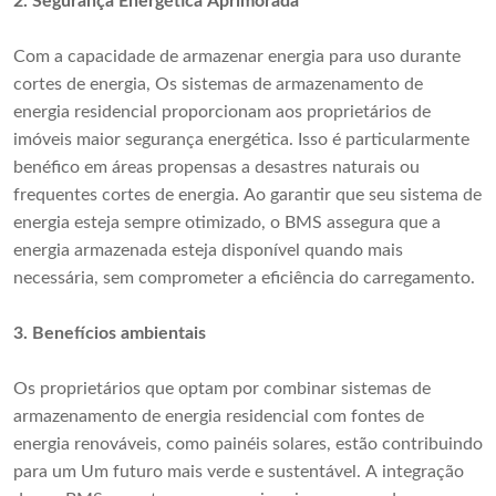
2.
Segurança Energética Aprimorada
Com a capacidade de armazenar energia para uso durante
cortes de energia, Os sistemas de armazenamento de
energia residencial proporcionam aos proprietários de
imóveis maior segurança energética. Isso é particularmente
benéfico em áreas propensas a desastres naturais ou
frequentes cortes de energia. Ao garantir que seu sistema de
energia esteja sempre otimizado, o BMS assegura que a
energia armazenada esteja disponível quando mais
necessária, sem comprometer a eficiência do carregamento.
3.
Benefícios ambientais
Os proprietários que optam por combinar sistemas de
armazenamento de energia residencial com fontes de
energia renováveis, como painéis solares, estão contribuindo
para um Um futuro mais verde e sustentável. A integração