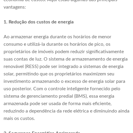
vantagens:
1.
Redução dos custos de energia
Ao armazenar energia durante os horários de menor
consumo e utilizá-la durante os horários de pico, os
proprietários de imóveis podem reduzir significativamente
suas contas de luz. O sistema de armazenamento de energia
renovável (RESS) pode ser integrado a sistemas de energia
solar, permitindo que os proprietários maximizem seu
investimento armazenando o excesso de energia solar para
uso posterior. Com o controle inteligente fornecido pelo
sistema de gerenciamento predial (BMS), essa energia
armazenada pode ser usada de forma mais eficiente,
reduzindo a dependência da rede elétrica e diminuindo ainda
mais os custos.