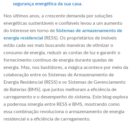
segurança energética da sua casa.
Nos últimos anos, a crescente demanda por soluções
energéticas sustentáveis ​​e confiáveis ​​levou a um aumento
do interesse em torno de
Sistemas de armazenamento de
energia residencial
(RESS). Os proprietários de imóveis
estão cada vez mais buscando maneiras de otimizar o
consumo de energia, reduzir as contas de luz e garantir o
fornecimento contínuo de energia durante quedas de
energia. Mas, nos bastidores, a mágica acontece por meio da
colaboração entre os Sistemas de Armazenamento de
Energia Residencial (RESS) e os Sistemas de Gerenciamento
de Baterias (BMS), que juntos melhoram a eficiência de
carregamento e o desempenho do sistema. Este blog explora
a poderosa sinergia entre RESS e BMS, mostrando como
essa combinação revoluciona o armazenamento de energia
residencial e a eficiência de carregamento.