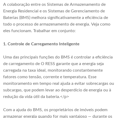
A colaboração entre os Sistemas de Armazenamento de
Energia Residencial e os Sistemas de Gerenciamento de
Baterias (BMS) melhora significativamente a eficiência de
todo o processo de armazenamento de energia. Veja como
eles funcionam. Trabalhar em conjunto:
1.
Controle de Carregamento Inteligente
Uma das principais funções do BMS é controlar a eficiência
de carregamento de O RESS garante que a energia seja
carregada na taxa ideal, monitorando constantemente
fatores como tensão, corrente e temperatura. Esse
monitoramento em tempo real ajuda a evitar sobrecargas ou
subcargas, que podem levar ao desperdício de energia ou à
redução da vida útil da bateria.</p>
Com a ajuda do BMS, os proprietários de imóveis podem
armazenar energia quando for mais vantajoso — durante os