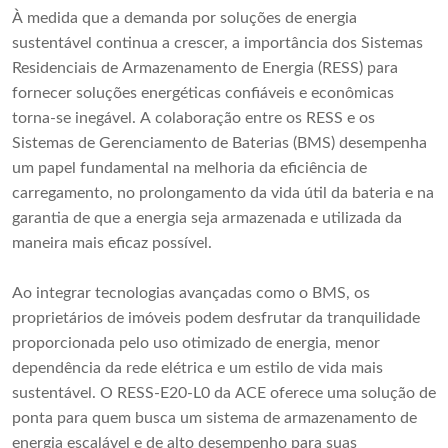
À medida que a demanda por soluções de energia
sustentável continua a crescer, a importância dos Sistemas
Residenciais de Armazenamento de Energia (RESS) para
fornecer soluções energéticas confiáveis ​​e econômicas
torna-se inegável. A colaboração entre os RESS e os
Sistemas de Gerenciamento de Baterias (BMS) desempenha
um papel fundamental na melhoria da eficiência de
carregamento, no prolongamento da vida útil da bateria e na
garantia de que a energia seja armazenada e utilizada da
maneira mais eficaz possível.
Ao integrar tecnologias avançadas como o BMS, os
proprietários de imóveis podem desfrutar da tranquilidade
proporcionada pelo uso otimizado de energia, menor
dependência da rede elétrica e um estilo de vida mais
sustentável. O RESS-E20-L0 da ACE oferece uma solução de
ponta para quem busca um sistema de armazenamento de
energia escalável e de alto desempenho para suas