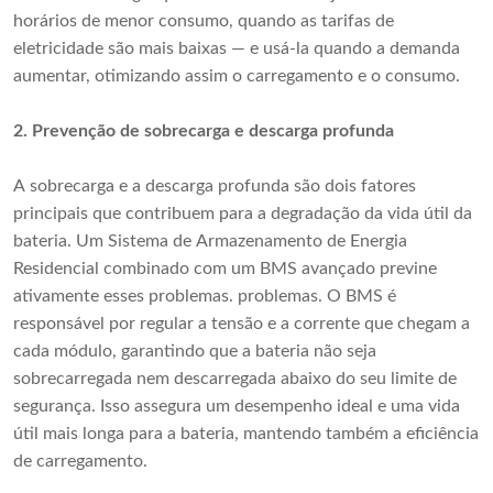
horários de menor consumo, quando as tarifas de
eletricidade são mais baixas — e usá-la quando a demanda
aumentar, otimizando assim o carregamento e o consumo.
2.
Prevenção de sobrecarga e descarga profunda
A sobrecarga e a descarga profunda são dois fatores
principais que contribuem para a degradação da vida útil da
bateria. Um Sistema de Armazenamento de Energia
Residencial combinado com um BMS avançado previne
ativamente esses problemas. problemas. O BMS é
responsável por regular a tensão e a corrente que chegam a
cada módulo, garantindo que a bateria não seja
sobrecarregada nem descarregada abaixo do seu limite de
segurança. Isso assegura um desempenho ideal e uma vida
útil mais longa para a bateria, mantendo também a eficiência
de carregamento.