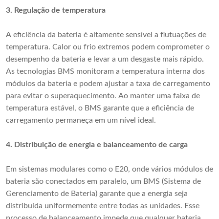
3.
Regulação de temperatura
A eficiência da bateria é altamente sensível a flutuações de
temperatura. Calor ou frio extremos podem comprometer o
desempenho da bateria e levar a um desgaste mais rápido.
As tecnologias BMS monitoram a temperatura interna dos
módulos da bateria e podem ajustar a taxa de carregamento
para evitar o superaquecimento. Ao manter uma faixa de
temperatura estável, o BMS garante que a eficiência de
carregamento permaneça em um nível ideal.
4.
Distribuição de energia e balanceamento de carga
Em sistemas modulares como o E20, onde vários módulos de
bateria são conectados em paralelo, um BMS (Sistema de
Gerenciamento de Bateria) garante que a energia seja
distribuída uniformemente entre todas as unidades. Esse
processo de balanceamento impede que qualquer bateria