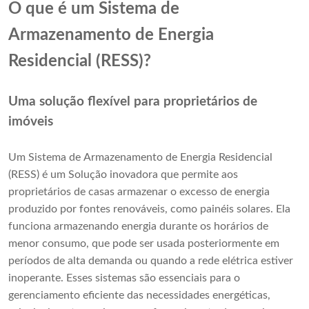
O que é um Sistema de
Armazenamento de Energia
Residencial (RESS)?
Uma solução flexível para proprietários de
imóveis
Um Sistema de Armazenamento de Energia Residencial
(RESS) é um Solução inovadora que permite aos
proprietários de casas armazenar o excesso de energia
produzido por fontes renováveis, como painéis solares. Ela
funciona armazenando energia durante os horários de
menor consumo, que pode ser usada posteriormente em
períodos de alta demanda ou quando a rede elétrica estiver
inoperante. Esses sistemas são essenciais para o
gerenciamento eficiente das necessidades energéticas,