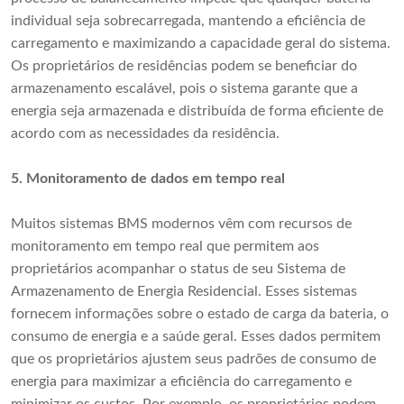
individual seja sobrecarregada, mantendo a eficiência de
carregamento e maximizando a capacidade geral do sistema.
Os proprietários de residências podem se beneficiar do
armazenamento escalável, pois o sistema garante que a
energia seja armazenada e distribuída de forma eficiente de
acordo com as necessidades da residência.
5.
Monitoramento de dados em tempo real
Muitos sistemas BMS modernos vêm com recursos de
monitoramento em tempo real que permitem aos
proprietários acompanhar o status de seu Sistema de
Armazenamento de Energia Residencial. Esses sistemas
fornecem informações sobre o estado de carga da bateria, o
consumo de energia e a saúde geral. Esses dados permitem
que os proprietários ajustem seus padrões de consumo de
energia para maximizar a eficiência do carregamento e