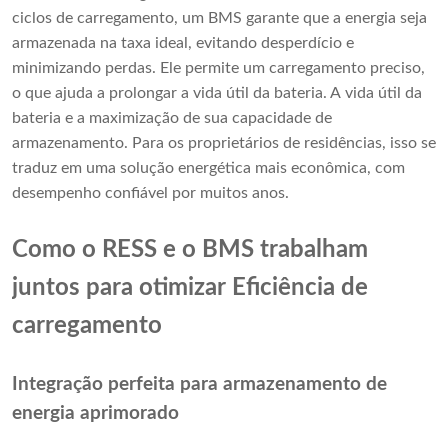
ciclos de carregamento, um BMS garante que a energia seja
armazenada na taxa ideal, evitando desperdício e
minimizando perdas. Ele permite um carregamento preciso,
o que ajuda a prolongar a vida útil da bateria. A vida útil da
bateria e a maximização de sua capacidade de
armazenamento. Para os proprietários de residências, isso se
traduz em uma solução energética mais econômica, com
desempenho confiável por muitos anos.
Como o RESS e o BMS trabalham
juntos para otimizar
Eficiência de
carregamento
Integração perfeita para armazenamento de
energia aprimorado