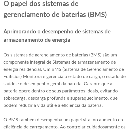
O papel dos sistemas de
gerenciamento de baterias (BMS)
Aprimorando o desempenho de sistemas de
armazenamento de energia
Os sistemas de gerenciamento de baterias (BMS) são um
componente integral de Sistemas de armazenamento de
energia residencial. Um BMS (Sistema de Gerenciamento de
Edifícios) Monitora e gerencia o estado de carga, o estado de
saúde e o desempenho geral da bateria. Garante que a
bateria opere dentro de seus parâmetros ideais, evitando
sobrecarga, descarga profunda e superaquecimento, que
podem reduzir a vida útil e a eficiência da bateria.
O BMS também desempenha um papel vital no aumento da
eficiência de carregamento. Ao controlar cuidadosamente os