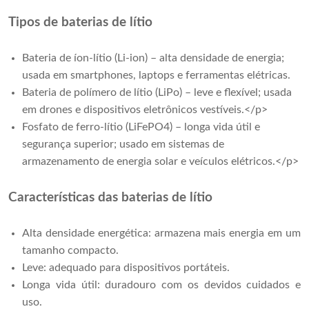
Tipos de baterias de lítio
Bateria de íon-lítio (Li-ion) – alta densidade de energia;
usada em smartphones, laptops e ferramentas elétricas.
Bateria de polímero de lítio (LiPo) – leve e flexível; usada
em drones e dispositivos eletrônicos vestíveis.</p>
Fosfato de ferro-lítio (LiFePO4) – longa vida útil e
segurança superior; usado em sistemas de
armazenamento de energia solar e veículos elétricos.</p>
Características das baterias de lítio
Alta densidade energética: armazena mais energia em um
tamanho compacto.
Leve: adequado para dispositivos portáteis.
Longa vida útil: duradouro com os devidos cuidados e
uso.