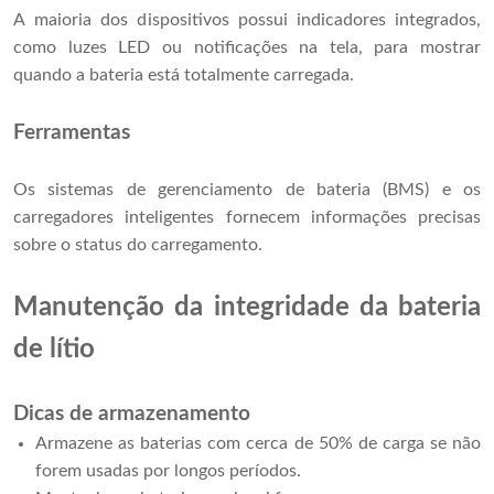
A maioria dos dispositivos possui indicadores integrados,
como luzes LED ou notificações na tela, para mostrar
quando a bateria está totalmente carregada.
Ferramentas
Os sistemas de gerenciamento de bateria (BMS) e os
carregadores inteligentes fornecem informações precisas
sobre o status do carregamento.
Manutenção da integridade da bateria
de lítio
Dicas de armazenamento
Armazene as baterias com cerca de 50% de carga se não
forem usadas por longos períodos.