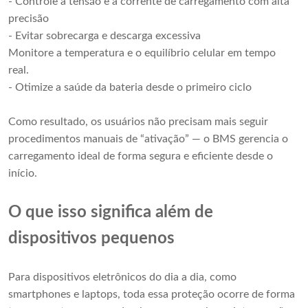
- Controle a tensão e a corrente de carregamento com alta
precisão
- Evitar sobrecarga e descarga excessiva
Monitore a temperatura e o equilíbrio celular em tempo
real.
- Otimize a saúde da bateria desde o primeiro ciclo
Como resultado, os usuários não precisam mais seguir
procedimentos manuais de “ativação” — o BMS gerencia o
carregamento ideal de forma segura e eficiente desde o
início.
O que isso significa além de
dispositivos pequenos
Para dispositivos eletrônicos do dia a dia, como
smartphones e laptops, toda essa proteção ocorre de forma