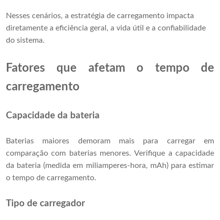
Nesses cenários, a estratégia de carregamento impacta
diretamente a eficiência geral, a vida útil e a confiabilidade
do sistema.
Fatores que afetam o tempo de
carregamento
Capacidade da bateria
Baterias maiores demoram mais para carregar em
comparação com baterias menores. Verifique a capacidade
da bateria (medida em miliamperes-hora, mAh) para estimar
o tempo de carregamento.
Tipo de carregador