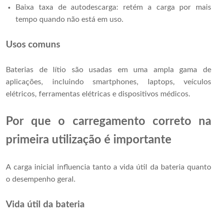
Baixa taxa de autodescarga: retém a carga por mais
tempo quando não está em uso.
Usos comuns
Baterias de lítio são usadas em uma ampla gama de
aplicações, incluindo smartphones, laptops, veículos
elétricos, ferramentas elétricas e dispositivos médicos.
Por que o carregamento correto na
primeira utilização é importante
A carga inicial influencia tanto a vida útil da bateria quanto
o desempenho geral.
Vida útil da bateria