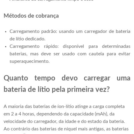
Métodos de cobrança
Carregamento padrão: usando um carregador de bateria
de lítio dedicado.
Carregamento rápido: disponível para determinadas
baterias, mas deve ser usado com cautela para evitar
superaquecimento.
Quanto tempo devo carregar uma
bateria de lítio pela primeira vez?
A maioria das baterias de íon-lítio atinge a carga completa
em 2 a 4 horas, dependendo da capacidade (mAh), da
velocidade do carregador, da idade e do estado da bateria.
Ao contrário das baterias de níquel mais antigas, as baterias