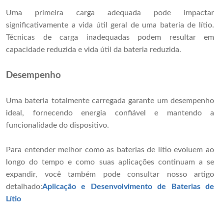
Uma primeira carga adequada pode impactar
significativamente a vida útil geral de uma bateria de lítio.
Técnicas de carga inadequadas podem resultar em
capacidade reduzida e vida útil da bateria reduzida.
Desempenho
Uma bateria totalmente carregada garante um desempenho
ideal, fornecendo energia confiável e mantendo a
funcionalidade do dispositivo.
Para entender melhor como as baterias de lítio evoluem ao
longo do tempo e como suas aplicações continuam a se
expandir, você também pode consultar nosso artigo
detalhado:
Aplicação e Desenvolvimento de Baterias de
Lítio