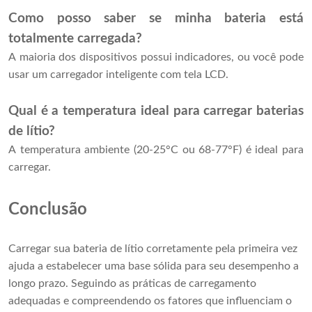
Como posso saber se minha bateria está
totalmente carregada?
A maioria dos dispositivos possui indicadores, ou você pode
usar um carregador inteligente com tela LCD.
Qual ​​é a temperatura ideal para carregar baterias
de lítio?
A temperatura ambiente (20-25°C ou 68-77°F) é ideal para
carregar.
Conclusão
Carregar sua bateria de lítio corretamente pela primeira vez
ajuda a estabelecer uma base sólida para seu desempenho a
longo prazo. Seguindo as práticas de carregamento
adequadas e compreendendo os fatores que influenciam o