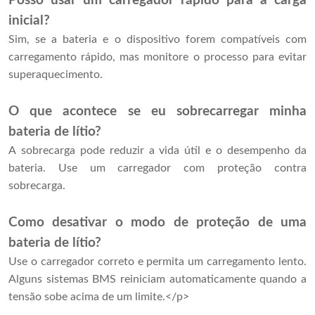
Posso usar um carregador rápido para a carga
inicial?
Sim, se a bateria e o dispositivo forem compatíveis com
carregamento rápido, mas monitore o processo para evitar
superaquecimento.
O que acontece se eu sobrecarregar minha
bateria de lítio?
A sobrecarga pode reduzir a vida útil e o desempenho da
bateria. Use um carregador com proteção contra
sobrecarga.
Como desativar o modo de proteção de uma
bateria de lítio?
Use o carregador correto e permita um carregamento lento.
Alguns sistemas BMS reiniciam automaticamente quando a
tensão sobe acima de um limite.</p>