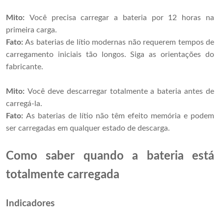
Mito:
Você precisa carregar a bateria por 12 horas na
primeira carga.
Fato:
As baterias de lítio modernas não requerem tempos de
carregamento iniciais tão longos. Siga as orientações do
fabricante.
Mito:
Você deve descarregar totalmente a bateria antes de
carregá-la.
Fato:
As baterias de lítio não têm efeito memória e podem
ser carregadas em qualquer estado de descarga.
Como saber quando a bateria está
totalmente carregada
Indicadores