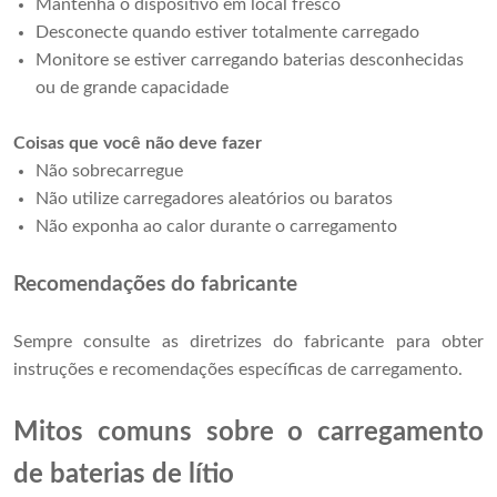
Mantenha o dispositivo em local fresco
Desconecte quando estiver totalmente carregado
Monitore se estiver carregando baterias desconhecidas
ou de grande capacidade
Coisas que você não deve fazer
Não sobrecarregue
Não utilize carregadores aleatórios ou baratos
Não exponha ao calor durante o carregamento
Recomendações do fabricante
Sempre consulte as diretrizes do fabricante para obter
instruções e recomendações específicas de carregamento.
Mitos comuns sobre o carregamento
de baterias de lítio