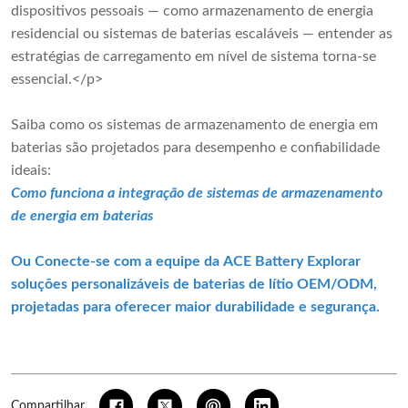
dispositivos pessoais — como armazenamento de energia
residencial ou sistemas de baterias escaláveis ​​— entender as
estratégias de carregamento em nível de sistema torna-se
essencial.</p>
Saiba como os sistemas de armazenamento de energia em
baterias são projetados para desempenho e confiabilidade
ideais:
Como funciona a integração de sistemas de armazenamento 
de energia em baterias
Ou 
Conecte-se com a equipe da ACE Battery
 Explorar 
soluções personalizáveis ​​de baterias de lítio OEM/ODM, 
projetadas para oferecer maior durabilidade e segurança.
Compartilhar