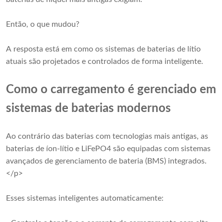
Então, o que mudou?
A resposta está em como os sistemas de baterias de lítio
atuais são projetados e controlados de forma inteligente.
Como o carregamento é gerenciado em
sistemas de baterias modernos
Ao contrário das baterias com tecnologias mais antigas, as
baterias de íon-lítio e LiFePO4 são equipadas com sistemas
avançados de gerenciamento de bateria (BMS) integrados.
</p>
Esses sistemas inteligentes automaticamente: