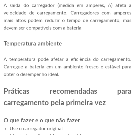
A saída do carregador (medida em amperes, A) afeta a
velocidade de carregamento. Carregadores com amperes
mais altos podem reduzir o tempo de carregamento, mas
devem ser compatíveis com a bateria.
Temperatura ambiente
A temperatura pode afetar a eficiência do carregamento.
Carregue a bateria em um ambiente fresco e estável para
obter o desempenho ideal.
Práticas recomendadas para
carregamento pela primeira vez
O que fazer e o que não fazer
Use o carregador original