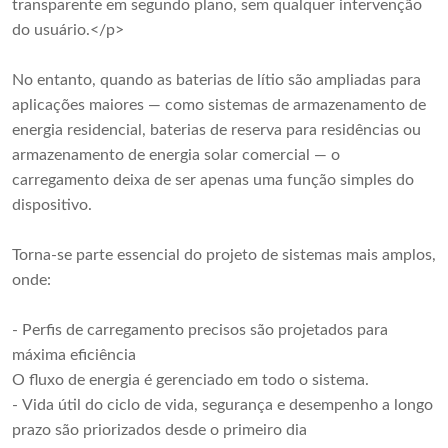
transparente em segundo plano, sem qualquer intervenção
do usuário.</p>
No entanto, quando as baterias de lítio são ampliadas para
aplicações maiores — como sistemas de armazenamento de
energia residencial, baterias de reserva para residências ou
armazenamento de energia solar comercial — o
carregamento deixa de ser apenas uma função simples do
dispositivo.
Torna-se parte essencial do projeto de sistemas mais amplos,
onde:
- Perfis de carregamento precisos são projetados para
máxima eficiência
O fluxo de energia é gerenciado em todo o sistema.
- Vida útil do ciclo de vida, segurança e desempenho a longo
prazo são priorizados desde o primeiro dia