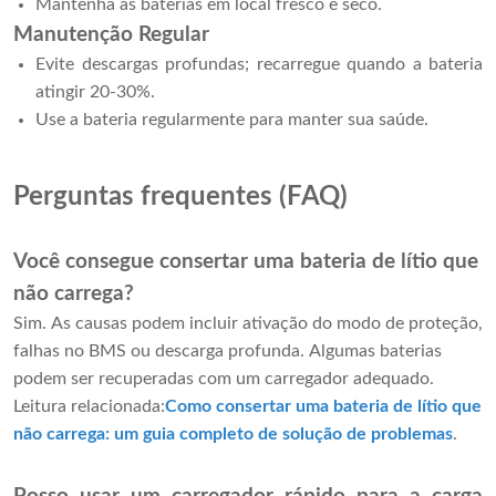
Mantenha as baterias em local fresco e seco.
Manutenção Regular
Evite descargas profundas; recarregue quando a bateria
atingir 20-30%.
Use a bateria regularmente para manter sua saúde.
Perguntas frequentes (FAQ)
Você consegue consertar uma bateria de lítio que
não carrega?
Sim. As causas podem incluir ativação do modo de proteção,
falhas no BMS ou descarga profunda. Algumas baterias
podem ser recuperadas com um carregador adequado.
Leitura relacionada:
Como consertar uma bateria de lítio que
não carrega: um guia completo de solução de problemas
.