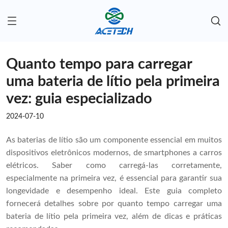
Quanto tempo para carregar
uma bateria de lítio pela primeira
vez: guia especializado
2024-07-10
As baterias de lítio são um componente essencial em muitos
dispositivos eletrônicos modernos, de smartphones a carros
elétricos. Saber como carregá-las corretamente,
especialmente na primeira vez, é essencial para garantir sua
longevidade e desempenho ideal. Este guia completo
fornecerá detalhes sobre por quanto tempo carregar uma
bateria de lítio pela primeira vez, além de dicas e práticas