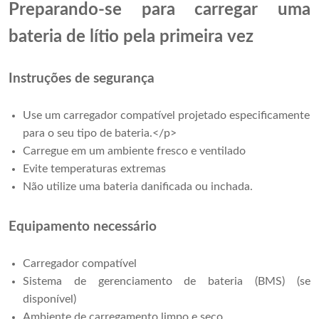
Preparando-se para carregar uma
bateria de lítio pela primeira vez
Instruções de segurança
Use um carregador compatível projetado especificamente
para o seu tipo de bateria.</p>
Carregue em um ambiente fresco e ventilado
Evite temperaturas extremas
Não utilize uma bateria danificada ou inchada.
Equipamento necessário
Carregador compatível
Sistema de gerenciamento de bateria (BMS) (se
disponível)
Ambiente de carregamento limpo e seco