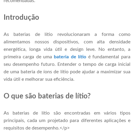
recomendadas.
Introdução
As baterias de lítio revolucionaram a forma como
alimentamos nossos dispositivos, com alta densidade
energética, longa vida útil e design leve. No entanto, a
primeira carga de uma
bateria de lítio
é fundamental para
seu desempenho futuro. Entender o tempo de carga inicial
de uma bateria de íons de lítio pode ajudar a maximizar sua
vida útil e melhorar sua eficiência.
O que são baterias de lítio?
As baterias de lítio são encontradas em vários tipos
principais, cada um projetado para diferentes aplicações e
requisitos de desempenho.</p>