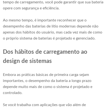
tempo de carregamento, você pode garantir que sua bateria
opere com segurança e eficiência.
Ao mesmo tempo, é importante reconhecer que o
desempenho das baterias de lítio modernas depende não
apenas dos hábitos do usuário, mas cada vez mais de como
o próprio sistema de baterias é projetado e gerenciado.
Dos hábitos de carregamento ao
design de sistemas
Embora as práticas básicas de primeira carga sejam
importantes, o desempenho da bateria a longo prazo
depende muito mais de como o sistema é projetado e
controlado.
Se você trabalha com aplicações que vão além de