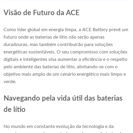
Visão de Futuro da ACE
Como líder global em energia limpa, a ACE Battery prevê um
futuro onde as baterias de lítio não serão apenas
duradouras, mas também contribuirão para soluções
energéticas sustentáveis. O seu compromisso com soluções
digitais e inteligentes visa aumentar a eficiência e o respeito
pelo ambiente das baterias de lítio, alinhando-se com o
objetivo mais amplo de um cenário energético mais limpo e
verde.
Navegando pela vida útil das baterias
de lítio
No mundo em constante evolução da tecnologia e da