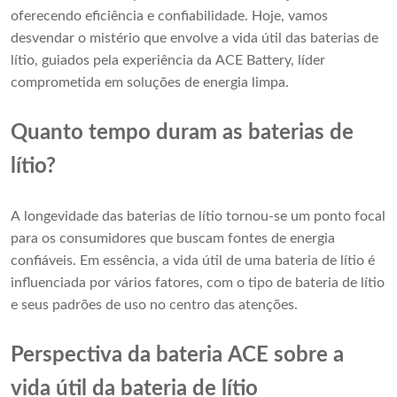
oferecendo eficiência e confiabilidade. Hoje, vamos
desvendar o mistério que envolve a vida útil das baterias de
lítio, guiados pela experiência da ACE Battery, líder
comprometida em soluções de energia limpa.
Quanto tempo duram as baterias de
lítio?
A longevidade das baterias de lítio tornou-se um ponto focal
para os consumidores que buscam fontes de energia
confiáveis. Em essência, a vida útil de uma bateria de lítio é
influenciada por vários fatores, com o tipo de bateria de lítio
e seus padrões de uso no centro das atenções.
Perspectiva da bateria ACE sobre a
vida útil da bateria de lítio