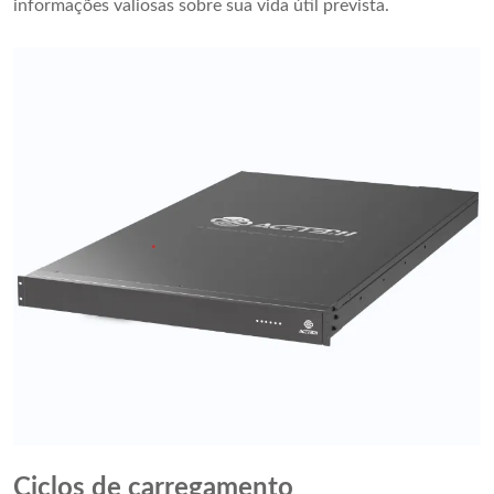
informações valiosas sobre sua vida útil prevista.
Ciclos de carregamento