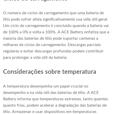
O número de ciclos de carregamento que uma bateria de
lítio pode sofrer afeta significativamente sua vida útil geral.
Um ciclo de carregamento é concluído quando a bateria vai
de 100% a 0% e volta a 100%. A ACE Battery enfatiza que a
maioria das baterias de lítio pode suportar centenas a
milhares de ciclos de carregamento. Descargas parciais
regulares e evitar descargas profundas podem contribuir
para prolongar a vida útil da bateria.
Considerações sobre temperatura
A temperatura desempenha um papel crucial no
desempenho e na vida útil das baterias de lítio. A ACE
Battery informa que temperaturas extremas, tanto quentes
quanto frias, podem acelerar a degradação das baterias de
lítio. Armazenar e usar dispositivos em temperaturas