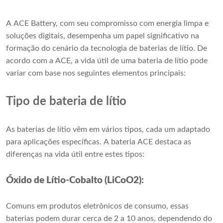
A ACE Battery, com seu compromisso com energia limpa e
soluções digitais, desempenha um papel significativo na
formação do cenário da tecnologia de baterias de lítio. De
acordo com a ACE, a vida útil de uma bateria de lítio pode
variar com base nos seguintes elementos principais:
Tipo de bateria de lítio
As baterias de lítio vêm em vários tipos, cada um adaptado
para aplicações específicas. A bateria ACE destaca as
diferenças na vida útil entre estes tipos:
Óxido de Lítio-Cobalto (LiCoO2):
Comuns em produtos eletrônicos de consumo, essas
baterias podem durar cerca de 2 a 10 anos, dependendo do