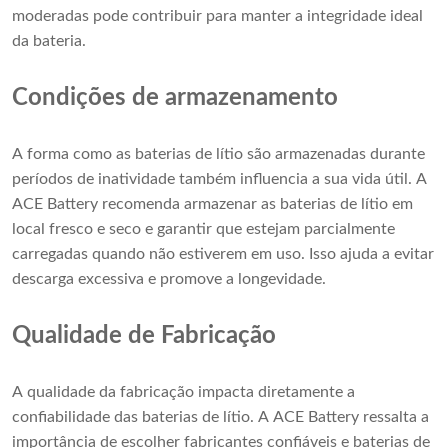
moderadas pode contribuir para manter a integridade ideal
da bateria.
Condições de armazenamento
A forma como as baterias de lítio são armazenadas durante
períodos de inatividade também influencia a sua vida útil. A
ACE Battery recomenda armazenar as baterias de lítio em
local fresco e seco e garantir que estejam parcialmente
carregadas quando não estiverem em uso. Isso ajuda a evitar
descarga excessiva e promove a longevidade.
Qualidade de Fabricação
A qualidade da fabricação impacta diretamente a
confiabilidade das baterias de lítio. A ACE Battery ressalta a
importância de escolher fabricantes confiáveis ​​e baterias de