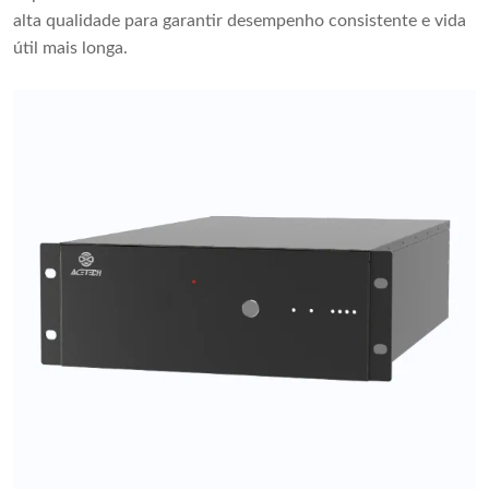
alta qualidade para garantir desempenho consistente e vida
útil mais longa.