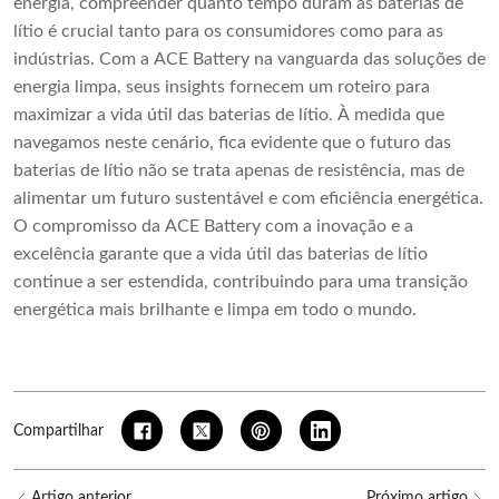
energia, compreender quanto tempo duram as baterias de
lítio é crucial tanto para os consumidores como para as
indústrias. Com a ACE Battery na vanguarda das soluções de
energia limpa, seus insights fornecem um roteiro para
maximizar a vida útil das baterias de lítio. À medida que
navegamos neste cenário, fica evidente que o futuro das
baterias de lítio não se trata apenas de resistência, mas de
alimentar um futuro sustentável e com eficiência energética.
O compromisso da ACE Battery com a inovação e a
excelência garante que a vida útil das baterias de lítio
continue a ser estendida, contribuindo para uma transição
energética mais brilhante e limpa em todo o mundo.
Compartilhar
Artigo anterior
Próximo artigo