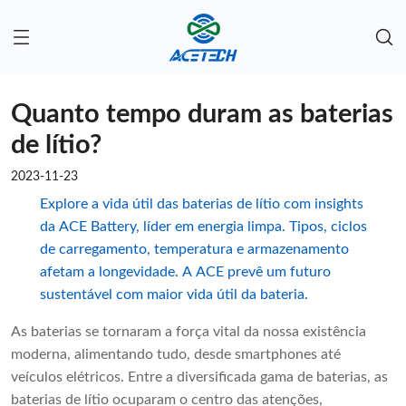
Quanto tempo duram as baterias
de lítio?
2023-11-23
Explore a vida útil das baterias de lítio com insights
da ACE Battery, líder em energia limpa. Tipos, ciclos
de carregamento, temperatura e armazenamento
afetam a longevidade. A ACE prevê um futuro
sustentável com maior vida útil da bateria.
As baterias se tornaram a força vital da nossa existência
moderna, alimentando tudo, desde smartphones até
veículos elétricos. Entre a diversificada gama de baterias, as
baterias de lítio ocuparam o centro das atenções,