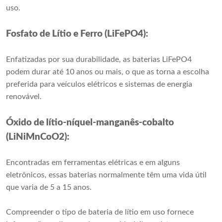
uso.
Fosfato de Lítio e Ferro (LiFePO4):
Enfatizadas por sua durabilidade, as baterias LiFePO4
podem durar até 10 anos ou mais, o que as torna a escolha
preferida para veículos elétricos e sistemas de energia
renovável.
Óxido de lítio-níquel-manganês-cobalto
(LiNiMnCoO2):
Encontradas em ferramentas elétricas e em alguns
eletrônicos, essas baterias normalmente têm uma vida útil
que varia de 5 a 15 anos.
Compreender o tipo de bateria de lítio em uso fornece