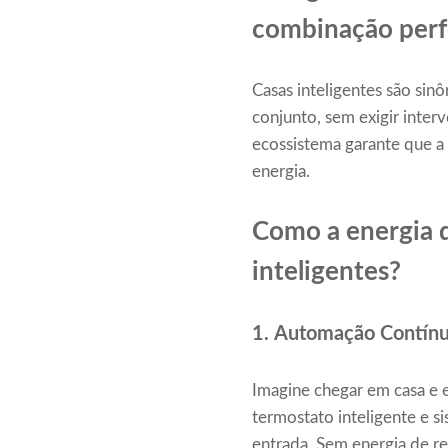
combinação perf
Casas inteligentes são si
conjunto, sem exigir inter
ecossistema garante que 
energia.
Como a energia 
inteligentes?
1. Automação Contínu
Imagine chegar em casa e e
termostato inteligente e 
entrada. Sem energia de re