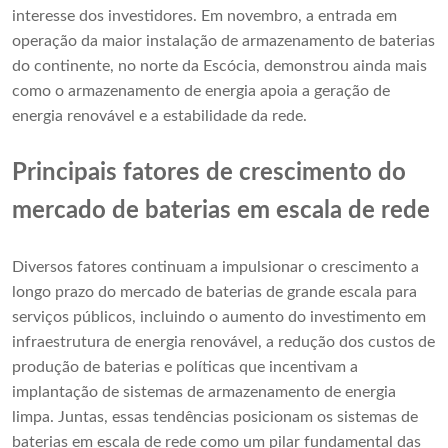
interesse dos investidores. Em novembro, a entrada em
operação da maior instalação de armazenamento de baterias
do continente, no norte da Escócia, demonstrou ainda mais
como o armazenamento de energia apoia a geração de
energia renovável e a estabilidade da rede.
Principais fatores de crescimento do
mercado de baterias em escala de rede
Diversos fatores continuam a impulsionar o crescimento a
longo prazo do mercado de baterias de grande escala para
serviços públicos, incluindo o aumento do investimento em
infraestrutura de energia renovável, a redução dos custos de
produção de baterias e políticas que incentivam a
implantação de sistemas de armazenamento de energia
limpa. Juntas, essas tendências posicionam os sistemas de
baterias em escala de rede como um pilar fundamental das