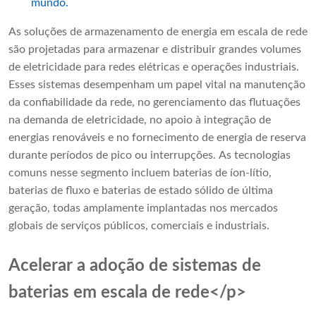
mundo.
As soluções de armazenamento de energia em escala de rede
são projetadas para armazenar e distribuir grandes volumes
de eletricidade para redes elétricas e operações industriais.
Esses sistemas desempenham um papel vital na manutenção
da confiabilidade da rede, no gerenciamento das flutuações
na demanda de eletricidade, no apoio à integração de
energias renováveis ​​e no fornecimento de energia de reserva
durante períodos de pico ou interrupções. As tecnologias
comuns nesse segmento incluem baterias de íon-lítio,
baterias de fluxo e baterias de estado sólido de última
geração, todas amplamente implantadas nos mercados
globais de serviços públicos, comerciais e industriais.
Acelerar a adoção de sistemas de
baterias em escala de rede</p>