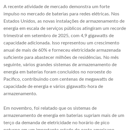
A recente atividade de mercado demonstra um forte
impulso no mercado de baterias para redes elétricas. Nos
Estados Unidos, as novas instalações de armazenamento de
energia em escala de serviços públicos atingiram um recorde
trimestral em setembro de 2025, com 4,9 gigawatts de
capacidade adicionada. Isso representou um crescimento
anual de mais de 60% e forneceu eletricidade armazenada
suficiente para abastecer milhões de residências. No mês
seguinte, vários grandes sistemas de armazenamento de
energia em baterias foram concluídos no noroeste do
Pacífico, contribuindo com centenas de megawatts de
capacidade de energia e vários gigawatts-hora de
armazenamento.
Em novembro, foi relatado que os sistemas de
armazenamento de energia em baterias supriam mais de um
terço da demanda de eletricidade no horário de pico