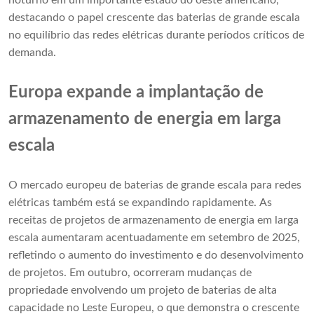
noturno em um importante estado do oeste americano,
destacando o papel crescente das baterias de grande escala
no equilíbrio das redes elétricas durante períodos críticos de
demanda.
Europa expande a implantação de
armazenamento de energia em larga
escala
O mercado europeu de baterias de grande escala para redes
elétricas também está se expandindo rapidamente. As
receitas de projetos de armazenamento de energia em larga
escala aumentaram acentuadamente em setembro de 2025,
refletindo o aumento do investimento e do desenvolvimento
de projetos. Em outubro, ocorreram mudanças de
propriedade envolvendo um projeto de baterias de alta
capacidade no Leste Europeu, o que demonstra o crescente