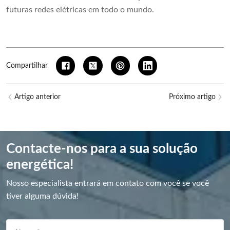
futuras redes elétricas em todo o mundo.
Compartilhar
Artigo anterior
Próximo artigo
Contacte-nos para a sua solução
energética!
Nosso especialista entrará em contato com você se você
tiver alguma dúvida!