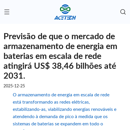
Previsão de que o mercado de
armazenamento de energia em
baterias em escala de rede
atingirá US$ 38,46 bilhões até
2031.
2025-12-25
O armazenamento de energia em escala de rede
está transformando as redes elétricas,
estabilizando-as, viabilizando energias renováveis ​​e
atendendo à demanda de pico à medida que os
sistemas de baterias se expandem em todo o