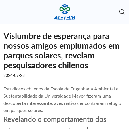
Vislumbre de esperança para
nossos amigos emplumados em
parques solares, revelam
pesquisadores chilenos
2024-07-23
Estudiosos chilenos da Escola de Engenharia Ambiental e
Sustentabilidade da Universidade Mayor fizeram uma
descoberta interessante: aves nativas encontraram refúgio
em parques solares.
Revelando o comportamento dos