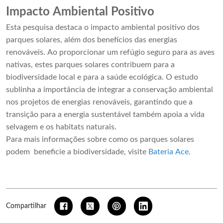
Impacto Ambiental Positivo
Esta pesquisa destaca o impacto ambiental positivo dos
parques solares, além dos benefícios das energias
renováveis. Ao proporcionar um refúgio seguro para as aves
nativas, estes parques solares contribuem para a
biodiversidade local e para a saúde ecológica. O estudo
sublinha a importância de integrar a conservação ambiental
nos projetos de energias renováveis, garantindo que a
transição para a energia sustentável também apoia a vida
selvagem e os habitats naturais.
Para mais informações sobre como os parques solares
podem beneficie a biodiversidade, visite
Bateria Ace
.
Compartilhar