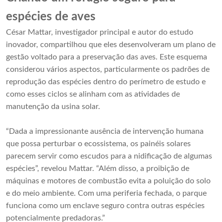
espécies de aves
César Mattar, investigador principal e autor do estudo
inovador, compartilhou que eles desenvolveram um plano de
gestão voltado para a preservação das aves. Este esquema
considerou vários aspectos, particularmente os padrões de
reprodução das espécies dentro do perímetro de estudo e
como esses ciclos se alinham com as atividades de
manutenção da usina solar.
“Dada a impressionante ausência de intervenção humana
que possa perturbar o ecossistema, os painéis solares
parecem servir como escudos para a nidificação de algumas
espécies”, revelou Mattar. “Além disso, a proibição de
máquinas e motores de combustão evita a poluição do solo
e do meio ambiente. Com uma periferia fechada, o parque
funciona como um enclave seguro contra outras espécies
potencialmente predadoras.”