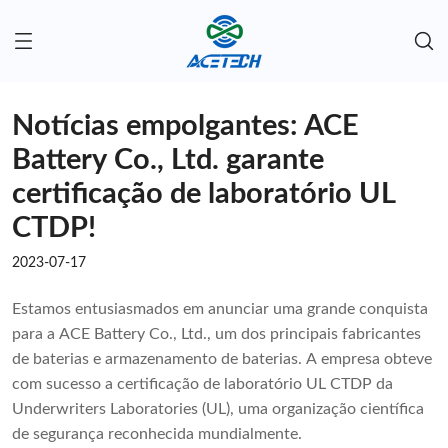
Notícias empolgantes: ACE
Battery Co., Ltd. garante
certificação de laboratório UL
CTDP!
2023-07-17
Estamos entusiasmados em anunciar uma grande conquista
para a ACE Battery Co., Ltd., um dos principais fabricantes
de baterias e armazenamento de baterias. A empresa obteve
com sucesso a certificação de laboratório UL CTDP da
Underwriters Laboratories (UL), uma organização científica
de segurança reconhecida mundialmente.