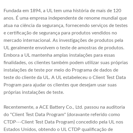
Fundada em 1894, a UL tem uma história de mais de 120
anos. É uma empresa independente de renome mundial que
atua na ciência da segurança, fornecendo serviços de testes
e certificação de segurança para produtos vendidos no
mercado internacional. As investigações de produtos pela
UL geralmente envolvem o teste de amostras de produtos.
Embora a UL mantenha amplas instalações para essas
finalidades, os clientes também podem utilizar suas próprias
instalações de teste por meio do Programa de dados de
teste do cliente da UL. A UL estabeleceu o Client Test Data
Program para ajudar os clientes que desejam usar suas
próprias instalações de teste.
Recentemente, a ACE Battery Co., Ltd. passou na auditoria
do "Client Test Data Program" (doravante referido como
CTDP---Client Test Data Program) concedido pela UL nos
Estados Unidos, obtendo o UL CTDP qualificação de