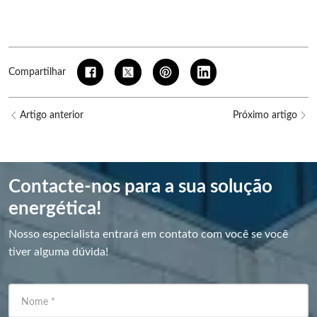
Compartilhar
Artigo anterior
Próximo artigo
Contacte-nos para a sua solução
energética!
Nosso especialista entrará em contato com você se você
tiver alguma dúvida!
Nome
*