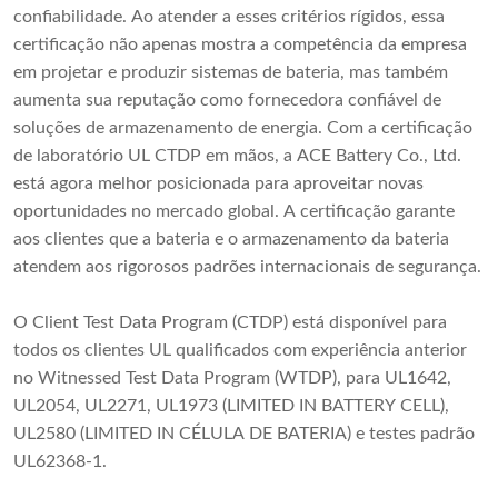
confiabilidade. Ao atender a esses critérios rígidos, essa
certificação não apenas mostra a competência da empresa
em projetar e produzir sistemas de bateria, mas também
aumenta sua reputação como fornecedora confiável de
soluções de armazenamento de energia. Com a certificação
de laboratório UL CTDP em mãos, a ACE Battery Co., Ltd.
está agora melhor posicionada para aproveitar novas
oportunidades no mercado global. A certificação garante
aos clientes que a bateria e o armazenamento da bateria
atendem aos rigorosos padrões internacionais de segurança.
O Client Test Data Program (CTDP) está disponível para
todos os clientes UL qualificados com experiência anterior
no Witnessed Test Data Program (WTDP), para UL1642,
UL2054, UL2271, UL1973 (LIMITED IN BATTERY CELL),
UL2580 (LIMITED IN CÉLULA DE BATERIA) e testes padrão
UL62368-1.