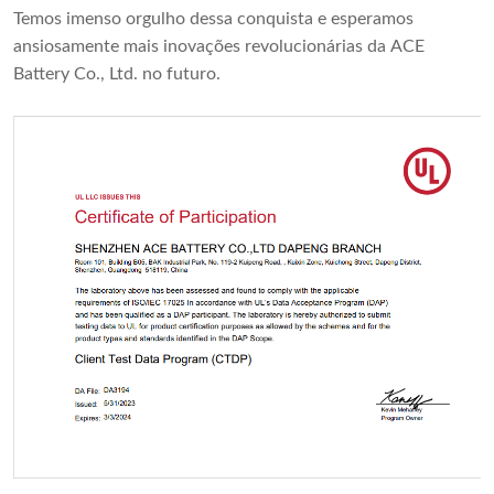
Temos imenso orgulho dessa conquista e esperamos
ansiosamente mais inovações revolucionárias da ACE
Battery Co., Ltd. no futuro.