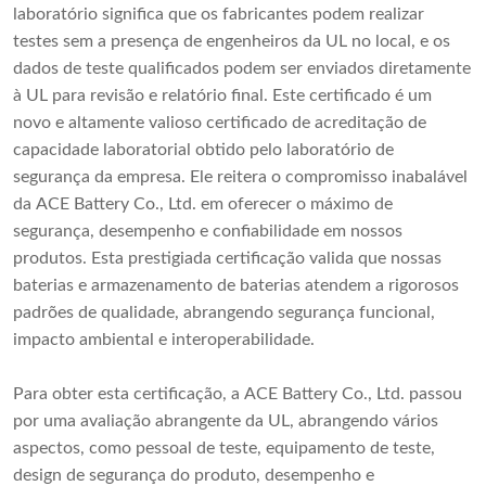
laboratório significa que os fabricantes podem realizar
testes sem a presença de engenheiros da UL no local, e os
dados de teste qualificados podem ser enviados diretamente
à UL para revisão e relatório final. Este certificado é um
novo e altamente valioso certificado de acreditação de
capacidade laboratorial obtido pelo laboratório de
segurança da empresa. Ele reitera o compromisso inabalável
da ACE Battery Co., Ltd. em oferecer o máximo de
segurança, desempenho e confiabilidade em nossos
produtos. Esta prestigiada certificação valida que nossas
baterias e armazenamento de baterias atendem a rigorosos
padrões de qualidade, abrangendo segurança funcional,
impacto ambiental e interoperabilidade.
Para obter esta certificação, a ACE Battery Co., Ltd. passou
por uma avaliação abrangente da UL, abrangendo vários
aspectos, como pessoal de teste, equipamento de teste,
design de segurança do produto, desempenho e