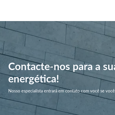
Contacte-nos para a su
energética!
Nosso especialista entrará em contato com você se você