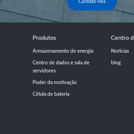
Contate-nos
Produtos
Centro d
Armazenamento de energia
Notícias
Centro de dados e sala de
blog
servidores
Poder da motivação
Célula de bateria