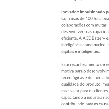
Inovador: impulsionado p
Com mais de 400 funcioná
colaborações com muitas i
desenvolver suas capacida
eficiente. A ACE Battery 
inteligência como núcleo, 
digitais e inteligentes.
Este reconhecimento de re
motiva para o desenvolvim
tecnológicas e de mercado,
qualidade do produto, mer
mais valor para os cliente
capacitando a indústria na
contribuindo para as causa