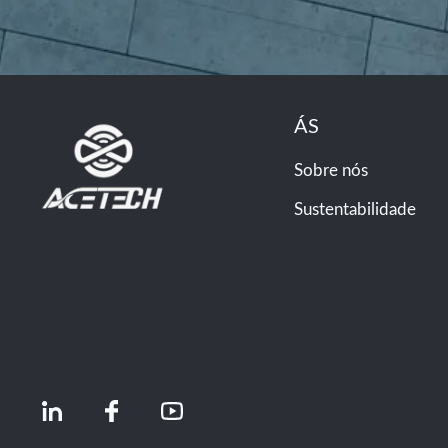
ÁS
Sobre nós
Sustentabilidade