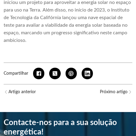
iniciou um projeto para aproveitar a energia solar no espaço
para uso na Terra. Além disso, no início de 2023, o Instituto
de Tecnologia da Califórnia lançou uma nave espacial de
teste para avaliar a viabilidade da energia solar baseada no
espaço, marcando um progresso significativo neste campo
ambicioso.
Compartilhar
Artigo anterior
Próximo artigo
Contacte-nos para a sua solução
energética!