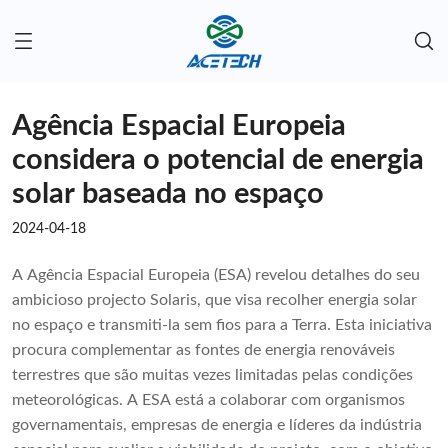
Agência Espacial Europeia
considera o potencial de energia
solar baseada no espaço
2024-04-18
A Agência Espacial Europeia (ESA) revelou detalhes do seu
ambicioso projecto Solaris, que visa recolher energia solar
no espaço e transmiti-la sem fios para a Terra. Esta iniciativa
procura complementar as fontes de energia renováveis ​​
terrestres que são muitas vezes limitadas pelas condições
meteorológicas. A ESA está a colaborar com organismos
governamentais, empresas de energia e líderes da indústria