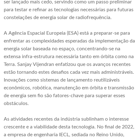
ser lançado mais cedo, servindo como um passo preliminar
para testar e refinar as tecnologias necessárias para futuras
constelações de energia solar de radiofrequência.
A Agência Espacial Europeia (ESA) está a preparar-se para
enfrentar as complexidades esperadas da implementação da
energia solar baseada no espaço, concentrando-se na
extensa infra-estrutura necessária tanto em órbita como na
Terra. Sanjay Vijendran enfatizou que os avanços recentes
estão tornando estes desafios cada vez mais administráveis.
Inovações como sistemas de lançamento reutilizáveis ​​
econômicos, robótica, manutenção em órbita e transmissão
de energia sem fio são fatores-chave para superar esses
obstáculos.
As atividades recentes da indústria sublinham o interesse
crescente e a viabilidade desta tecnologia. No final de 2022,
a empresa de engenharia IECL, sediada no Reino Unido,