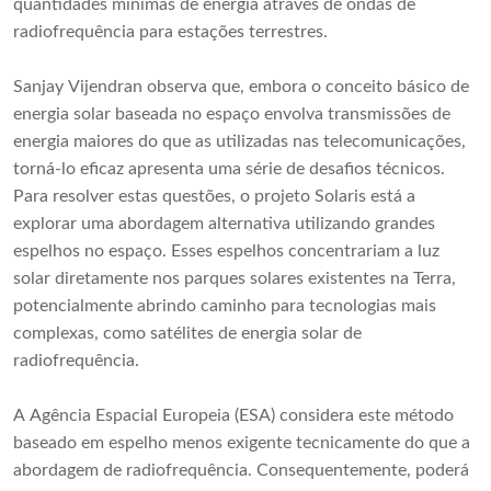
quantidades mínimas de energia através de ondas de
radiofrequência para estações terrestres.
Sanjay Vijendran observa que, embora o conceito básico de
energia solar baseada no espaço envolva transmissões de
energia maiores do que as utilizadas nas telecomunicações,
torná-lo eficaz apresenta uma série de desafios técnicos.
Para resolver estas questões, o projeto Solaris está a
explorar uma abordagem alternativa utilizando grandes
espelhos no espaço. Esses espelhos concentrariam a luz
solar diretamente nos parques solares existentes na Terra,
potencialmente abrindo caminho para tecnologias mais
complexas, como satélites de energia solar de
radiofrequência.
A Agência Espacial Europeia (ESA) considera este método
baseado em espelho menos exigente tecnicamente do que a
abordagem de radiofrequência. Consequentemente, poderá