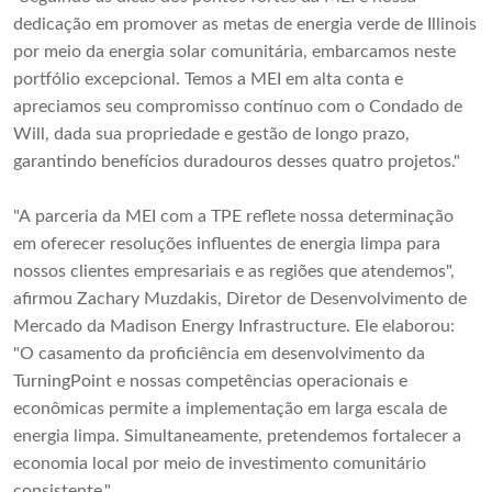
dedicação em promover as metas de energia verde de Illinois
por meio da energia solar comunitária, embarcamos neste
portfólio excepcional. Temos a MEI em alta conta e
apreciamos seu compromisso contínuo com o Condado de
Will, dada sua propriedade e gestão de longo prazo,
garantindo benefícios duradouros desses quatro projetos."
"A parceria da MEI com a TPE reflete nossa determinação
em oferecer resoluções influentes de energia limpa para
nossos clientes empresariais e as regiões que atendemos",
afirmou Zachary Muzdakis, Diretor de Desenvolvimento de
Mercado da Madison Energy Infrastructure. Ele elaborou:
"O casamento da proficiência em desenvolvimento da
TurningPoint e nossas competências operacionais e
econômicas permite a implementação em larga escala de
energia limpa. Simultaneamente, pretendemos fortalecer a
economia local por meio de investimento comunitário
consistente."