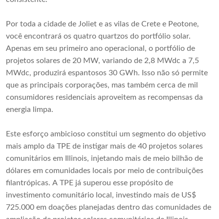
Por toda a cidade de Joliet e as vilas de Crete e Peotone,
você encontrará os quatro quartzos do portfólio solar.
Apenas em seu primeiro ano operacional, o portfólio de
projetos solares de 20 MW, variando de 2,8 MWdc a 7,5
MWdc, produzirá espantosos 30 GWh. Isso não só permite
que as principais corporações, mas também cerca de mil
consumidores residenciais aproveitem as recompensas da
energia limpa.
Este esforço ambicioso constitui um segmento do objetivo
mais amplo da TPE de instigar mais de 40 projetos solares
comunitários em Illinois, injetando mais de meio bilhão de
dólares em comunidades locais por meio de contribuições
filantrópicas. A TPE já superou esse propósito de
investimento comunitário local, investindo mais de US$
725.000 em doações planejadas dentro das comunidades de