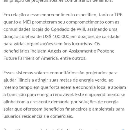
ampliação de projetos solares comunitários de Illinois.
Em relação a esse empreendimento específico, tanto a TPE
quanto a MEI prometeram seu comprometimento com as
comunidades locais do Condado de Will, assinando uma
doação coletiva de US$ 100.000 em doações de caridade
para várias organizações sem fins lucrativos. Os
beneficiários incluem Angels on Assignment e Peotone
Future Farmers of America, entre outros.
Esses sistemas solares comunitários são projetados para
ajudar Illinois a atingir suas metas de energia verde, ao
mesmo tempo em que fortalecem a economia local e apoiam
a transição para energia renovável. Este empreendimento se
alinha com a crescente demanda por soluções de energia
solar que oferecem benefícios financeiros e ambientais para
usuários residenciais e comerciais.