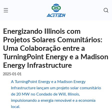
Energizando Illinois com
Projetos Solares Comunitários:
Uma Colaboração entre a
TurningPoint Energy e a Madison
Energy Infrastructure
2025-01-01
A TurningPoint Energy e a Madison Energy
Infrastructure lançam um projeto solar comunitário
de 20 MW no Condado de Will, Illinois,
impulsionando a energia renovável e a economia
local.