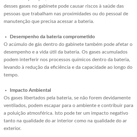
desses gases no gabinete pode causar riscos à saúde das
pessoas que trabalham nas proximidades ou do pessoal de
manutenção que precisa acessar a bateria.
Desempenho da bateria comprometido
O acúmulo de gás dentro do gabinete também pode afetar o
desempenho e a vida útil da bateria. Os gases acumulados
podem interferir nos processos químicos dentro da bateria,
levando à redução da eficiência e da capacidade ao longo do
tempo.
Impacto Ambiental
Os gases libertados pela bateria, se não forem devidamente
ventilados, podem escapar para o ambiente e contribuir para
a poluição atmosférica. Isto pode ter um impacto negativo
tanto na qualidade do ar interior como na qualidade do ar
exterior.