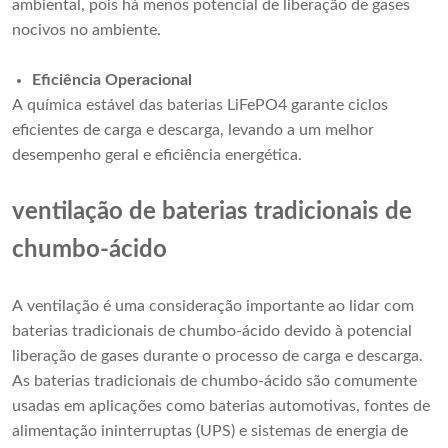
ambiental, pois há menos potencial de liberação de gases
nocivos no ambiente.
Eficiência Operacional
A química estável das baterias LiFePO4 garante ciclos
eficientes de carga e descarga, levando a um melhor
desempenho geral e eficiência energética.
ventilação de baterias tradicionais de
chumbo-ácido
A ventilação é uma consideração importante ao lidar com
baterias tradicionais de chumbo-ácido devido à potencial
liberação de gases durante o processo de carga e descarga.
As baterias tradicionais de chumbo-ácido são comumente
usadas em aplicações como baterias automotivas, fontes de
alimentação ininterruptas (UPS) e sistemas de energia de