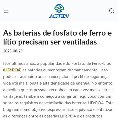
As baterias de fosfato de ferro e
lítio precisam ser ventiladas
2023-08-29
Nos últimos anos, a popularidade do Fosfato de Ferro-Lítio
(
LiFePO4
) as baterias aumentaram dramaticamente. Isso
pode ser atribuído ao seu excepcional perfil de segurança,
vida útil mais longa e alta densidade de energia. No entanto,
à medida que as pessoas reconhecem cada vez mais as suas
vantagens, também começou a surgir um equívoco comum
sobre os requisitos de ventilação das baterias LiFePO4. Este
blog tem como objetivo expressar esse equívoco e enfatizar
as diferenças entre as baterias LiFePO4 e os produtos