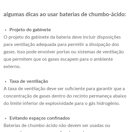
algumas dicas ao usar baterias de chumbo-ácido:
Projeto do gabinete
O projeto do gabinete da bateria deve incluir disposições
para ventilação adequada para permitir a dissipação dos
gases. Isso pode envolver portas ou sistemas de ventilação
que permitem que os gases escapem para o ambiente
externo.
Taxa de ventilação
A taxa de ventilação deve ser suficiente para garantir que a
concentração de gases dentro do recinto permaneça abaixo
do limite inferior de explosividade para o gás hidrogênio.
Evitando espaços confinados
Baterias de chumbo-ácido não devem ser usadas ou