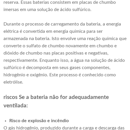
reserva. Essas baterias consistem em placas de chumbo
imersas em uma solução de ácido sulfúrico.
Durante o processo de carregamento da bateria, a energia
elétrica é convertida em energia química para ser
armazenada na bateria. Isto envolve uma reação química que
converte o sulfato de chumbo novamente em chumbo e
dióxido de chumbo nas placas positivas e negativas,
respectivamente. Enquanto isso, a água na solução de ácido
sulfúrico é decomposta em seus gases componentes,
hidrogênio e oxigênio. Este processo é conhecido como
eletrólise.
riscos Se a bateria não for adequadamente
ventilada:
Risco de explosão e incêndio
O gás hidrogênio, produzido durante a carga e descarga das