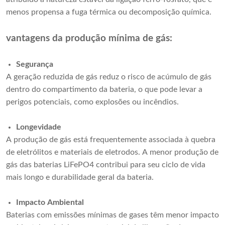
menos propensa a fuga térmica ou decomposição química.
vantagens da produção mínima de gás:
Segurança
A geração reduzida de gás reduz o risco de acúmulo de gás
dentro do compartimento da bateria, o que pode levar a
perigos potenciais, como explosões ou incêndios.
Longevidade
A produção de gás está frequentemente associada à quebra
de eletrólitos e materiais de eletrodos. A menor produção de
gás das baterias LiFePO4 contribui para seu ciclo de vida
mais longo e durabilidade geral da bateria.
Impacto Ambiental
Baterias com emissões mínimas de gases têm menor impacto