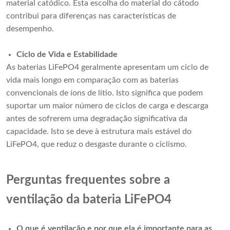
material catódico. Esta escolha do material do cátodo
contribui para diferenças nas características de
desempenho.
Ciclo de Vida e Estabilidade
As baterias LiFePO4 geralmente apresentam um ciclo de
vida mais longo em comparação com as baterias
convencionais de íons de lítio. Isto significa que podem
suportar um maior número de ciclos de carga e descarga
antes de sofrerem uma degradação significativa da
capacidade. Isto se deve à estrutura mais estável do
LiFePO4, que reduz o desgaste durante o ciclismo.
Perguntas frequentes sobre a
ventilação da bateria LiFePO4
O que é ventilação e por que ela é importante para as