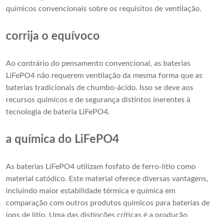
químicos convencionais sobre os requisitos de ventilação.
corrija o equívoco
Ao contrário do pensamento convencional, as baterias
LiFePO4 não requerem ventilação da mesma forma que as
baterias tradicionais de chumbo-ácido. Isso se deve aos
recursos químicos e de segurança distintos inerentes à
tecnologia de bateria LiFePO4.
a química do LiFePO4
As baterias LiFePO4 utilizam fosfato de ferro-lítio como
material catódico. Este material oferece diversas vantagens,
incluindo maior estabilidade térmica e química em
comparação com outros produtos químicos para baterias de
íons de lítio. Uma das distinções críticas é a produção