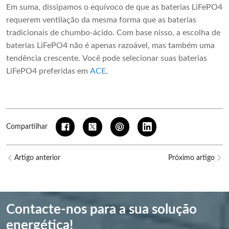
Em suma, dissipamos o equívoco de que as baterias LiFePO4
requerem ventilação da mesma forma que as baterias
tradicionais de chumbo-ácido. Com base nisso, a escolha de
baterias LiFePO4 não é apenas razoável, mas também uma
tendência crescente. Você pode selecionar suas baterias
LiFePO4 preferidas em
ACE
.
Compartilhar
Artigo anterior
Próximo artigo
Contacte-nos para a sua solução
energética!