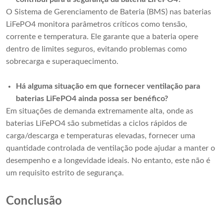
O Sistema de Gerenciamento de Bateria (BMS) nas baterias
LiFePO4 monitora parâmetros críticos como tensão,
corrente e temperatura. Ele garante que a bateria opere
dentro de limites seguros, evitando problemas como
sobrecarga e superaquecimento.
Há alguma situação em que fornecer ventilação para
baterias LiFePO4 ainda possa ser benéfico?
Em situações de demanda extremamente alta, onde as
baterias LiFePO4 são submetidas a ciclos rápidos de
carga/descarga e temperaturas elevadas, fornecer uma
quantidade controlada de ventilação pode ajudar a manter o
desempenho e a longevidade ideais. No entanto, este não é
um requisito estrito de segurança.
Conclusão