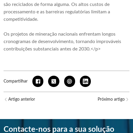
são reciclados de forma alguma. Os altos custos de
processamento e as barreiras regulatórias limitam a
competitividade.
Os projetos de mineração nacionais enfrentam longos
cronogramas de desenvolvimento, tornando improváveis ​​
contribuições substanciais antes de 2030.</p>
Compartilhar
Artigo anterior
Próximo artigo
Contacte-nos para a sua solução