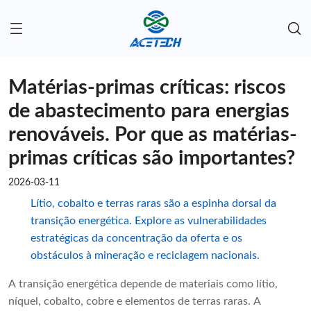
Matérias-primas críticas: riscos
de abastecimento para energias
renováveis. Por que as matérias-
primas críticas são importantes?
2026-03-11
Lítio, cobalto e terras raras são a espinha dorsal da
transição energética. Explore as vulnerabilidades
estratégicas da concentração da oferta e os
obstáculos à mineração e reciclagem nacionais.
A transição energética depende de materiais como lítio,
níquel, cobalto, cobre e elementos de terras raras. A