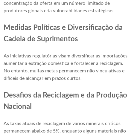
concentração da oferta em um número limitado de
produtores globais cria vulnerabilidades estratégicas.
Medidas Políticas e Diversificação da
Cadeia de Suprimentos
As iniciativas regulatórias visam diversificar as importações,
aumentar a extração doméstica e fortalecer a reciclagem.
No entanto, muitas metas permanecem não vinculativas e
difíceis de alcançar em prazos curtos.
Desafios da Reciclagem e da Produção
Nacional
As taxas atuais de reciclagem de vários minerais críticos
permanecem abaixo de 5%, enquanto alguns materiais não