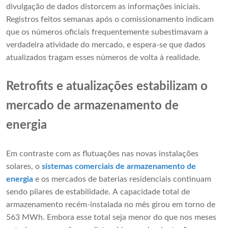
divulgação de dados distorcem as informações iniciais.
Registros feitos semanas após o comissionamento indicam
que os números oficiais frequentemente subestimavam a
verdadeira atividade do mercado, e espera-se que dados
atualizados tragam esses números de volta à realidade.
Retrofits e atualizações estabilizam o
mercado de armazenamento de
energia
Em contraste com as flutuações nas novas instalações
solares, o
sistemas comerciais de armazenamento de
energia
e os mercados de baterias residenciais continuam
sendo pilares de estabilidade. A capacidade total de
armazenamento recém-instalada no mês girou em torno de
563 MWh. Embora esse total seja menor do que nos meses