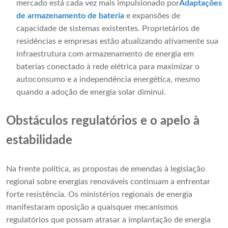
mercado está cada vez mais impulsionado por
Adaptações
de armazenamento de bateria
e expansões de
capacidade de sistemas existentes. Proprietários de
residências e empresas estão atualizando ativamente sua
infraestrutura com armazenamento de energia em
baterias conectado à rede elétrica para maximizar o
autoconsumo e a independência energética, mesmo
quando a adoção de energia solar diminui.
Obstáculos regulatórios e o apelo à
estabilidade
Na frente política, as propostas de emendas à legislação
regional sobre energias renováveis ​​continuam a enfrentar
forte resistência. Os ministérios regionais de energia
manifestaram oposição a quaisquer mecanismos
regulatórios que possam atrasar a implantação de energia