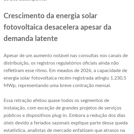
Crescimento da energia solar
fotovoltaica desacelera apesar da
demanda latente
Apesar de um aumento notável nas consultas nos canais de
distribuição, os registros regulatórios oficiais ainda não
refletiram esse ritmo. Em meados de 2026, a capacidade de
energia solar fotovoltaica recém-registrada atingiu 1.230,5
MWp, representando uma breve contração mensal.
Essa retração afetou quase todos os segmentos de
instalação, com exceção de grandes projetos de serviços
públicos e dispositivos plug-in. Embora a redução dos dias
úteis devido a feriados sazonais explique parte dessa queda
estatística, analistas de mercado enfatizam que atrasos na