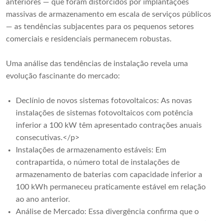
anteriores — que foram distorcidos por implantações
massivas de armazenamento em escala de serviços públicos
— as tendências subjacentes para os pequenos setores
comerciais e residenciais permanecem robustas.
Uma análise das tendências de instalação revela uma
evolução fascinante do mercado:
Declínio de novos sistemas fotovoltaicos: As novas
instalações de sistemas fotovoltaicos com potência
inferior a 100 kW têm apresentado contrações anuais
consecutivas.</p>
Instalações de armazenamento estáveis: Em
contrapartida, o número total de instalações de
armazenamento de baterias com capacidade inferior a
100 kWh permaneceu praticamente estável em relação
ao ano anterior.
Análise de Mercado: Essa divergência confirma que o