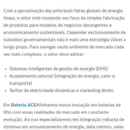
Com a aproximação das principais feiras globais de energia
limpa, o setor está mudando seu foco da simples fabricação
de produtos para modelos de negócios abrangentes e
economicamente sustentáveis. Depender exclusivamente de
subsídios governamentais não é mais uma estratégia viável a
longo prazo. Para navegar neste ambiente de mercado cada
vez mais complexo, o setor deve adotar:
Sistemas inteligentes de gestão de energia (EMS)
Acoplamento setorial (integração de energia, calor e
transporte)
Tarifas de eletricidade dinâmicas e marketing direto
Em
Bateria ACE
Alinhamos nossa inovação em baterias de
lítio com essas realidades de mercado em constante
evolução. Ao nos especializarmos em integração robusta de
sistemas em armazenamento de energia, data centers, salas