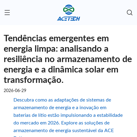
Tendências emergentes em
energia limpa: analisando a
resiliência no armazenamento de
energia e a dinâmica solar em
transformação.
2026-06-29
Descubra como as adaptações de sistemas de
armazenamento de energia e a inovação em
baterias de lítio estão impulsionando a estabilidade
do mercado em 2026. Explore as soluções de
armazenamento de energia sustentável da ACE