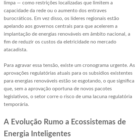
limpa — como restrições localizadas que limitem a
capacidade da rede ou o aumento dos entraves
burocráticos. Em vez disso, os líderes regionais estão
apelando aos governos centrais para que acelerem a
implantação de energias renováveis ​​em âmbito nacional, a
fim de reduzir os custos da eletricidade no mercado
atacadista.
Para agravar essa tensão, existe um cronograma urgente. As
aprovações regulatórias atuais para os subsídios existentes
para energias renováveis ​​estão se esgotando, o que significa
que, sem a aprovação oportuna de novos pacotes
legislativos, o setor corre o risco de uma lacuna regulatória
temporária.
A Evolução Rumo a Ecossistemas de
Energia Inteligentes