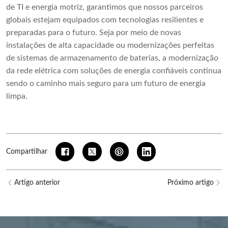
de TI e energia motriz, garantimos que nossos parceiros
globais estejam equipados com tecnologias resilientes e
preparadas para o futuro. Seja por meio de novas
instalações de alta capacidade ou modernizações perfeitas
de sistemas de armazenamento de baterias, a modernização
da rede elétrica com soluções de energia confiáveis ​​continua
sendo o caminho mais seguro para um futuro de energia
limpa.
Compartilhar
Artigo anterior
Próximo artigo