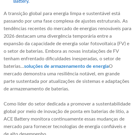
Battery.
A transição global para energia limpa e sustentável está
passando por uma fase complexa de ajustes estruturais. As
tendências recentes do mercado de energias renováveis ​​para
2026 destacam uma divergência temporária entre a
expansão da capacidade de energia solar fotovoltaica (FV) e
o setor de baterias. Embora as novas instalações de FV
tenham enfrentado dificuldades inesperadas, o setor de
baterias...
soluções de armazenamento de energia
O
mercado demonstra uma resiliência notável, em grande
parte sustentada por atualizações de sistemas e adaptações
de armazenamento de baterias.
Como líder do setor dedicada a promover a sustentabilidade
global por meio de inovação de ponta em baterias de lítio, a
ACE Battery monitora continuamente essas mudanças de
mercado para fornecer tecnologias de energia confiáveis ​​e
de alto desempenho.