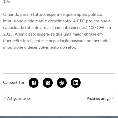
1%.
Olhando para o futuro, espera-se que o apoio político
impulsione ainda mais o crescimento. A CEC projeta que a
capacidade total de armazenamento excederá 100 GW em
2025. Além disso, espera-se que uma maior ênfase em
operações inteligentes e negociação baseada no mercado
impulsione o desenvolvimento do setor.
Compartilhar
Artigo anterior
Próximo artigo