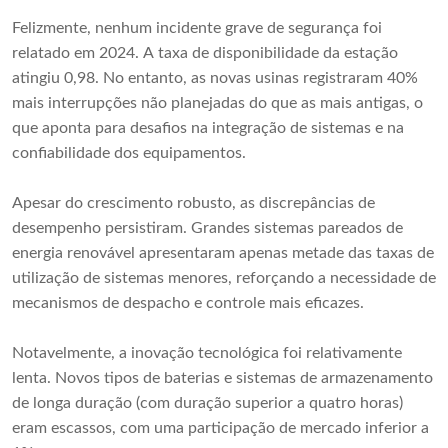
Felizmente, nenhum incidente grave de segurança foi
relatado em 2024. A taxa de disponibilidade da estação
atingiu 0,98. No entanto, as novas usinas registraram 40%
mais interrupções não planejadas do que as mais antigas, o
que aponta para desafios na integração de sistemas e na
confiabilidade dos equipamentos.
Apesar do crescimento robusto, as discrepâncias de
desempenho persistiram. Grandes sistemas pareados de
energia renovável apresentaram apenas metade das taxas de
utilização de sistemas menores, reforçando a necessidade de
mecanismos de despacho e controle mais eficazes.
Notavelmente, a inovação tecnológica foi relativamente
lenta. Novos tipos de baterias e sistemas de armazenamento
de longa duração (com duração superior a quatro horas)
eram escassos, com uma participação de mercado inferior a