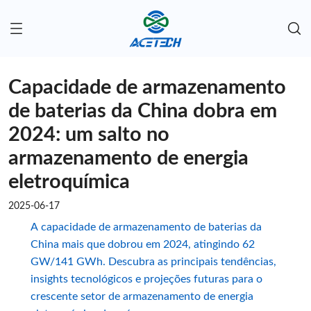
Capacidade de armazenamento
de baterias da China dobra em
2024: um salto no
armazenamento de energia
eletroquímica
2025-06-17
A capacidade de armazenamento de baterias da
China mais que dobrou em 2024, atingindo 62
GW/141 GWh. Descubra as principais tendências,
insights tecnológicos e projeções futuras para o
crescente setor de armazenamento de energia