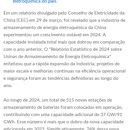
eletroquímica do país.
Em um relatório divulgado pelo Conselho de Eletricidade da
China (CEC) em 29 de março, foi revelado que a indústria de
armazenamento de energia eletroquímica da China
experimentou um crescimento notável em 2024. A
capacidade instalada total mais que dobrou em comparação
com o ano anterior. O "Relatório Estatístico de 2024 sobre
Usinas de Armazenamento de Energia Eletroquímica"
enfatizou que a rápida expansão da indústria, projetos de
maior escala e melhorias contínuas na eficiência operacional
e segurança foram as tendências definidoras ao longo do
ano.
Ao longo de 2024, um total de 515 novas estações de
armazenamento de baterias foram colocadas em operação,
contribuindo com uma capacidade adicional de 37 GW/91
GWh. Esse número é mais que o dobro da nova capacidade
adicionada em 2023. Significativamente, 74% dessa nova