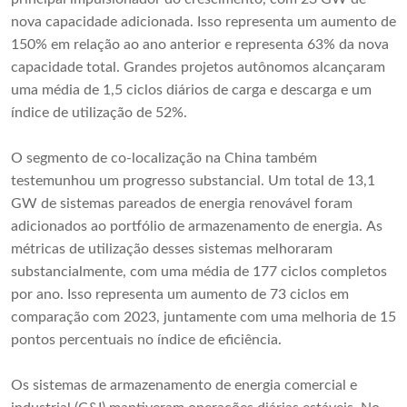
nova capacidade adicionada. Isso representa um aumento de
150% em relação ao ano anterior e representa 63% da nova
capacidade total. Grandes projetos autônomos alcançaram
uma média de 1,5 ciclos diários de carga e descarga e um
índice de utilização de 52%.
O segmento de co-localização na China também
testemunhou um progresso substancial. Um total de 13,1
GW de sistemas pareados de energia renovável foram
adicionados ao portfólio de armazenamento de energia. As
métricas de utilização desses sistemas melhoraram
substancialmente, com uma média de 177 ciclos completos
por ano. Isso representa um aumento de 73 ciclos em
comparação com 2023, juntamente com uma melhoria de 15
pontos percentuais no índice de eficiência.
Os sistemas de armazenamento de energia comercial e