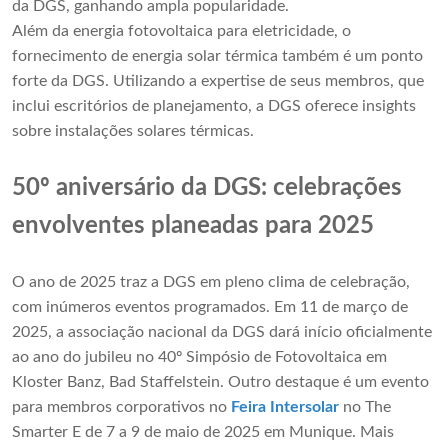
da DGS, ganhando ampla popularidade.
Além da energia fotovoltaica para eletricidade, o
fornecimento de energia solar térmica também é um ponto
forte da DGS. Utilizando a expertise de seus membros, que
inclui escritórios de planejamento, a DGS oferece insights
sobre instalações solares térmicas.
50º aniversário da DGS: celebrações
envolventes planeadas para 2025
O ano de 2025 traz a DGS em pleno clima de celebração,
com inúmeros eventos programados. Em 11 de março de
2025, a associação nacional da DGS dará início oficialmente
ao ano do jubileu no 40º Simpósio de Fotovoltaica em
Kloster Banz, Bad Staffelstein. Outro destaque é um evento
para membros corporativos no
Feira Intersolar
no The
Smarter E de 7 a 9 de maio de 2025 em Munique. Mais