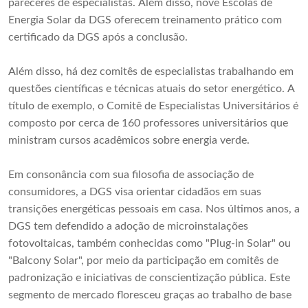
pareceres de especialistas. Além disso, nove Escolas de
Energia Solar da DGS oferecem treinamento prático com
certificado da DGS após a conclusão.
Além disso, há dez comitês de especialistas trabalhando em
questões científicas e técnicas atuais do setor energético. A
título de exemplo, o Comitê de Especialistas Universitários é
composto por cerca de 160 professores universitários que
ministram cursos acadêmicos sobre energia verde.
Em consonância com sua filosofia de associação de
consumidores, a DGS visa orientar cidadãos em suas
transições energéticas pessoais em casa. Nos últimos anos, a
DGS tem defendido a adoção de microinstalações
fotovoltaicas, também conhecidas como "Plug-in Solar" ou
"Balcony Solar", por meio da participação em comitês de
padronização e iniciativas de conscientização pública. Este
segmento de mercado floresceu graças ao trabalho de base