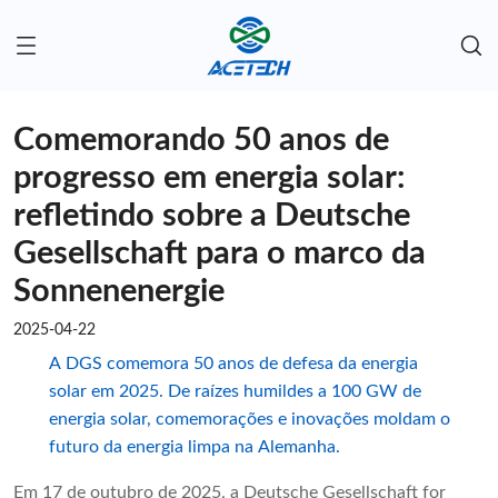
Comemorando 50 anos de
progresso em energia solar:
refletindo sobre a Deutsche
Gesellschaft para o marco da
Sonnenenergie
2025-04-22
A DGS comemora 50 anos de defesa da energia
solar em 2025. De raízes humildes a 100 GW de
energia solar, comemorações e inovações moldam o
futuro da energia limpa na Alemanha.
Em 17 de outubro de 2025, a Deutsche Gesellschaft for