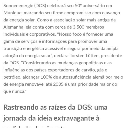
Sonnenenergie (DGS) celebrará seu 50º aniversário em
Munique, marcando seu firme compromisso com o avanço
da energia solar. Como a associação solar mais antiga da
Alemanha, ela conta com cerca de 3.500 membros
individuais e corporativos. "Nosso foco é fornecer uma
gama de serviços e informações para promover uma
transição energética acessível e segura por meio da ampla
adoção da energia solar", declara Torsten Lütten, presidente
da DGS. "Considerando as mudanças geopolíticas e as
influências dos países exportadores de carvão, gás e
petróleo, alcançar 100% de autossuficiência alemã por meio
de energia renovável até 2035 é uma prioridade maior do
que nunca."
Rastreando as raízes da DGS: uma
jornada da ideia extravagante à