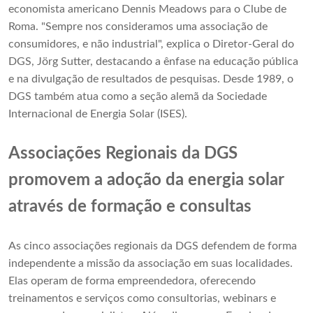
economista americano Dennis Meadows para o Clube de
Roma. "Sempre nos consideramos uma associação de
consumidores, e não industrial", explica o Diretor-Geral do
DGS, Jörg Sutter, destacando a ênfase na educação pública
e na divulgação de resultados de pesquisas. Desde 1989, o
DGS também atua como a seção alemã da Sociedade
Internacional de Energia Solar (ISES).
Associações Regionais da DGS
promovem a adoção da energia solar
através de formação e consultas
As cinco associações regionais da DGS defendem de forma
independente a missão da associação em suas localidades.
Elas operam de forma empreendedora, oferecendo
treinamentos e serviços como consultorias, webinars e