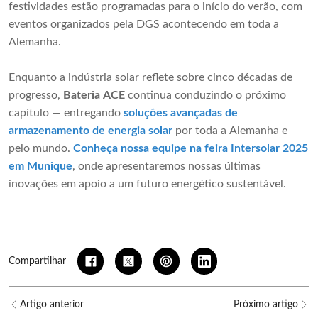
festividades estão programadas para o início do verão, com
eventos organizados pela DGS acontecendo em toda a
Alemanha.
Enquanto a indústria solar reflete sobre cinco décadas de
progresso,
Bateria ACE
continua conduzindo o próximo
capítulo — entregando
soluções avançadas de
armazenamento de energia solar
por toda a Alemanha e
pelo mundo.
Conheça nossa equipe na feira Intersolar 2025
em Munique
, onde apresentaremos nossas últimas
inovações em apoio a um futuro energético sustentável.
Compartilhar
Artigo anterior
Próximo artigo