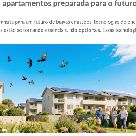
e apartamentos preparada para o futur
ransita para um futuro de baixas emissões, tecnologias de ene
estão se tornando essenciais, não opcionais. Essas tecnologi