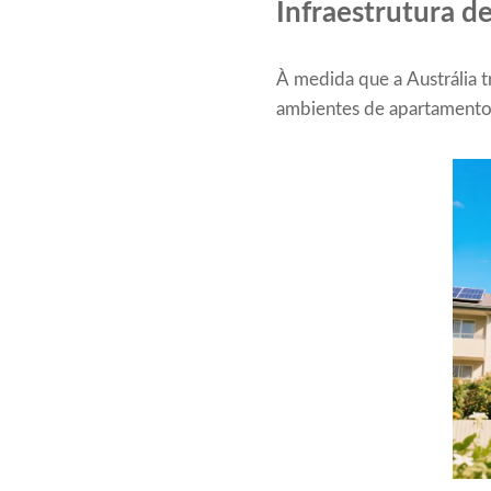
Infraestrutura d
À medida que a Austrália t
ambientes de apartamentos 