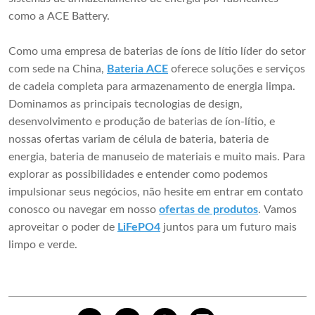
como a ACE Battery.
Como uma empresa de baterias de íons de lítio líder do setor
com sede na China,
Bateria ACE
oferece soluções e serviços
de cadeia completa para armazenamento de energia limpa.
Dominamos as principais tecnologias de design,
desenvolvimento e produção de baterias de íon-lítio, e
nossas ofertas variam de célula de bateria, bateria de
energia, bateria de manuseio de materiais e muito mais. Para
explorar as possibilidades e entender como podemos
impulsionar seus negócios, não hesite em entrar em contato
conosco ou navegar em nosso
ofertas de produtos
. Vamos
aproveitar o poder de
LiFePO4
juntos para um futuro mais
limpo e verde.