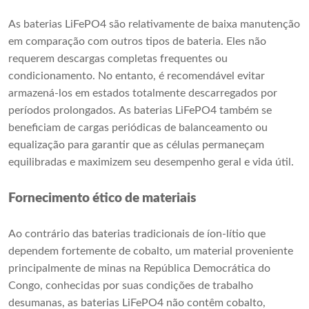
As baterias LiFePO4 são relativamente de baixa manutenção
em comparação com outros tipos de bateria. Eles não
requerem descargas completas frequentes ou
condicionamento. No entanto, é recomendável evitar
armazená-los em estados totalmente descarregados por
períodos prolongados. As baterias LiFePO4 também se
beneficiam de cargas periódicas de balanceamento ou
equalização para garantir que as células permaneçam
equilibradas e maximizem seu desempenho geral e vida útil.
Fornecimento ético de materiais
Ao contrário das baterias tradicionais de íon-lítio que
dependem fortemente de cobalto, um material proveniente
principalmente de minas na República Democrática do
Congo, conhecidas por suas condições de trabalho
desumanas, as baterias LiFePO4 não contêm cobalto,