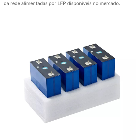
da rede alimentadas por LFP disponíveis no mercado.