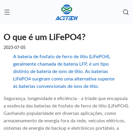
O que é um LiFePO4?
2023-07-05
A bateria de fosfato de ferro de lítio (LiFePO4),
geralmente chamada de bateria LFP, é um tipo
distinto de bateria de íons de lítio. As baterias
LiFePO4 surgiram como uma alternativa superior
às baterias convencionais de íons de lítio.
Segurança, longevidade e eficiência - a tríade que encapsula
a essência das baterias de fosfato de ferro de lítio (LiFePO4).
Ganhando popularidade em diversas aplicações, como
armazenamento de energia fora da rede, veículos elétricos,
sistemas de energia de backup e eletrônicos portáteis, a