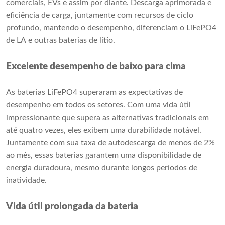
comerciais, EVs e assim por diante. Descarga aprimorada e
eficiência de carga, juntamente com recursos de ciclo
profundo, mantendo o desempenho, diferenciam o LiFePO4
de LA e outras baterias de lítio.
Excelente desempenho de baixo para cima
As baterias LiFePO4 superaram as expectativas de
desempenho em todos os setores. Com uma vida útil
impressionante que supera as alternativas tradicionais em
até quatro vezes, eles exibem uma durabilidade notável.
Juntamente com sua taxa de autodescarga de menos de 2%
ao mês, essas baterias garantem uma disponibilidade de
energia duradoura, mesmo durante longos períodos de
inatividade.
Vida útil prolongada da bateria