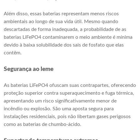
Além disso, essas baterias representam menos riscos
ambientais ao longo de sua vida útil. Mesmo quando
descartadas de forma inadequada, a probabilidade de as
baterias LiFePO4 contaminarem o meio ambiente é mínima
devido à baixa solubilidade dos sais de fosfato que elas
contêm.
Segurança ao leme
As baterias LiFePO4 ofuscam suas contrapartes, oferecendo
proteção superior contra superaquecimento e fuga térmica,
apresentando um risco significativamente menor de
incêndio ou explosão. São uma aposta segura para
instalações residenciais, pois não libertam gases perigosos
como as baterias de chumbo-ácido.