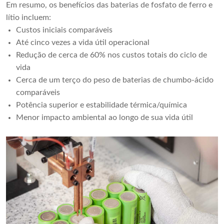
Em resumo, os benefícios das baterias de fosfato de ferro e
lítio incluem:
Custos iniciais comparáveis
Até cinco vezes a vida útil operacional
Redução de cerca de 60% nos custos totais do ciclo de
vida
Cerca de um terço do peso de baterias de chumbo-ácido
comparáveis
Potência superior e estabilidade térmica/química
Menor impacto ambiental ao longo de sua vida útil