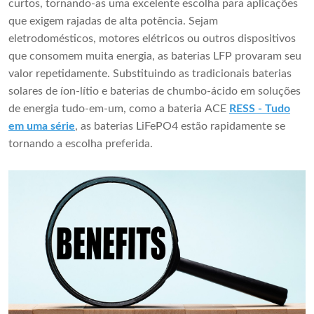
curtos, tornando-as uma excelente escolha para aplicações
que exigem rajadas de alta potência. Sejam
eletrodomésticos, motores elétricos ou outros dispositivos
que consomem muita energia, as baterias LFP provaram seu
valor repetidamente. Substituindo as tradicionais baterias
solares de íon-lítio e baterias de chumbo-ácido em soluções
de energia tudo-em-um, como a bateria ACE
RESS - Tudo
em uma série
, as baterias LiFePO4 estão rapidamente se
tornando a escolha preferida.