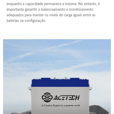
enquanto a capacidade permanece a mesma. No entanto, é
importante garantir o balanceamento e monitoramento
adequados para manter os níveis de carga iguais entre as
baterias na configuração.