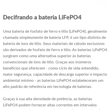
Decifrando a bateria LiFePO4
Uma bateria de fosfato de ferro e lítio (LiFePO4), geralmente
chamada simplesmente de bateria LFP, é um tipo distinto de
bateria de íons de lítio. Seus materiais de cátodo exclusivos
são derivados de fosfato de ferro e lítio. As baterias LiFePO4
surgiram como uma alternativa superior às baterias
convencionais de íons de lítio. Graças aos inúmeros
benefícios que oferecem - como ciclo de vida estendido,
maior segurança, capacidade de descarga superior e impacto
ambiental mínimo - as baterias LiFePO4 estabeleceram um
alto padrão de referência em tecnologia de baterias.
Graças à sua alta densidade de potência, as baterias
LiFePO4 podem fornecer altas correntes em intervalos