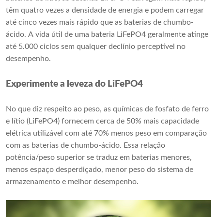
têm quatro vezes a densidade de energia e podem carregar
até cinco vezes mais rápido que as baterias de chumbo-
ácido. A vida útil de uma bateria LiFePO4 geralmente atinge
até 5.000 ciclos sem qualquer declínio perceptível no
desempenho.
Experimente a leveza do LiFePO4
No que diz respeito ao peso, as químicas de fosfato de ferro
e lítio (LiFePO4) fornecem cerca de 50% mais capacidade
elétrica utilizável com até 70% menos peso em comparação
com as baterias de chumbo-ácido. Essa relação
potência/peso superior se traduz em baterias menores,
menos espaço desperdiçado, menor peso do sistema de
armazenamento e melhor desempenho.