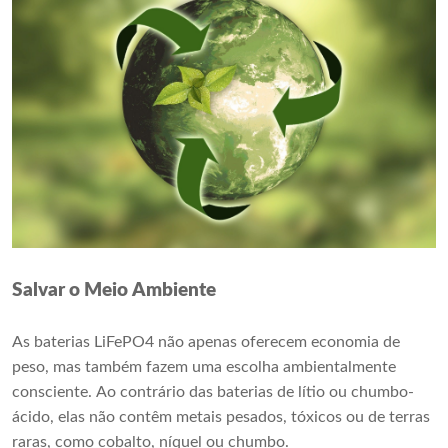
Salvar o Meio Ambiente
As baterias LiFePO4 não apenas oferecem economia de
peso, mas também fazem uma escolha ambientalmente
consciente. Ao contrário das baterias de lítio ou chumbo-
ácido, elas não contêm metais pesados, tóxicos ou de terras
raras, como cobalto, níquel ou chumbo.