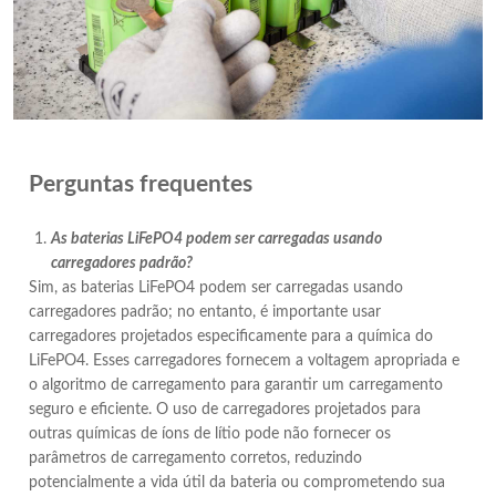
Perguntas frequentes
As baterias LiFePO4 podem ser carregadas usando
carregadores padrão?
Sim, as baterias LiFePO4 podem ser carregadas usando
carregadores padrão; no entanto, é importante usar
carregadores projetados especificamente para a química do
LiFePO4. Esses carregadores fornecem a voltagem apropriada e
o algoritmo de carregamento para garantir um carregamento
seguro e eficiente. O uso de carregadores projetados para
outras químicas de íons de lítio pode não fornecer os
parâmetros de carregamento corretos, reduzindo
potencialmente a vida útil da bateria ou comprometendo sua