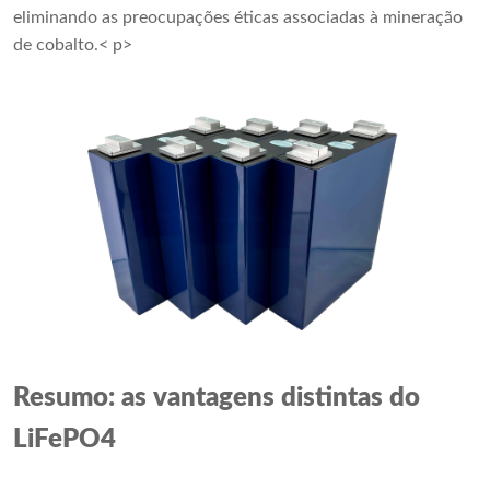
eliminando as preocupações éticas associadas à mineração
de cobalto.< p>
Resumo: as vantagens distintas do
LiFePO4