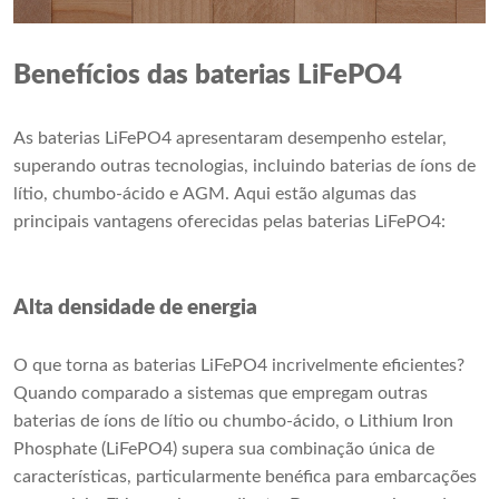
Benefícios das baterias LiFePO4
As baterias LiFePO4 apresentaram desempenho estelar,
superando outras tecnologias, incluindo baterias de íons de
lítio, chumbo-ácido e AGM. Aqui estão algumas das
principais vantagens oferecidas pelas baterias LiFePO4:
Alta densidade de energia
O que torna as baterias LiFePO4 incrivelmente eficientes?
Quando comparado a sistemas que empregam outras
baterias de íons de lítio ou chumbo-ácido, o Lithium Iron
Phosphate (LiFePO4) supera sua combinação única de
características, particularmente benéfica para embarcações