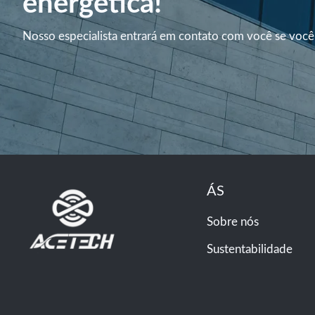
energética!
Nosso especialista entrará em contato com você se você
ÁS
Sobre nós
Sustentabilidade