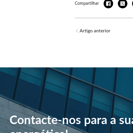
Compartilhar
Artigo anterior
Contacte-nos para a su