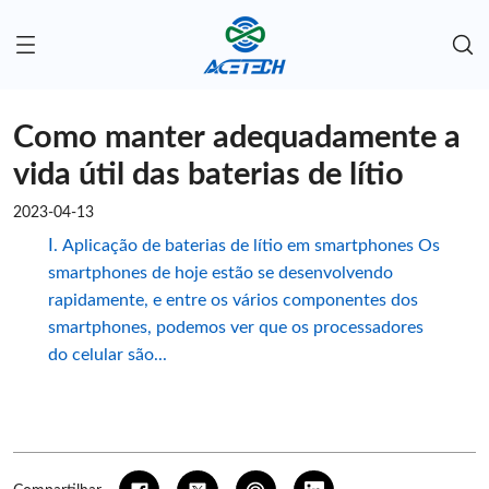
Como manter adequadamente a
vida útil das baterias de lítio
2023-04-13
Ⅰ. Aplicação de baterias de lítio em smartphones Os
smartphones de hoje estão se desenvolvendo
rapidamente, e entre os vários componentes dos
smartphones, podemos ver que os processadores
do celular são...