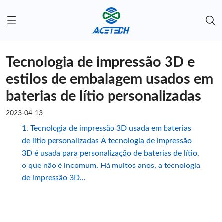
Tecnologia de impressão 3D e
estilos de embalagem usados em
baterias de lítio personalizadas
2023-04-13
1. Tecnologia de impressão 3D usada em baterias
de lítio personalizadas A tecnologia de impressão
3D é usada para personalização de baterias de lítio,
o que não é incomum. Há muitos anos, a tecnologia
de impressão 3D...