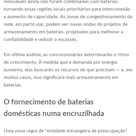
renováveis ​​ainda não foram combinadas com baterias,
tornando essas regiões locais prioritários para interconexão
e aumento de capacidade. As zonas de congestionamento da
rede, em particular, podem ver novas ondas de projetos de
armazenamento em baterias, projetados para melhorar a
confiabilidade e reduzir a escassez.
Em última análise, as concessionárias determinarão o ritmo
de crescimento. À medida que a demanda por energia
aumenta, elas buscarão os recursos de que precisam — e, em
muitos casos, isso significará mais armazenamento em
baterias.
O fornecimento de baterias
domésticas numa encruzilhada
Uma nova regra de “entidade estrangeira de preocupação”