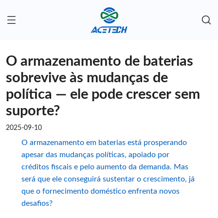
O armazenamento de baterias
sobrevive às mudanças de
política — ele pode crescer sem
suporte?
2025-09-10
O armazenamento em baterias está prosperando
apesar das mudanças políticas, apoiado por
créditos fiscais e pelo aumento da demanda. Mas
será que ele conseguirá sustentar o crescimento, já
que o fornecimento doméstico enfrenta novos
desafios?