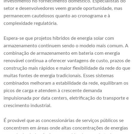
investimento no fornecimento doméstico. Especialistas do
setor e desenvolvedores veem grande oportunidade, mas
permanecem cautelosos quanto ao cronograma e à
complexidade regulatória.
Espera-se que projetos híbridos de energia solar com
armazenamento continuem sendo o modelo mais comum. A
combinação de armazenamento em bateria com energia
renovável continua a oferecer vantagens de custo, prazos de
construção mais rápidos e maior flexibilidade da rede do que
muitas fontes de energia tradicionais. Esses sistemas
combinados melhoram a estabilidade da rede, equilibram os
picos de carga e atendem à crescente demanda
impulsionada por data centers, eletrificação do transporte e
crescimento industrial.
É provável que as concessionárias de serviços públicos se
concentrem em áreas onde altas concentrações de energias