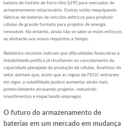
bateria de fosfato de ferro-lítio (LFP) para mercados de
armazenamento estacionário. Outras estão reequipando
fábricas de baterias de veículos elétricos para produzir
células de grande formato para projetos de energia
renovável. No entanto, ainda não se sabe se esses esforços
se alinharão aos novos requisitos a tempo.
Relatórios recentes indicam que dificuldades financeiras e
instabilidade política já resultaram no cancelamento da
capacidade planejada de produção de células. Analistas do
setor alertam que, assim que as regras da FEOC entrarem
em vigor, a volatilidade poderá aumentar ainda mais,
potencialmente atrasando projetos, reduzindo
investimentos e impactando empregos.
O futuro do armazenamento de
baterias em um mercado em mudança