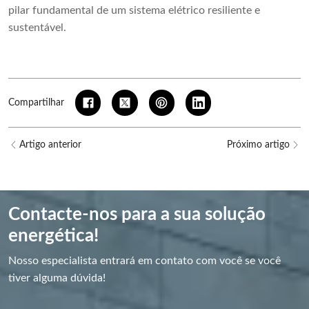
pilar fundamental de um sistema elétrico resiliente e
sustentável.
Compartilhar
Artigo anterior
Próximo artigo
Contacte-nos para a sua solução
energética!
Nosso especialista entrará em contato com você se você
tiver alguma dúvida!