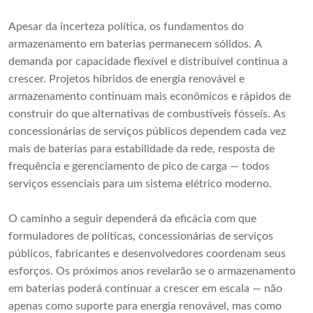
Apesar da incerteza política, os fundamentos do
armazenamento em baterias permanecem sólidos. A
demanda por capacidade flexível e distribuível continua a
crescer. Projetos híbridos de energia renovável e
armazenamento continuam mais econômicos e rápidos de
construir do que alternativas de combustíveis fósseis. As
concessionárias de serviços públicos dependem cada vez
mais de baterias para estabilidade da rede, resposta de
frequência e gerenciamento de pico de carga — todos
serviços essenciais para um sistema elétrico moderno.
O caminho a seguir dependerá da eficácia com que
formuladores de políticas, concessionárias de serviços
públicos, fabricantes e desenvolvedores coordenam seus
esforços. Os próximos anos revelarão se o armazenamento
em baterias poderá continuar a crescer em escala — não
apenas como suporte para energia renovável, mas como