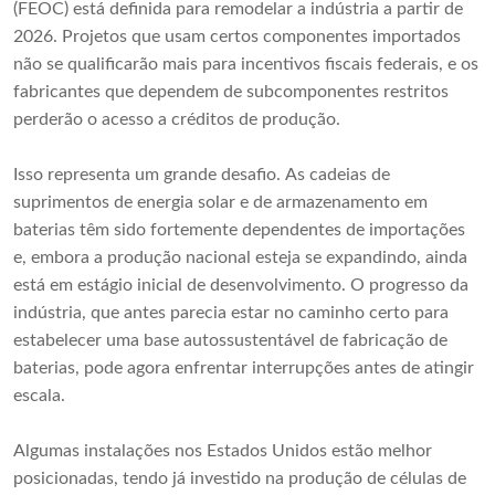
(FEOC) está definida para remodelar a indústria a partir de
2026. Projetos que usam certos componentes importados
não se qualificarão mais para incentivos fiscais federais, e os
fabricantes que dependem de subcomponentes restritos
perderão o acesso a créditos de produção.
Isso representa um grande desafio. As cadeias de
suprimentos de energia solar e de armazenamento em
baterias têm sido fortemente dependentes de importações
e, embora a produção nacional esteja se expandindo, ainda
está em estágio inicial de desenvolvimento. O progresso da
indústria, que antes parecia estar no caminho certo para
estabelecer uma base autossustentável de fabricação de
baterias, pode agora enfrentar interrupções antes de atingir
escala.
Algumas instalações nos Estados Unidos estão melhor
posicionadas, tendo já investido na produção de células de