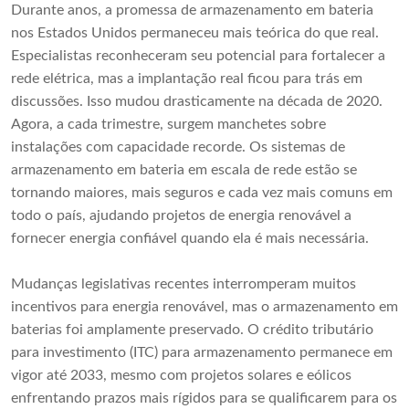
Durante anos, a promessa de armazenamento em bateria
nos Estados Unidos permaneceu mais teórica do que real.
Especialistas reconheceram seu potencial para fortalecer a
rede elétrica, mas a implantação real ficou para trás em
discussões. Isso mudou drasticamente na década de 2020.
Agora, a cada trimestre, surgem manchetes sobre
instalações com capacidade recorde. Os sistemas de
armazenamento em bateria em escala de rede estão se
tornando maiores, mais seguros e cada vez mais comuns em
todo o país, ajudando projetos de energia renovável a
fornecer energia confiável quando ela é mais necessária.
Mudanças legislativas recentes interromperam muitos
incentivos para energia renovável, mas o armazenamento em
baterias foi amplamente preservado. O crédito tributário
para investimento (ITC) para armazenamento permanece em
vigor até 2033, mesmo com projetos solares e eólicos
enfrentando prazos mais rígidos para se qualificarem para os