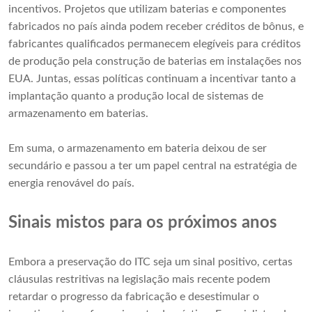
incentivos. Projetos que utilizam baterias e componentes
fabricados no país ainda podem receber créditos de bônus, e
fabricantes qualificados permanecem elegíveis para créditos
de produção pela construção de baterias em instalações nos
EUA. Juntas, essas políticas continuam a incentivar tanto a
implantação quanto a produção local de sistemas de
armazenamento em baterias.
Em suma, o armazenamento em bateria deixou de ser
secundário e passou a ter um papel central na estratégia de
energia renovável do país.
Sinais mistos para os próximos anos
Embora a preservação do ITC seja um sinal positivo, certas
cláusulas restritivas na legislação mais recente podem
retardar o progresso da fabricação e desestimular o