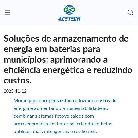
Soluções de armazenamento de
energia em baterias para
municípios: aprimorando a
eficiência energética e reduzindo
custos.
2025-11-12
Municípios europeus estão reduzindo custos de
energia e aumentando a sustentabilidade ao
combinar sistemas fotovoltaicos com
armazenamento em baterias, criando edifícios
públicos mais inteligentes e resilientes.