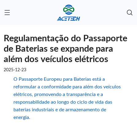
Regulamentação do Passaporte
de Baterias se expande para
além dos veículos elétricos
2025-12-23
O Passaporte Europeu para Baterias está a
reformular a conformidade para além dos veículos
elétricos, promovendo a transparência e a
responsabilidade ao longo do ciclo de vida das
baterias industriais e de armazenamento de
energia.