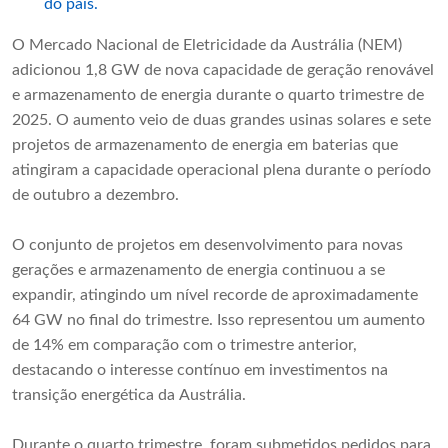
do país.
O Mercado Nacional de Eletricidade da Austrália (NEM)
adicionou 1,8 GW de nova capacidade de geração renovável
e armazenamento de energia durante o quarto trimestre de
2025. O aumento veio de duas grandes usinas solares e sete
projetos de armazenamento de energia em baterias que
atingiram a capacidade operacional plena durante o período
de outubro a dezembro.
O conjunto de projetos em desenvolvimento para novas
gerações e armazenamento de energia continuou a se
expandir, atingindo um nível recorde de aproximadamente
64 GW no final do trimestre. Isso representou um aumento
de 14% em comparação com o trimestre anterior,
destacando o interesse contínuo em investimentos na
transição energética da Austrália.
Durante o quarto trimestre, foram submetidos pedidos para