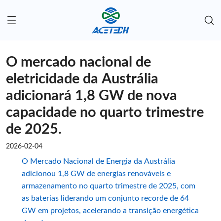
O mercado nacional de
eletricidade da Austrália
adicionará 1,8 GW de nova
capacidade no quarto trimestre
de 2025.
2026-02-04
O Mercado Nacional de Energia da Austrália
adicionou 1,8 GW de energias renováveis ​​e
armazenamento no quarto trimestre de 2025, com
as baterias liderando um conjunto recorde de 64
GW em projetos, acelerando a transição energética