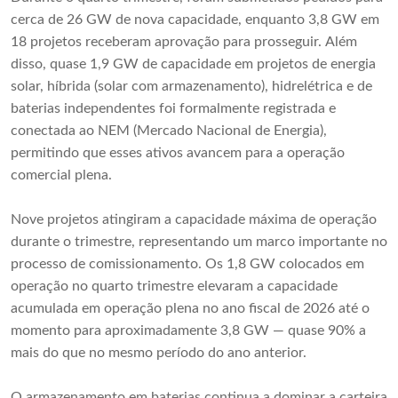
cerca de 26 GW de nova capacidade, enquanto 3,8 GW em
18 projetos receberam aprovação para prosseguir. Além
disso, quase 1,9 GW de capacidade em projetos de energia
solar, híbrida (solar com armazenamento), hidrelétrica e de
baterias independentes foi formalmente registrada e
conectada ao NEM (Mercado Nacional de Energia),
permitindo que esses ativos avancem para a operação
comercial plena.
Nove projetos atingiram a capacidade máxima de operação
durante o trimestre, representando um marco importante no
processo de comissionamento. Os 1,8 GW colocados em
operação no quarto trimestre elevaram a capacidade
acumulada em operação plena no ano fiscal de 2026 até o
momento para aproximadamente 3,8 GW — quase 90% a
mais do que no mesmo período do ano anterior.
O armazenamento em baterias continua a dominar a carteira