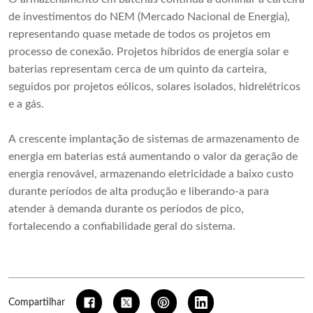
de investimentos do NEM (Mercado Nacional de Energia),
representando quase metade de todos os projetos em
processo de conexão. Projetos híbridos de energia solar e
baterias representam cerca de um quinto da carteira,
seguidos por projetos eólicos, solares isolados, hidrelétricos
e a gás.
A crescente implantação de sistemas de armazenamento de
energia em baterias está aumentando o valor da geração de
energia renovável, armazenando eletricidade a baixo custo
durante períodos de alta produção e liberando-a para
atender à demanda durante os períodos de pico,
fortalecendo a confiabilidade geral do sistema.
Compartilhar