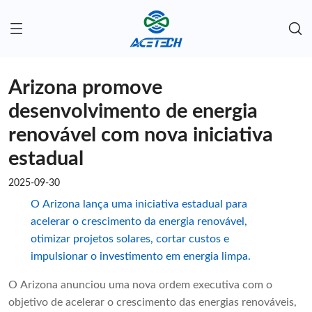
Arizona promove
desenvolvimento de energia
renovável com nova iniciativa
estadual
2025-09-30
O Arizona lança uma iniciativa estadual para
acelerar o crescimento da energia renovável,
otimizar projetos solares, cortar custos e
impulsionar o investimento em energia limpa.
O Arizona anunciou uma nova ordem executiva com o
objetivo de acelerar o crescimento das energias renováveis,