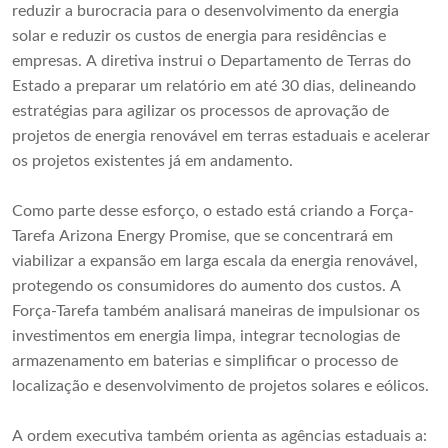
reduzir a burocracia para o desenvolvimento da energia
solar e reduzir os custos de energia para residências e
empresas. A diretiva instrui o Departamento de Terras do
Estado a preparar um relatório em até 30 dias, delineando
estratégias para agilizar os processos de aprovação de
projetos de energia renovável em terras estaduais e acelerar
os projetos existentes já em andamento.
Como parte desse esforço, o estado está criando a Força-
Tarefa Arizona Energy Promise, que se concentrará em
viabilizar a expansão em larga escala da energia renovável,
protegendo os consumidores do aumento dos custos. A
Força-Tarefa também analisará maneiras de impulsionar os
investimentos em energia limpa, integrar tecnologias de
armazenamento em baterias e simplificar o processo de
localização e desenvolvimento de projetos solares e eólicos.
A ordem executiva também orienta as agências estaduais a: