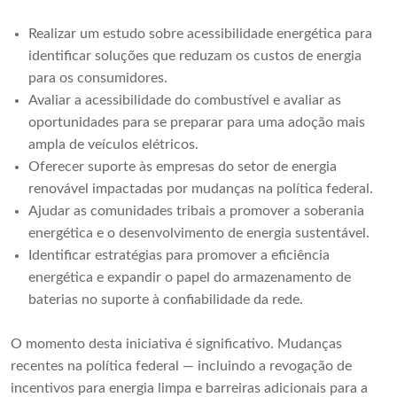
Realizar um estudo sobre acessibilidade energética para
identificar soluções que reduzam os custos de energia
para os consumidores.
Avaliar a acessibilidade do combustível e avaliar as
oportunidades para se preparar para uma adoção mais
ampla de veículos elétricos.
Oferecer suporte às empresas do setor de energia
renovável impactadas por mudanças na política federal.
Ajudar as comunidades tribais a promover a soberania
energética e o desenvolvimento de energia sustentável.
Identificar estratégias para promover a eficiência
energética e expandir o papel do armazenamento de
baterias no suporte à confiabilidade da rede.
O momento desta iniciativa é significativo. Mudanças
recentes na política federal — incluindo a revogação de
incentivos para energia limpa e barreiras adicionais para a