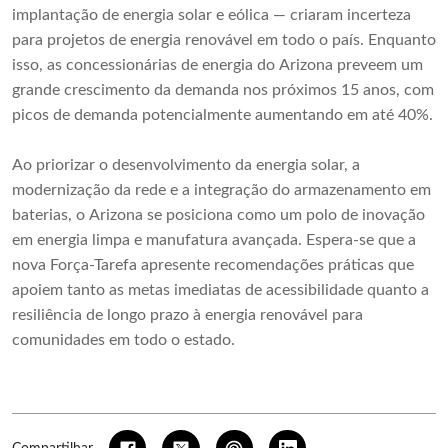
implantação de energia solar e eólica — criaram incerteza
para projetos de energia renovável em todo o país. Enquanto
isso, as concessionárias de energia do Arizona preveem um
grande crescimento da demanda nos próximos 15 anos, com
picos de demanda potencialmente aumentando em até 40%.
Ao priorizar o desenvolvimento da energia solar, a
modernização da rede e a integração do armazenamento em
baterias, o Arizona se posiciona como um polo de inovação
em energia limpa e manufatura avançada. Espera-se que a
nova Força-Tarefa apresente recomendações práticas que
apoiem tanto as metas imediatas de acessibilidade quanto a
resiliência de longo prazo à energia renovável para
comunidades em todo o estado.