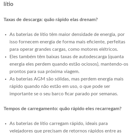
lítio
Taxas de descarga: quão rápido elas drenam?
As baterias de lítio têm maior densidade de energia, por
isso fornecem energia de forma mais eficiente, perfeitas
para operar grandes cargas, como motores elétricos.
Eles também têm baixas taxas de autodescarga (quanta
energia eles perdem quando estão ociosos), mantendo-os
prontos para sua próxima viagem.
As baterias AGM são sólidas, mas perdem energia mais
rápido quando não estão em uso, o que pode ser
importante se o seu barco ficar parado por semanas.
Tempos de carregamento: quão rápido eles recarregam?
As baterias de lítio carregam rápido, ideais para
velejadores que precisam de retornos rápidos entre as