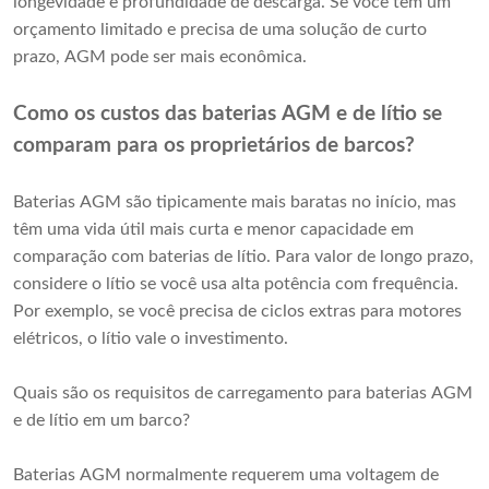
longevidade e profundidade de descarga. Se você tem um
orçamento limitado e precisa de uma solução de curto
prazo, AGM pode ser mais econômica.
Como os custos das baterias AGM e de lítio se
comparam para os proprietários de barcos?
Baterias AGM são tipicamente mais baratas no início, mas
têm uma vida útil mais curta e menor capacidade em
comparação com baterias de lítio. Para valor de longo prazo,
considere o lítio se você usa alta potência com frequência.
Por exemplo, se você precisa de ciclos extras para motores
elétricos, o lítio vale o investimento.
Quais são os requisitos de carregamento para baterias AGM
e de lítio em um barco?
Baterias AGM normalmente requerem uma voltagem de