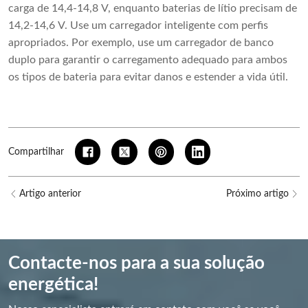
carga de 14,4-14,8 V, enquanto baterias de lítio precisam de
14,2-14,6 V. Use um carregador inteligente com perfis
apropriados. Por exemplo, use um carregador de banco
duplo para garantir o carregamento adequado para ambos
os tipos de bateria para evitar danos e estender a vida útil.
Compartilhar
Artigo anterior
Próximo artigo
Contacte-nos para a sua solução
energética!