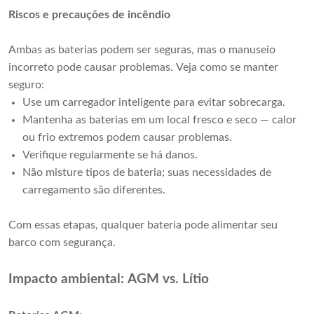
Riscos e precauções de incêndio
Ambas as baterias podem ser seguras, mas o manuseio 
incorreto pode causar problemas. Veja como se manter 
seguro:
Use um carregador inteligente para evitar sobrecarga.
Mantenha as baterias em um local fresco e seco — calor
ou frio extremos podem causar problemas.
Verifique regularmente se há danos.
Não misture tipos de bateria; suas necessidades de
carregamento são diferentes.
Com essas etapas, qualquer bateria pode alimentar seu 
barco com segurança.
Impacto ambiental: AGM vs. Lítio