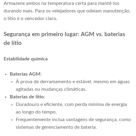
Armazene ambos na temperatura certa para mantê-los 
durando mais. Para os velejadores que odeiam manutenção, 
o lítio é o vencedor claro.
Segurança em primeiro lugar: AGM vs. baterias
de lítio
Estabilidade química
Baterias AGM
:
À prova de derramamento e estável, mesmo em águas
agitadas ou mudanças climáticas.
Baterias de lítio
:
Duradouro e eficiente, com perda mínima de energia
ao longo do tempo.
Frequentemente inclua vantagens de segurança, como
sistemas de gerenciamento de bateria.