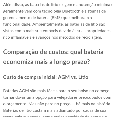
Além disso, as baterias de lítio exigem manutenção mínima e
geralmente vêm com tecnologia Bluetooth e sistemas de
gerenciamento de bateria (BMS) que melhoram a
funcionalidade. Ambientalmente, as baterias de lítio são
vistas como mais sustentáveis ​​devido às suas propriedades
não inflamáveis ​​e avanços nos métodos de reciclagem.
Comparação de custos: qual bateria
economiza mais a longo prazo?
Custo de compra inicial: AGM vs. Lítio
Baterias AGM são mais fáceis para o seu bolso no começo,
tornando-as uma opção para velejadores preocupados com
o orçamento. Mas não pare no preço — há mais na história.
Baterias de lítio custam mais adiantado por causa de sua