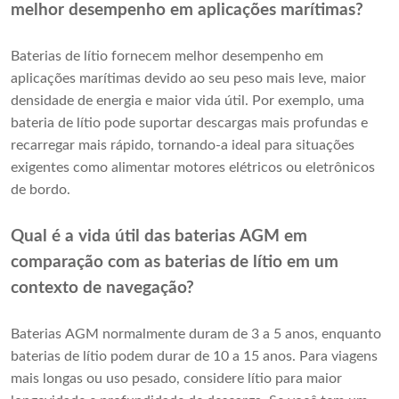
melhor desempenho em aplicações marítimas?
Baterias de lítio fornecem melhor desempenho em
aplicações marítimas devido ao seu peso mais leve, maior
densidade de energia e maior vida útil. Por exemplo, uma
bateria de lítio pode suportar descargas mais profundas e
recarregar mais rápido, tornando-a ideal para situações
exigentes como alimentar motores elétricos ou eletrônicos
de bordo.
Qual ​​é a vida útil das baterias AGM em
comparação com as baterias de lítio em um
contexto de navegação?
Baterias AGM normalmente duram de 3 a 5 anos, enquanto
baterias de lítio podem durar de 10 a 15 anos. Para viagens
mais longas ou uso pesado, considere lítio para maior