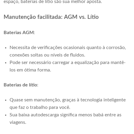
espaço, baterias de lítio são sua melhor aposta.
Manutenção facilitada: AGM vs. Lítio
Baterias AGM
:
Necessita de verificações ocasionais quanto à corrosão,
conexões soltas ou níveis de fluidos.
Pode ser necessário carregar a equalização para mantê-
los em ótima forma.
Baterias de lítio
:
Quase sem manutenção, graças à tecnologia inteligente
que faz o trabalho para você.
Sua baixa autodescarga significa menos babá entre as
viagens.