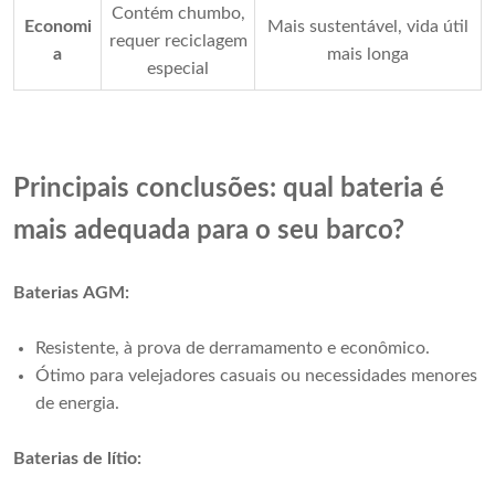
Contém chumbo,
Economi
Mais sustentável, vida útil
requer reciclagem
a
mais longa
especial
Principais conclusões: qual bateria é
mais adequada para o seu barco?
Baterias AGM:
Resistente, à prova de derramamento e econômico.
Ótimo para velejadores casuais ou necessidades menores
de energia.
Baterias de lítio: