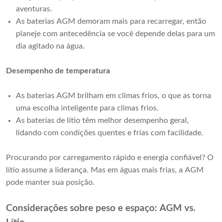
aventuras.
As baterias AGM demoram mais para recarregar, então
planeje com antecedência se você depende delas para um
dia agitado na água.
Desempenho de temperatura
As baterias AGM brilham em climas frios, o que as torna
uma escolha inteligente para climas frios.
As baterias de lítio têm melhor desempenho geral,
lidando com condições quentes e frias com facilidade.
Procurando por carregamento rápido e energia confiável? O
lítio assume a liderança. Mas em águas mais frias, a AGM
pode manter sua posição.
Considerações sobre peso e espaço: AGM vs.