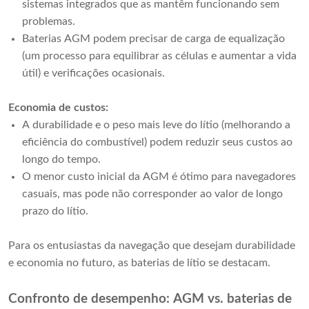
sistemas integrados que as mantêm funcionando sem
problemas.
Baterias AGM podem precisar de carga de equalização
(um processo para equilibrar as células e aumentar a vida
útil) e verificações ocasionais.
Economia de custos:
A durabilidade e o peso mais leve do lítio (melhorando a
eficiência do combustível) podem reduzir seus custos ao
longo do tempo.
O menor custo inicial da AGM é ótimo para navegadores
casuais, mas pode não corresponder ao valor de longo
prazo do lítio.
Para os entusiastas da navegação que desejam durabilidade
e economia no futuro, as baterias de lítio se destacam.
Confronto de desempenho: AGM vs. baterias de