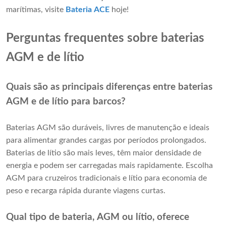
marítimas, visite
Bateria ACE
hoje!
Perguntas frequentes sobre baterias
AGM e de lítio
Quais são as principais diferenças entre baterias
AGM e de lítio para barcos?
Baterias AGM são duráveis, livres de manutenção e ideais
para alimentar grandes cargas por períodos prolongados.
Baterias de lítio são mais leves, têm maior densidade de
energia e podem ser carregadas mais rapidamente. Escolha
AGM para cruzeiros tradicionais e lítio para economia de
peso e recarga rápida durante viagens curtas.
Qual ​​tipo de bateria, AGM ou lítio, oferece