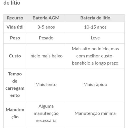
de lítio
Recurso
Bateria AGM
Bateria de lítio
Vida útil
3-5 anos
10-15 anos
Peso
Pesado
Leve
Mais alto no início, mas
Custo
Início mais baixo
com melhor custo-
benefício a longo prazo
Tempo
de
Mais lento
Mais rápido
carregam
ento
Alguma
Manuten
manutenção
Manutenção mínima
ção
necessária