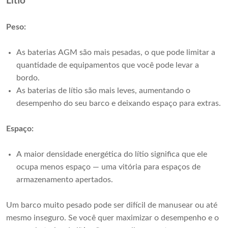
Lítio
Peso:
As baterias AGM são mais pesadas, o que pode limitar a
quantidade de equipamentos que você pode levar a
bordo.
As baterias de lítio são mais leves, aumentando o
desempenho do seu barco e deixando espaço para extras.
Espaço:
A maior densidade energética do lítio significa que ele
ocupa menos espaço — uma vitória para espaços de
armazenamento apertados.
Um barco muito pesado pode ser difícil de manusear ou até
mesmo inseguro. Se você quer maximizar o desempenho e o