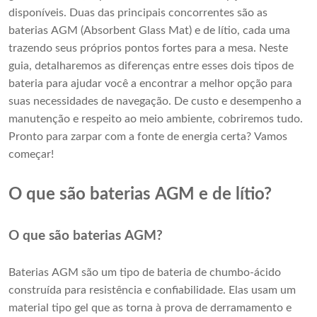
disponíveis. Duas das principais concorrentes são as
baterias AGM (Absorbent Glass Mat) e de lítio, cada uma
trazendo seus próprios pontos fortes para a mesa. Neste
guia, detalharemos as diferenças entre esses dois tipos de
bateria para ajudar você a encontrar a melhor opção para
suas necessidades de navegação. De custo e desempenho a
manutenção e respeito ao meio ambiente, cobriremos tudo.
Pronto para zarpar com a fonte de energia certa? Vamos
começar!
O que são baterias AGM e de lítio?
O que são baterias AGM?
Baterias AGM são um tipo de bateria de chumbo-ácido
construída para resistência e confiabilidade. Elas usam um
material tipo gel que as torna à prova de derramamento e