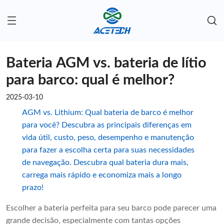
Bateria AGM vs. bateria de lítio
para barco: qual é melhor?
2025-03-10
AGM vs. Lithium: Qual bateria de barco é melhor
para você? Descubra as principais diferenças em
vida útil, custo, peso, desempenho e manutenção
para fazer a escolha certa para suas necessidades
de navegação. Descubra qual bateria dura mais,
carrega mais rápido e economiza mais a longo
prazo!
Escolher a bateria perfeita para seu barco pode parecer uma
grande decisão, especialmente com tantas opções