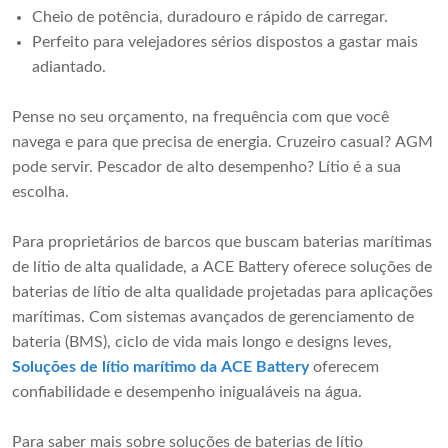
Cheio de potência, duradouro e rápido de carregar.
Perfeito para velejadores sérios dispostos a gastar mais
adiantado.
Pense no seu orçamento, na frequência com que você
navega e para que precisa de energia. Cruzeiro casual? AGM
pode servir. Pescador de alto desempenho? Lítio é a sua
escolha.
Para proprietários de barcos que buscam baterias marítimas
de lítio de alta qualidade, a ACE Battery oferece soluções de
baterias de lítio de alta qualidade projetadas para aplicações
marítimas. Com sistemas avançados de gerenciamento de
bateria (BMS), ciclo de vida mais longo e designs leves,
Soluções de lítio marítimo da ACE Battery
oferecem
confiabilidade e desempenho inigualáveis ​​na água.
Para saber mais sobre soluções de baterias de lítio