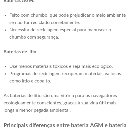
Baterias AGM
:
Feito com chumbo, que pode prejudicar o meio ambiente
se não for reciclado corretamente.
Necessita de reciclagem especial para manusear o
chumbo com segurança.
Baterias de lítio
:
Use menos materiais tóxicos e seja mais ecológico.
Programas de reciclagem recuperam materiais valiosos
como lítio e cobalto.
As baterias de lítio são uma vitória para os navegadores 
ecologicamente conscientes, graças à sua vida útil mais 
longa e menor pegada ambiental.
Principais diferenças entre bateria AGM e bateria 