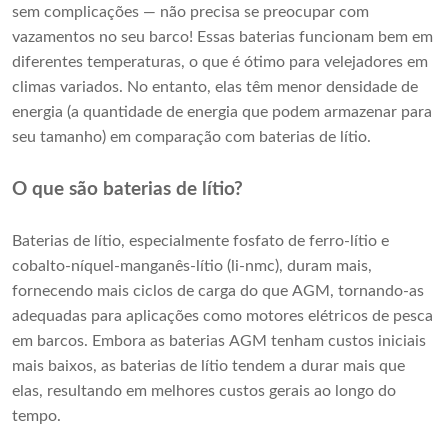
sem complicações — não precisa se preocupar com
vazamentos no seu barco! Essas baterias funcionam bem em
diferentes temperaturas, o que é ótimo para velejadores em
climas variados. No entanto, elas têm menor densidade de
energia (a quantidade de energia que podem armazenar para
seu tamanho) em comparação com baterias de lítio.
O que são baterias de lítio?
Baterias de lítio, especialmente fosfato de ferro-lítio e
cobalto-níquel-manganês-lítio (li-nmc), duram mais,
fornecendo mais ciclos de carga do que AGM, tornando-as
adequadas para aplicações como motores elétricos de pesca
em barcos. Embora as baterias AGM tenham custos iniciais
mais baixos, as baterias de lítio tendem a durar mais que
elas, resultando em melhores custos gerais ao longo do
tempo.