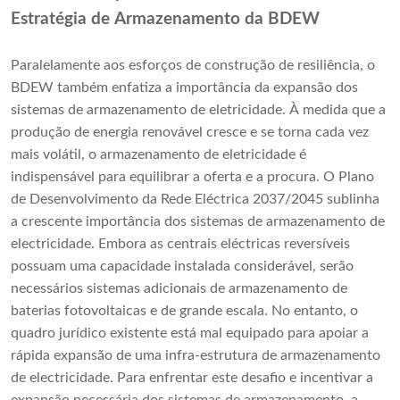
Estratégia de Armazenamento da BDEW
Paralelamente aos esforços de construção de resiliência, o
BDEW também enfatiza a importância da expansão dos
sistemas de armazenamento de eletricidade. À medida que a
produção de energia renovável cresce e se torna cada vez
mais volátil, o armazenamento de eletricidade é
indispensável para equilibrar a oferta e a procura. O Plano
de Desenvolvimento da Rede Eléctrica 2037/2045 sublinha
a crescente importância dos sistemas de armazenamento de
electricidade. Embora as centrais eléctricas reversíveis
possuam uma capacidade instalada considerável, serão
necessários sistemas adicionais de armazenamento de
baterias fotovoltaicas e de grande escala. No entanto, o
quadro jurídico existente está mal equipado para apoiar a
rápida expansão de uma infra-estrutura de armazenamento
de electricidade. Para enfrentar este desafio e incentivar a