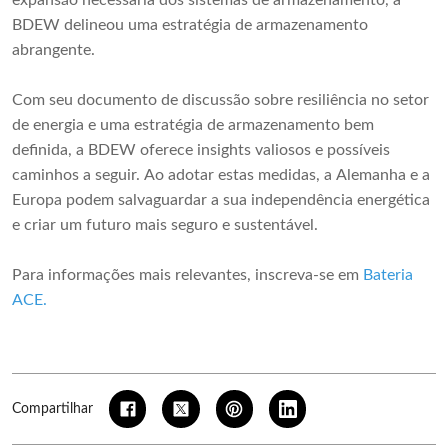
expansão necessária dos sistemas de armazenamento, a
BDEW delineou uma estratégia de armazenamento
abrangente.
Com seu documento de discussão sobre resiliência no setor
de energia e uma estratégia de armazenamento bem
definida, a BDEW oferece insights valiosos e possíveis
caminhos a seguir. Ao adotar estas medidas, a Alemanha e a
Europa podem salvaguardar a sua independência energética
e criar um futuro mais seguro e sustentável.
Para informações mais relevantes, inscreva-se em
Bateria
ACE
.
Compartilhar