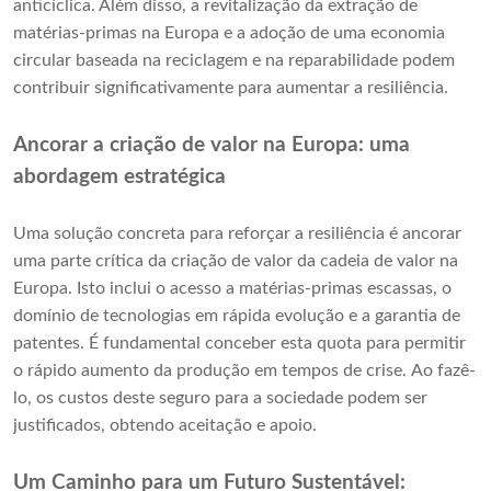
anticíclica. Além disso, a revitalização da extração de
matérias-primas na Europa e a adoção de uma economia
circular baseada na reciclagem e na reparabilidade podem
contribuir significativamente para aumentar a resiliência.
Ancorar a criação de valor na Europa: uma
abordagem estratégica
Uma solução concreta para reforçar a resiliência é ancorar
uma parte crítica da criação de valor da cadeia de valor na
Europa. Isto inclui o acesso a matérias-primas escassas, o
domínio de tecnologias em rápida evolução e a garantia de
patentes. É fundamental conceber esta quota para permitir
o rápido aumento da produção em tempos de crise. Ao fazê-
lo, os custos deste seguro para a sociedade podem ser
justificados, obtendo aceitação e apoio.
Um Caminho para um Futuro Sustentável: