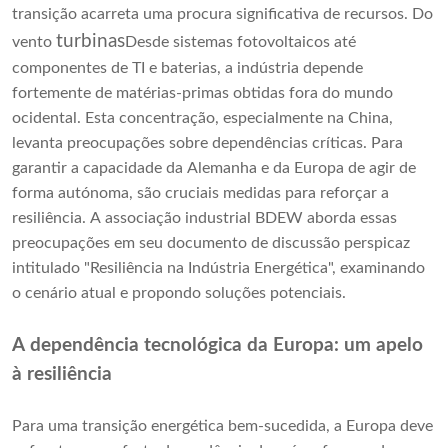
transição acarreta uma procura significativa de recursos. Do
turbinas
vento
Desde sistemas fotovoltaicos até
componentes de TI e baterias, a indústria depende
fortemente de matérias-primas obtidas fora do mundo
ocidental. Esta concentração, especialmente na China,
levanta preocupações sobre dependências críticas. Para
garantir a capacidade da Alemanha e da Europa de agir de
forma autónoma, são cruciais medidas para reforçar a
resiliência. A associação industrial BDEW aborda essas
preocupações em seu documento de discussão perspicaz
intitulado "Resiliência na Indústria Energética", examinando
o cenário atual e propondo soluções potenciais.
A dependência tecnológica da Europa: um apelo
à resiliência
Para uma transição energética bem-sucedida, a Europa deve