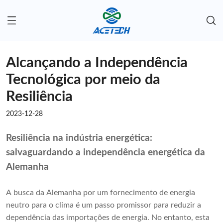
Alcançando a Independência
Tecnológica por meio da
Resiliência
2023-12-28
Resiliência na indústria energética:
salvaguardando a independência energética da
Alemanha
A busca da Alemanha por um fornecimento de energia
neutro para o clima é um passo promissor para reduzir a
dependência das importações de energia. No entanto, esta