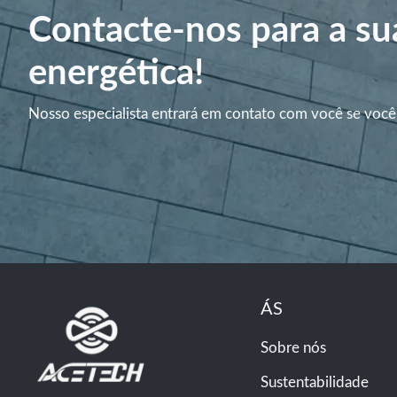
Contacte-nos para a su
energética!
Nosso especialista entrará em contato com você se você
ÁS
Sobre nós
Sustentabilidade