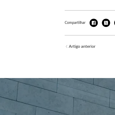
Compartilhar
Artigo anterior