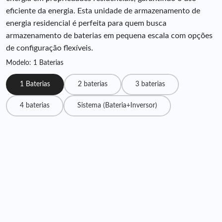
eficiente da energia. Esta unidade de armazenamento de
energia residencial é perfeita para quem busca
armazenamento de baterias em pequena escala com opções
de configuração flexíveis.
Modelo: 1 Baterias
1 Baterias
2 baterias
3 baterias
4 baterias
Sistema (Bateria+Inversor)