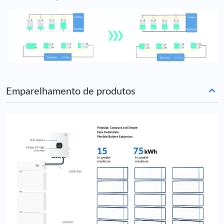
Emparelhamento de produtos