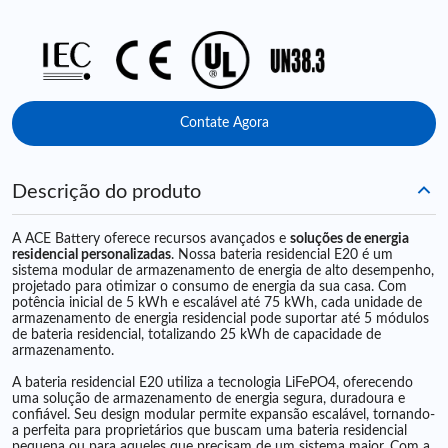
Contate Agora
Descrição do produto
A ACE Battery oferece recursos avançados e
soluções de energia
residencial personalizadas
. Nossa bateria residencial E20 é um
sistema modular de armazenamento de energia de alto desempenho,
projetado para otimizar o consumo de energia da sua casa. Com
potência inicial de 5 kWh e escalável até 75 kWh, cada unidade de
armazenamento de energia residencial pode suportar até 5 módulos
de bateria residencial, totalizando 25 kWh de capacidade de
armazenamento.
A bateria residencial E20 utiliza a tecnologia LiFePO4, oferecendo
uma solução de armazenamento de energia segura, duradoura e
confiável. Seu design modular permite expansão escalável, tornando-
a perfeita para proprietários que buscam uma bateria residencial
pequena ou para aqueles que precisam de um sistema maior. Com a