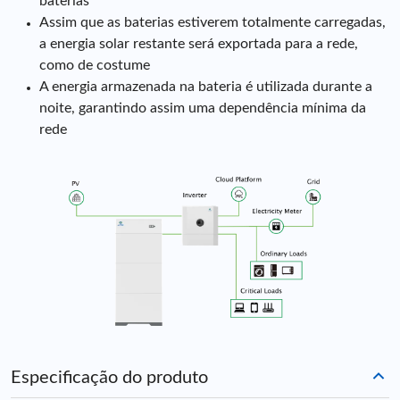
baterias
Assim que as baterias estiverem totalmente carregadas,
a energia solar restante será exportada para a rede,
como de costume
A energia armazenada na bateria é utilizada durante a
noite, garantindo assim uma dependência mínima da
rede
Especificação do produto