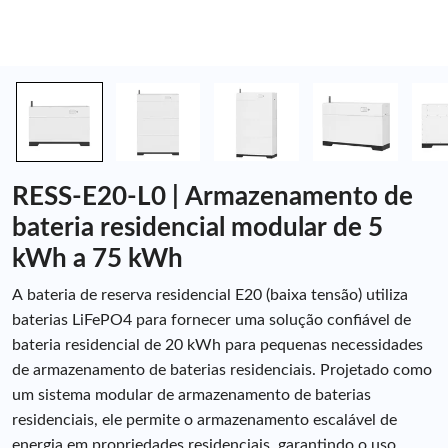
RESS-E20-L0 | Armazenamento de
bateria residencial modular de 5
kWh a 75 kWh
A bateria de reserva residencial E20 (baixa tensão) utiliza
baterias LiFePO4 para fornecer uma solução confiável de
bateria residencial de 20 kWh para pequenas necessidades
de armazenamento de baterias residenciais. Projetado como
um sistema modular de armazenamento de baterias
residenciais, ele permite o armazenamento escalável de
energia em propriedades residenciais, garantindo o uso