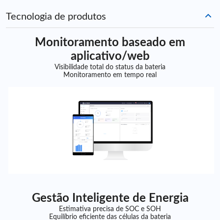
Tecnologia de produtos
Monitoramento baseado em
aplicativo/web
Visibilidade total do status da bateria
Monitoramento em tempo real
Gestão Inteligente de Energia
Estimativa precisa de SOC e SOH
Equilíbrio eficiente das células da bateria