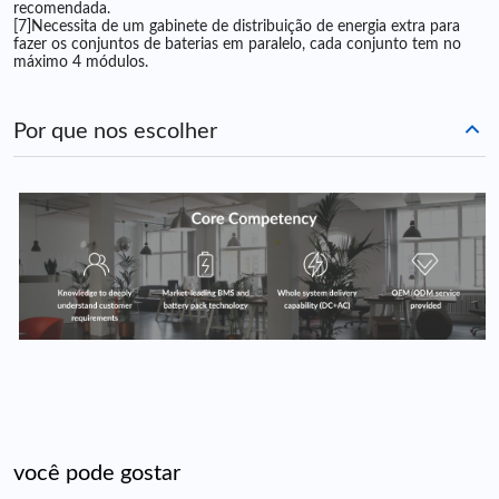
recomendada.
[7]Necessita de um gabinete de distribuição de energia extra para
fazer os conjuntos de baterias em paralelo, cada conjunto tem no
máximo 4 módulos.
Por que nos escolher
você pode gostar