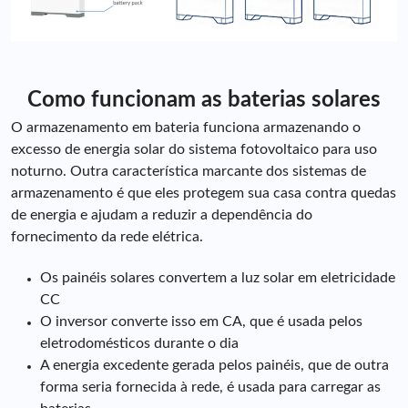
Como funcionam as baterias solares
O armazenamento em bateria funciona armazenando o
excesso de energia solar do sistema fotovoltaico para uso
noturno. Outra característica marcante dos sistemas de
armazenamento é que eles protegem sua casa contra quedas
de energia e ajudam a reduzir a dependência do
fornecimento da rede elétrica.
Os painéis solares convertem a luz solar em eletricidade
CC
O inversor converte isso em CA, que é usada pelos
eletrodomésticos durante o dia
A energia excedente gerada pelos painéis, que de outra
forma seria fornecida à rede, é usada para carregar as