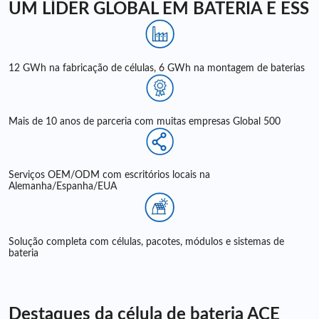
UM LÍDER GLOBAL EM BATERIA E ESS
12 GWh na fabricação de células, 6 GWh na montagem de baterias
Mais de 10 anos de parceria com muitas empresas Global 500
Serviços OEM/ODM com escritórios locais na
Alemanha/Espanha/EUA
Solução completa com células, pacotes, módulos e sistemas de
bateria
Destaques da célula de bateria ACE