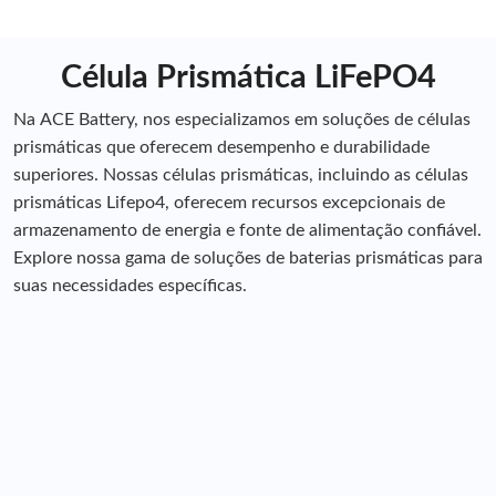
Célula Prismática LiFePO4
Na ACE Battery, nos especializamos em soluções de células
prismáticas que oferecem desempenho e durabilidade
superiores. Nossas células prismáticas, incluindo as células
prismáticas Lifepo4, oferecem recursos excepcionais de
armazenamento de energia e fonte de alimentação confiável.
Explore nossa gama de soluções de baterias prismáticas para
suas necessidades específicas.