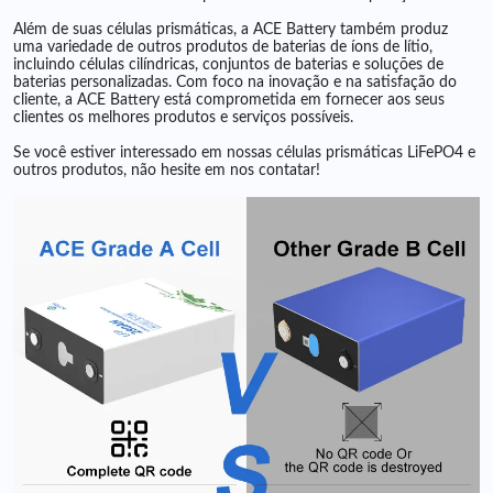
Além de suas células prismáticas, a ACE Battery também produz
uma variedade de outros produtos de baterias de íons de lítio,
incluindo células cilíndricas, conjuntos de baterias e soluções de
baterias personalizadas. Com foco na inovação e na satisfação do
cliente, a ACE Battery está comprometida em fornecer aos seus
clientes os melhores produtos e serviços possíveis.
Se você estiver interessado em nossas células prismáticas LiFePO4 e
outros produtos, não hesite em nos contatar!