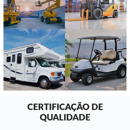
CERTIFICAÇÃO DE
QUALIDADE