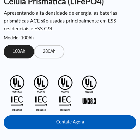
Célula Prismática (LiFePO4)
Apresentando alta densidade de energia, as baterias
prismáticas ACE são usadas principalmente em ESS
residenciais e ESS C&I.
Modelo: 100Ah
100Ah
280Ah
Contate Agora