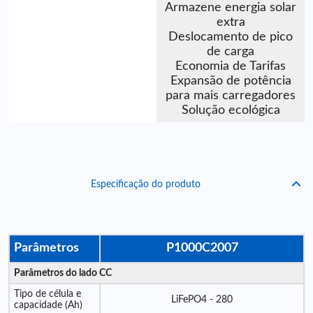
Armazene energia solar
extra
Deslocamento de pico
de carga
Economia de Tarifas
Expansão de potência
para mais carregadores
Solução ecológica
Especificação do produto
Parâmetros
P1000C2007
Parâmetros do lado CC
Tipo de célula e
LiFePO4 - 280
capacidade (Ah)