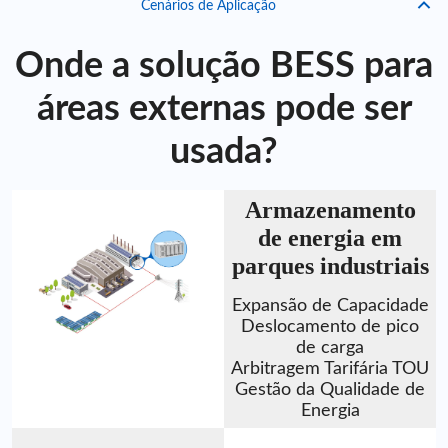
Cenários de Aplicação
Onde a solução BESS para
áreas externas pode ser
usada?
Armazenamento
de energia em
parques industriais
Expansão de Capacidade
Deslocamento de pico
de carga
Arbitragem Tarifária TOU
Gestão da Qualidade de
Energia