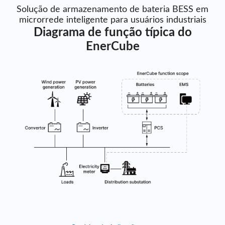
Solução de armazenamento de bateria BESS em
microrrede inteligente para usuários industriais
Diagrama de função típica do
EnerCube