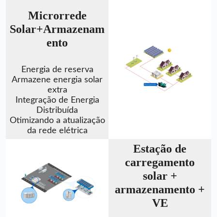
Microrrede
Solar+Armazenam
ento
Energia de reserva
Armazene energia solar
extra
Integração de Energia
Distribuída
Otimizando a atualização
da rede elétrica
Estação de
carregamento
solar +
armazenamento +
VE