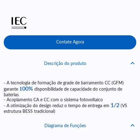
Contate Agora
Descrição do produto
- A tecnologia de formação de grade de barramento CC (GFM)
1
00%
garante
disponibilidade de capacidade do conjunto de
baterias
- Acoplamento CA e CC com o sistema fotovoltaico
1/2
- A otimização do design reduz o tempo de entrega em
(VS
estrutura BESS tradicional)
Diagrama de Funções