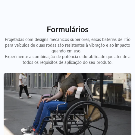
Formulários
Projetadas com designs mecânicos superiores, essas baterias de lítio
para veículos de duas rodas são resistentes à vibração e ao impacto
quando em uso.
Experimente a combinação de potência e durabilidade que atende a
todos os requisitos de aplicação do seu produto.