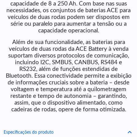
capacidade de 8 a 250 Ah. Com base nas suas
necessidades, os conjuntos de baterias ACE para
veículos de duas rodas podem ser dispostos em
série ou paralelo para aumentar a tensão ou a
capacidade operacional.
Além de sua funcionalidade, as baterias para
veículos de duas rodas da ACE Battery à venda
suportam diversos protocolos de comunicação,
incluindo I2C, SMBUS, CANBUS, RS484 e
RS232, além de funções estendidas de
Bluetooth. Essa conectividade permite a exibição
de informações cruciais sobre a bateria – desde
voltagem e temperatura até a quilometragem
restante e tempo de autonomia – garantindo,
assim, que o dispositivo alimentado, como
cadeiras de rodas, opere de forma otimizada.
Especificações do produto