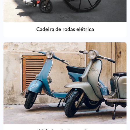
Cadeira de rodas elétrica