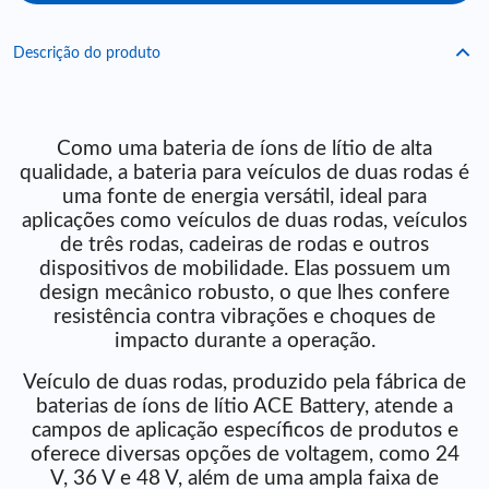
Descrição do produto
Como uma bateria de íons de lítio de alta
qualidade, a bateria para veículos de duas rodas é
uma fonte de energia versátil, ideal para
aplicações como veículos de duas rodas, veículos
de três rodas, cadeiras de rodas e outros
dispositivos de mobilidade. Elas possuem um
design mecânico robusto, o que lhes confere
resistência contra vibrações e choques de
impacto durante a operação.
Veículo de duas rodas, produzido pela fábrica de
baterias de íons de lítio ACE Battery, atende a
campos de aplicação específicos de produtos e
oferece diversas opções de voltagem, como 24
V, 36 V e 48 V, além de uma ampla faixa de