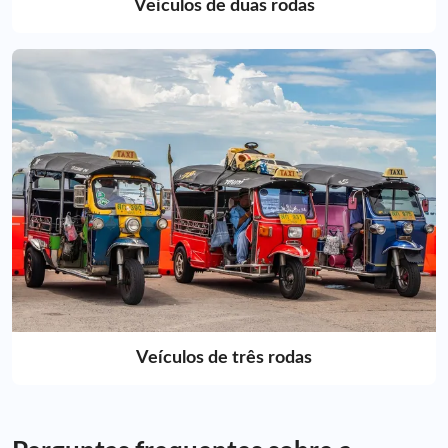
Veículos de duas rodas
Veículos de três rodas