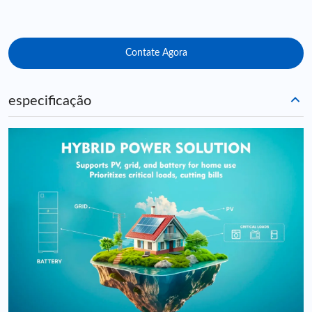
Contate Agora
especificação