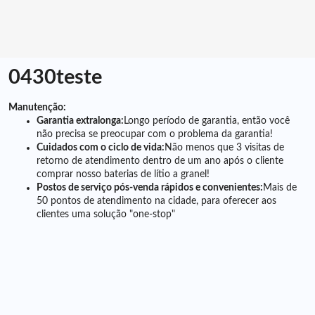
0430teste
Manutenção:
Garantia extralonga:
Longo período de garantia, então você
não precisa se preocupar com o problema da garantia!
Cuidados com o ciclo de vida:
Não menos que 3 visitas de
retorno de atendimento dentro de um ano após o cliente
comprar nosso
baterias de lítio a granel
!
Postos de serviço pós-venda rápidos e convenientes:
Mais de
50 pontos de atendimento na cidade, para oferecer aos
clientes uma solução "one-stop"