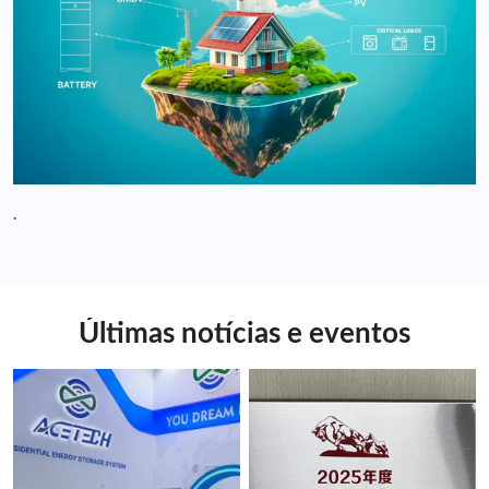
.
Últimas notícias e eventos