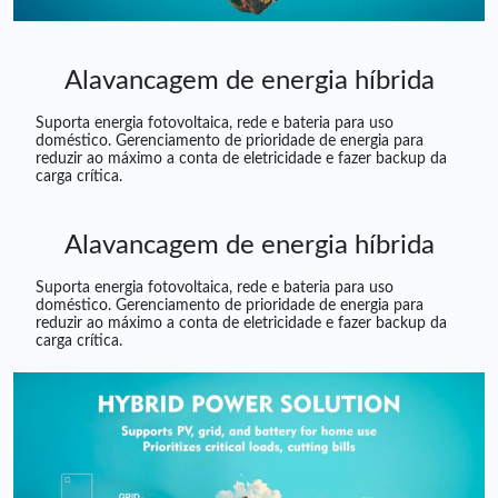
Alavancagem de energia híbrida
Suporta energia fotovoltaica, rede e bateria para uso
doméstico. Gerenciamento de prioridade de energia para
reduzir ao máximo a conta de eletricidade e fazer backup da
carga crítica.
Alavancagem de energia híbrida
Suporta energia fotovoltaica, rede e bateria para uso
doméstico. Gerenciamento de prioridade de energia para
reduzir ao máximo a conta de eletricidade e fazer backup da
carga crítica.