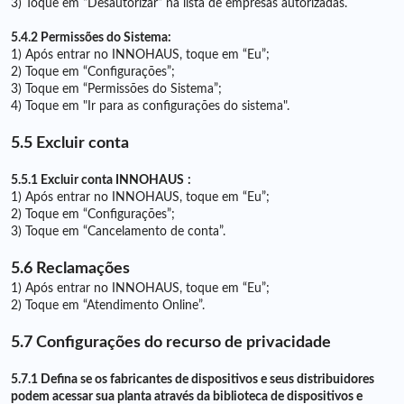
3) Toque em “Desautorizar” na lista de empresas autorizadas.
5.4.2 Permissões do Sistema:
1) Após entrar no INNOHAUS, toque em “Eu”;
2) Toque em “Configurações”;
3) Toque em “Permissões do Sistema”;
4) Toque em "Ir para as configurações do sistema".
5.5 Excluir conta
5.5.1 Excluir conta INNOHAUS
:
1) Após entrar no INNOHAUS, toque em “Eu”;
2) Toque em “Configurações”;
3) Toque em “Cancelamento de conta”.
5.6 Reclamações
1) Após entrar no INNOHAUS, toque em “Eu”;
2) Toque em “Atendimento Online”.
5.7 Configurações do recurso de privacidade
5.7.1 Defina se os fabricantes de dispositivos e seus distribuidores
podem acessar sua planta através da biblioteca de dispositivos e