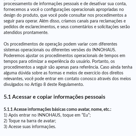
processamento de informações pessoais e de desativar sua conta,
fornecemos a você o configurações operacionais apropriadas no
design do produto, que você pode consultar nos procedimentos a
seguir para operar. Além disso, criamos canais para reclamações e
pedidos de esclarecimentos, e seus comentários e solicitações serão
atendidos prontamente.
Os procedimentos de operação podem variar com diferentes
sistemas operacionais ou diferentes versões do INNOHAUS.
Poderemos ajustar os procedimentos operacionais de tempos em
tempos para otimizar a experiência do usuário. Portanto, os
procedimentos a seguir são apenas para referência. Caso ainda tenha
alguma dúvida sobre as formas e meios de exercício dos direitos
relevantes, você pode entrar em contato conosco através dos meios
divulgados no Artigo 8 deste Regulamento.
5.1 Acessar e copiar informações pessoais
5.1.1 Acesse informações básicas como avatar, nome, etc.:
1) Após entrar no INNOHAUS, toque em “Eu”;
2) Toque na barra de avatar;
3) Acesse suas informações.