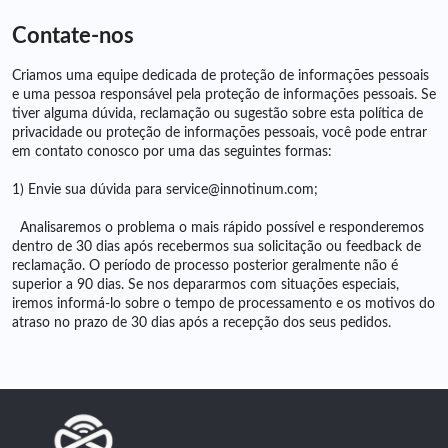
Contate-nos
Criamos uma equipe dedicada de proteção de informações pessoais
e uma pessoa responsável pela proteção de informações pessoais. Se
tiver alguma dúvida, reclamação ou sugestão sobre esta política de
privacidade ou proteção de informações pessoais, você pode entrar
em contato conosco por uma das seguintes formas:
1) Envie sua dúvida para
service@innotinum.com;
Analisaremos o problema o mais rápido possível e responderemos
dentro de 30 dias após recebermos sua solicitação ou feedback de
reclamação. O período de processo posterior geralmente não é
superior a 90 dias. Se nos depararmos com situações especiais,
iremos informá-lo sobre o tempo de processamento e os motivos do
atraso no prazo de 30 dias após a recepção dos seus pedidos.