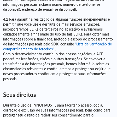
informações pessoais incluem nome, número de telefone (se
disponível), endereço de e-mail (se disponível).
4.2 Para garantir a realização de algumas funções independentes e
permitir que você use e desfrute de mais serviços e funções,
incorporaremos SDKs de terceiros no aplicativo e avaliaremos
cuidadosamente a finalidade do uso de tais SDKs. Para obter mais
informações sobre a finalidade, método e escopo do processamento
de informações pessoais pelo SDK, consulte
"Lista de verificação de
compartilhamento de terceiros"
.
Com o desenvolvimento contínuo dos nossos negócios, a ACE
poderá realizar fusões, cisões e outras transações. Se envolver a
transferência de informações pessoais, iremos informá-lo sobre as
circunstâncias relevantes e continuaremos a proteger ou exigir que
novos processadores continuem a proteger as suas informações
pessoais.
Seus direitos
Durante o uso de INNOHAUS , para facilitar o acesso, cópia,
correção e exclusão de suas informações pessoais, bem como para
proteger seu direito de retirar seu consentimento para o