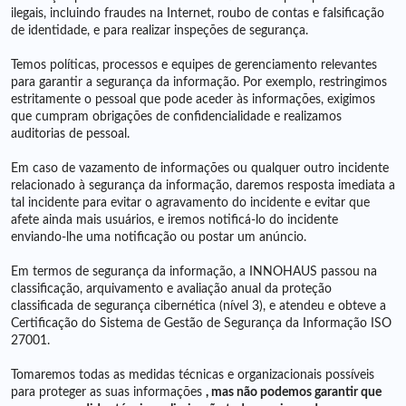
ilegais, incluindo fraudes na Internet, roubo de contas e falsificação
de identidade, e para realizar inspeções de segurança.
Temos políticas, processos e equipes de gerenciamento relevantes
para garantir a segurança da informação. Por exemplo, restringimos
estritamente o pessoal que pode aceder às informações, exigimos
que cumpram obrigações de confidencialidade e realizamos
auditorias de pessoal.
Em caso de vazamento de informações ou qualquer outro incidente
relacionado à segurança da informação, daremos resposta imediata a
tal incidente para evitar o agravamento do incidente e evitar que
afete ainda mais usuários, e iremos notificá-lo do incidente
enviando-lhe uma notificação ou postar um anúncio.
Em termos de segurança da informação, a INNOHAUS passou na
classificação, arquivamento e avaliação anual da proteção
classificada de segurança cibernética (nível 3), e atendeu e obteve a
Certificação do Sistema de Gestão de Segurança da Informação ISO
27001.
Tomaremos todas as medidas técnicas e organizacionais possíveis
para proteger as suas informações
, mas não podemos garantir que