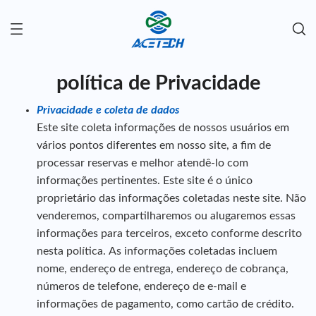
política de Privacidade
Privacidade e coleta de dados
Este site coleta informações de nossos usuários em
vários pontos diferentes em nosso site, a fim de
processar reservas e melhor atendê-lo com
informações pertinentes. Este site é o único
proprietário das informações coletadas neste site. Não
venderemos, compartilharemos ou alugaremos essas
informações para terceiros, exceto conforme descrito
nesta política. As informações coletadas incluem
nome, endereço de entrega, endereço de cobrança,
números de telefone, endereço de e-mail e
informações de pagamento, como cartão de crédito.