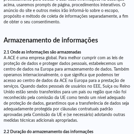
acima, usaremos prompts de página, procedimentos interativos. O
anúncio do site e outros meios irão informá-lo sobre o escopo,
propósito e método de coleta de informações separadamente, a fim
de obter o seu consentimento.
Armazenamento de informações
2.1 Onde as informações são armazenadas
A ACE é uma empresa global. Para melhor cumprir com as leis de
proteção de dados e proteger dados pessoais, estabelecemos um
centro de dados na Europa para armazenamento de dados. Também
operamos internacionalmente, o que significa que podemos ter
acesso ao centro de dados da ACE na Europa para a prestação de
serviços. Quando dados pessoais de usuários no EEE, Suíça ou Reino
Unido estão sendo transferidos para um país ou região que não foi
reconhecido pela comissão da UE como tendo um nível adequado
de proteção de dados, garantimos que a transferência de dados seja
adequadamente protegida por cláusulas contratuais padrão
aprovadas pela Comissão da UE e (se necessário) adotando outras
medidas técnicas adicionais apropriadas.
2.2 Duração do armazenamento das informações