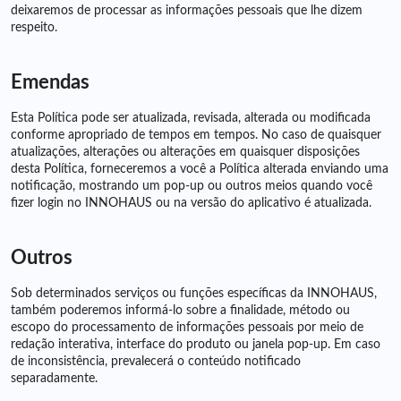
deixaremos de processar as informações pessoais que lhe dizem
respeito.
Emendas
Esta Política pode ser atualizada, revisada, alterada ou modificada
conforme apropriado de tempos em tempos. No caso de quaisquer
atualizações, alterações ou alterações em quaisquer disposições
desta Política, forneceremos a você a Política alterada enviando uma
notificação, mostrando um pop-up ou outros meios quando você
fizer login no INNOHAUS ou na versão do aplicativo é atualizada.
Outros
Sob determinados serviços ou funções específicas da INNOHAUS,
também poderemos informá-lo sobre a finalidade, método ou
escopo do processamento de informações pessoais por meio de
redação interativa, interface do produto ou janela pop-up. Em caso
de inconsistência, prevalecerá o conteúdo notificado
separadamente.