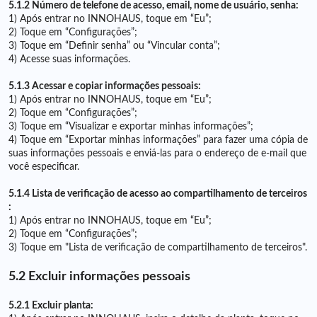
5.1.2 Número de telefone de acesso, email, nome de usuário, senha:
1) Após entrar no INNOHAUS, toque em “Eu”;
2) Toque em “Configurações”;
3) Toque em “Definir senha” ou “Vincular conta”;
4) Acesse suas informações.
5.1.3 Acessar e copiar informações pessoais:
1) Após entrar no INNOHAUS, toque em “Eu”;
2) Toque em “Configurações”;
3) Toque em “Visualizar e exportar minhas informações”;
4) Toque em “Exportar minhas informações” para fazer uma cópia de
suas informações pessoais e enviá-las para o endereço de e-mail que
você especificar.
5.1.4 Lista de verificação de acesso ao compartilhamento de terceiros
:
1) Após entrar no INNOHAUS, toque em “Eu”;
2) Toque em “Configurações”;
3) Toque em "Lista de verificação de compartilhamento de terceiros".
5.2 Excluir informações pessoais
5.2.1 Excluir planta: