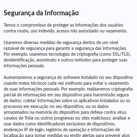
Segurança da Informação
Temos o compromisso de proteger as informações dos usuários
contra roubo, uso indevido, acesso não autorizado ou vazamento.
Usaremos diversas medidas de segurança dentro de um nível
razoável de segurança para garantir a segurança das informações.
Por exemplo, usaremos tecnologias de criptografia (como SSL/TLS),
desidentificação, anonimato e outros métodos para proteger suas
informações pessoais.
Aumentaremos a segurança do software instalado no seu dispositivo
usando meios técnicos cada vez melhores para evitar o vazamento
de suas informações pessoais. Por exemplo, realizaremos criptografia
parcial de informações em seu dispositivo para transmissão segura
de dados; coletar informações sobre os aplicativos instalados ou os
processos em execução no seu dispositivo, ou os dados
armazenados na memória do dispositivo para defesa contra vírus,
cavalos de Tróia ou outros programas ou sites maliciosos; analisar e
usar dados como identificadores exclusivos de dispositivos,
endereços IP de login, registros de operação e informações de
localização para tomar medidas ou emitir alertas para prevenir atos