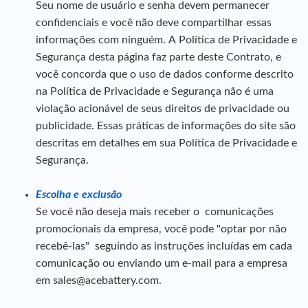
Seu nome de usuário e senha devem permanecer
confidenciais e você não deve compartilhar essas
informações com ninguém. A Política de Privacidade e
Segurança desta página faz parte deste Contrato, e
você concorda que o uso de dados conforme descrito
na Política de Privacidade e Segurança não é uma
violação acionável de seus direitos de privacidade ou
publicidade. Essas práticas de informações do site são
descritas em detalhes em sua Política de Privacidade e
Segurança.
Escolha e exclusão
Se você não deseja mais receber o comunicações
promocionais da empresa, você pode "optar por não
recebê-las" seguindo as instruções incluídas em cada
comunicação ou enviando um e-mail para a empresa
em sales@acebattery.com.