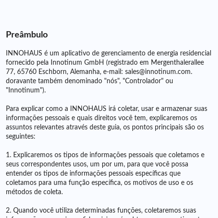
Preâmbulo
INNOHAUS é um aplicativo de gerenciamento de energia residencial
fornecido pela Innotinum GmbH (registrado em Mergenthalerallee
77, 65760 Eschborn, Alemanha, e-mail: sales@innotinum.com.
doravante também denominado "nós", "Controlador" ou
"Innotinum").
Para explicar como a INNOHAUS irá coletar, usar e armazenar suas
informações pessoais e quais direitos você tem, explicaremos os
assuntos relevantes através deste guia, os pontos principais são os
seguintes:
1. Explicaremos os tipos de informações pessoais que coletamos e
seus correspondentes usos, um por um, para que você possa
entender os tipos de informações pessoais específicas que
coletamos para uma função específica, os motivos de uso e os
métodos de coleta.
2. Quando você utiliza determinadas funções, coletaremos suas