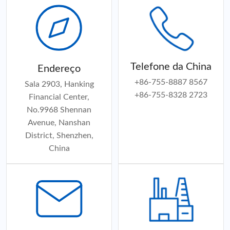
Telefone da China
Endereço
+86-755-8887 8567
Sala 2903, Hanking
+86-755-8328 2723
Financial Center,
No.9968 Shennan
Avenue, Nanshan
District, Shenzhen,
China