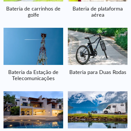
Bateria de carrinhos de
Bateria de plataforma
golfe
aérea
Bateria da Estação de
Bateria para Duas Rodas
Telecomunicações