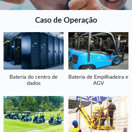
Caso de Operação
Bateria do centro de
Bateria de Empilhadeira e
dados
AGV