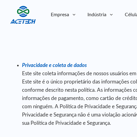
Empresa
Indústria
Célul
Sobre nós
Sobre nós
Sustentabilidade
Sustentabilidade
Privacidade e coleta de dados
Este site coleta informações de nossos usuários em
Este site é o único proprietário das informações c
conforme descrito nesta política. As informações 
informações de pagamento, como cartão de crédito
com ninguém. A Política de Privacidade e Seguranç
Privacidade e Segurança não é uma violação acionáv
sua Política de Privacidade e Segurança.