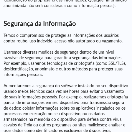
identificação do proprietário das informações. Qualquer informação
anonimizada não será considerada como informação pessoal).
Segurança da Informação
Temos o compromisso de proteger as informações dos usuários
contra roubo, uso indevido, acesso não autorizado ou vazamento.
Usaremos diversas medidas de segurança dentro de um nível
razoável de segurança para garantir a segurança das informações.
Por exemplo, usaremos tecnologias de criptografia (como SSL/TLS),
desidentificação, anonimato e outros métodos para proteger suas
informações pessoais.
Aumentaremos a segurança do software instalado no seu dispositivo
usando meios técnicos cada vez melhores para evitar o vazamento
de suas informações pessoais. Por exemplo, realizaremos criptografia
parcial de informações em seu dispositivo para transmissão segura
de dados; coletar informações sobre os aplicativos instalados ou os
processos em execução no seu dispositivo, ou os dados
armazenados na memória do dispositivo para defesa contra vírus,
cavalos de Tróia ou outros programas ou sites maliciosos; analisar e
usar dados como identificadores exclusivos de dispositivos,