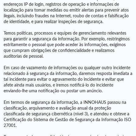
endereços IP de login, registros de operação e informações de
localização para tomar medidas ou emitir alertas para prevenir atos
ilegais, incluindo fraudes na Internet, roubo de contas e falsificação
de identidade, e para realizar inspeções de segurança.
Temos políticas, processos e equipes de gerenciamento relevantes
para garantir a segurança da informação. Por exemplo, restringimos
estritamente o pessoal que pode aceder às informações, exigimos
que cumpram obrigações de confidencialidade e realizamos
auditorias de pessoal.
Em caso de vazamento de informações ou qualquer outro incidente
relacionado à segurança da informação, daremos resposta imediata a
tal incidente para evitar o agravamento do incidente e evitar que
afete ainda mais usuários, e iremos notificá-lo do incidente
enviando-lhe uma notificação ou postar um anúncio.
Em termos de segurança da informação, a INNOHAUS passou na
classificação, arquivamento e avaliação anual da proteção
classificada de segurança cibernética (nível 3), e atendeu e obteve a
Certificação do Sistema de Gestão de Segurança da Informação ISO
27001.