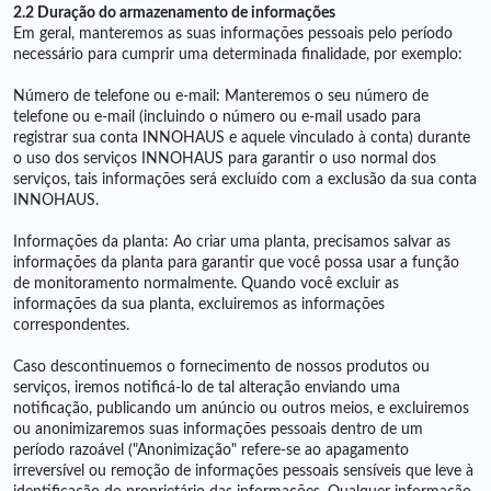
2.2 Duração do armazenamento de informações
Em geral, manteremos as suas informações pessoais pelo período
necessário para cumprir uma determinada finalidade, por exemplo:
Número de telefone ou e-mail: Manteremos o seu número de
telefone ou e-mail (incluindo o número ou e-mail usado para
registrar sua conta INNOHAUS e aquele vinculado à conta) durante
o uso dos serviços INNOHAUS para garantir o uso normal dos
serviços, tais informações será excluído com a exclusão da sua conta
INNOHAUS.
Informações da planta: Ao criar uma planta, precisamos salvar as
informações da planta para garantir que você possa usar a função
de monitoramento normalmente. Quando você excluir as
informações da sua planta, excluiremos as informações
correspondentes.
Caso descontinuemos o fornecimento de nossos produtos ou
serviços, iremos notificá-lo de tal alteração enviando uma
notificação, publicando um anúncio ou outros meios, e excluiremos
ou anonimizaremos suas informações pessoais dentro de um
período razoável ("Anonimização" refere-se ao apagamento
irreversível ou remoção de informações pessoais sensíveis que leve à