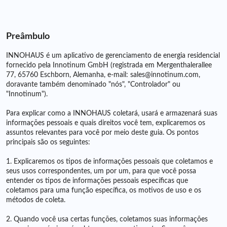
Preâmbulo
INNOHAUS é um aplicativo de gerenciamento de energia residencial
fornecido pela Innotinum GmbH (registrada em Mergenthalerallee
77, 65760 Eschborn, Alemanha, e-mail: sales@innotinum.com,
doravante também denominado "nós", "Controlador" ou
"Innotinum").
Para explicar como a INNOHAUS coletará, usará e armazenará suas
informações pessoais e quais direitos você tem, explicaremos os
assuntos relevantes para você por meio deste guia. Os pontos
principais são os seguintes:
1. Explicaremos os tipos de informações pessoais que coletamos e
seus usos correspondentes, um por um, para que você possa
entender os tipos de informações pessoais específicas que
coletamos para uma função específica, os motivos de uso e os
métodos de coleta.
2. Quando você usa certas funções, coletamos suas informações