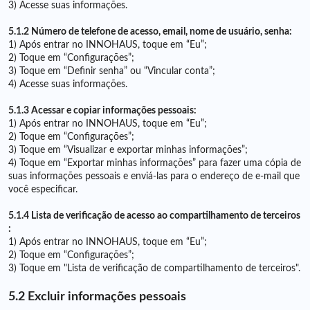
3) Acesse suas informações.
5.1.2 Número de telefone de acesso, email, nome de usuário, senha:
1) Após entrar no INNOHAUS, toque em “Eu”;
2) Toque em “Configurações”;
3) Toque em “Definir senha” ou “Vincular conta”;
4) Acesse suas informações.
5.1.3 Acessar e copiar informações pessoais:
1) Após entrar no INNOHAUS, toque em “Eu”;
2) Toque em “Configurações”;
3) Toque em “Visualizar e exportar minhas informações”;
4) Toque em “Exportar minhas informações” para fazer uma cópia de
suas informações pessoais e enviá-las para o endereço de e-mail que
você especificar.
5.1.4 Lista de verificação de acesso ao compartilhamento de terceiros
:
1) Após entrar no INNOHAUS, toque em “Eu”;
2) Toque em “Configurações”;
3) Toque em "Lista de verificação de compartilhamento de terceiros".
5.2 Excluir informações pessoais