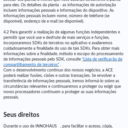
para eles. Os detalhes da planta - as informações de autorização
incluem informações pessoais e informações do dispositivo. As
informações pessoais incluem nome, número de telefone (se
disponível), endereço de e-mail (se disponível).
4.2 Para garantir a realização de algumas funções independentes e
permitir que você use e desfrute de mais serviços e funções,
incorporaremos SDKs de terceiros no aplicativo e avaliaremos
cuidadosamente a finalidade do uso de tais SDKs. Para obter mais
informações sobre a finalidade, método e escopo do processamento
de informações pessoais pelo SDK, consulte
"Lista de verificação de
compartilhamento de terceiros"
.
Com o desenvolvimento contínuo dos nossos negócios, a ACE
poderá realizar fusões, cisões e outras transações. Se envolver a
transferência de informações pessoais, iremos informá-lo sobre as
circunstâncias relevantes e continuaremos a proteger ou exigir que
novos processadores continuem a proteger as suas informações
pessoais.
Seus direitos
Durante o uso de INNOHAUS , para facilitar o acesso, cópia,