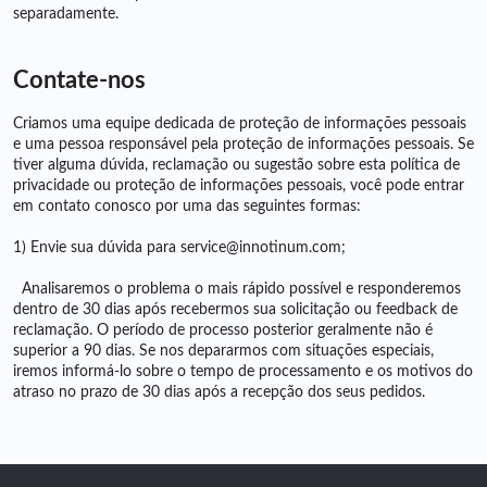
separadamente.
Contate-nos
Criamos uma equipe dedicada de proteção de informações pessoais
e uma pessoa responsável pela proteção de informações pessoais. Se
tiver alguma dúvida, reclamação ou sugestão sobre esta política de
privacidade ou proteção de informações pessoais, você pode entrar
em contato conosco por uma das seguintes formas:
1) Envie sua dúvida para
service@innotinum.com;
Analisaremos o problema o mais rápido possível e responderemos
dentro de 30 dias após recebermos sua solicitação ou feedback de
reclamação. O período de processo posterior geralmente não é
superior a 90 dias. Se nos depararmos com situações especiais,
iremos informá-lo sobre o tempo de processamento e os motivos do
atraso no prazo de 30 dias após a recepção dos seus pedidos.