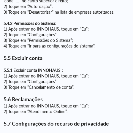
ícone “…” no canto superior direito;
2) Toque em “Autorização”;
3) Toque em “Desautorizar” na lista de empresas autorizadas.
5.4.2 Permissões do Sistema:
1) Após entrar no INNOHAUS, toque em “Eu”;
2) Toque em “Configurações”;
3) Toque em “Permissões do Sistema”;
4) Toque em "Ir para as configurações do sistema".
5.5 Excluir conta
5.5.1 Excluir conta INNOHAUS
:
1) Após entrar no INNOHAUS, toque em “Eu”;
2) Toque em “Configurações”;
3) Toque em “Cancelamento de conta”.
5.6 Reclamações
1) Após entrar no INNOHAUS, toque em “Eu”;
2) Toque em “Atendimento Online”.
5.7 Configurações do recurso de privacidade