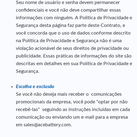
Seu nome de usuário e senha devem permanecer
confidenciais e você não deve compartilhar essas
informações com ninguém. A Política de Privacidade e
Segurança desta página faz parte deste Contrato, e
você concorda que o uso de dados conforme descrito
na Política de Privacidade e Segurança não é uma
violação acionável de seus direitos de privacidade ou
publicidade. Essas práticas de informações do site são
descritas em detalhes em sua Política de Privacidade e
Segurança.
Escolha e exclusão
Se você não deseja mais receber o comunicações
promocionais da empresa, você pode "optar por não
recebê-las" seguindo as instruções incluídas em cada
comunicação ou enviando um e-mail para a empresa
em sales@acebattery.com.