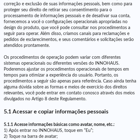
correção e exclusão de suas informações pessoais, bem como para
proteger seu direito de retirar seu consentimento para o
processamento de informações pessoais e de desativar sua conta,
fornecemos a você o configurações operacionais apropriadas no
design do produto, que você pode consultar nos procedimentos a
seguir para operar. Além disso, criamos canais para reclamações e
pedidos de esclarecimentos, e seus comentários e solicitações serão
atendidos prontamente.
Os procedimentos de operação podem variar com diferentes
sistemas operacionais ou diferentes versões do INNOHAUS.
Poderemos ajustar os procedimentos operacionais de tempos em
tempos para otimizar a experiência do usuário. Portanto, os
procedimentos a seguir são apenas para referência. Caso ainda tenha
alguma dúvida sobre as formas e meios de exercício dos direitos
relevantes, você pode entrar em contato conosco através dos meios
divulgados no Artigo 8 deste Regulamento.
5.1 Acessar e copiar informações pessoais
5.1.1 Acesse informações básicas como avatar, nome, etc.:
1) Após entrar no INNOHAUS, toque em “Eu”;
2) Toque na barra de avatar;