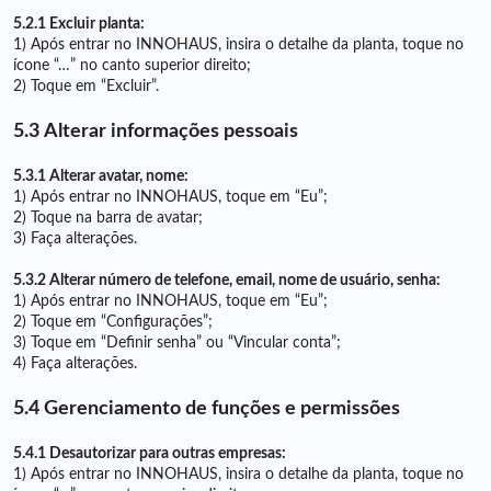
5.2.1 Excluir planta:
1) Após entrar no INNOHAUS, insira o detalhe da planta, toque no
ícone “…” no canto superior direito;
2) Toque em “Excluir”.
5.3 Alterar informações pessoais
5.3.1 Alterar avatar, nome:
1) Após entrar no INNOHAUS, toque em “Eu”;
2) Toque na barra de avatar;
3) Faça alterações.
5.3.2 Alterar número de telefone, email, nome de usuário, senha:
1) Após entrar no INNOHAUS, toque em “Eu”;
2) Toque em “Configurações”;
3) Toque em “Definir senha” ou “Vincular conta”;
4) Faça alterações.
5.4 Gerenciamento de funções e permissões
5.4.1 Desautorizar para outras empresas:
1) Após entrar no INNOHAUS, insira o detalhe da planta, toque no