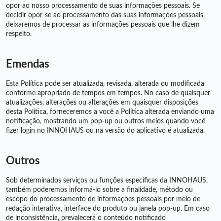
opor ao nosso processamento de suas informações pessoais. Se
decidir opor-se ao processamento das suas informações pessoais,
deixaremos de processar as informações pessoais que lhe dizem
respeito.
Emendas
Esta Política pode ser atualizada, revisada, alterada ou modificada
conforme apropriado de tempos em tempos. No caso de quaisquer
atualizações, alterações ou alterações em quaisquer disposições
desta Política, forneceremos a você a Política alterada enviando uma
notificação, mostrando um pop-up ou outros meios quando você
fizer login no INNOHAUS ou na versão do aplicativo é atualizada.
Outros
Sob determinados serviços ou funções específicas da INNOHAUS,
também poderemos informá-lo sobre a finalidade, método ou
escopo do processamento de informações pessoais por meio de
redação interativa, interface do produto ou janela pop-up. Em caso
de inconsistência, prevalecerá o conteúdo notificado