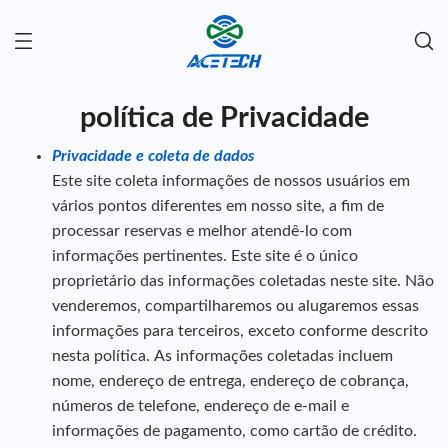
política de Privacidade
Privacidade e coleta de dados
Este site coleta informações de nossos usuários em
vários pontos diferentes em nosso site, a fim de
processar reservas e melhor atendê-lo com
informações pertinentes. Este site é o único
proprietário das informações coletadas neste site. Não
venderemos, compartilharemos ou alugaremos essas
informações para terceiros, exceto conforme descrito
nesta política. As informações coletadas incluem
nome, endereço de entrega, endereço de cobrança,
números de telefone, endereço de e-mail e
informações de pagamento, como cartão de crédito.