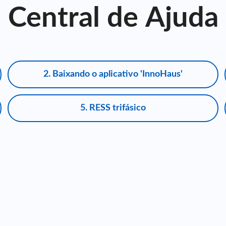
Central de Ajuda
2. Baixando o aplicativo 'InnoHaus'
5. RESS trifásico