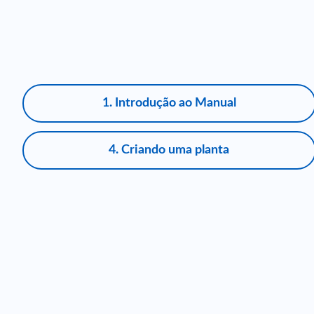
1. Introdução ao Manual
4. Criando uma planta