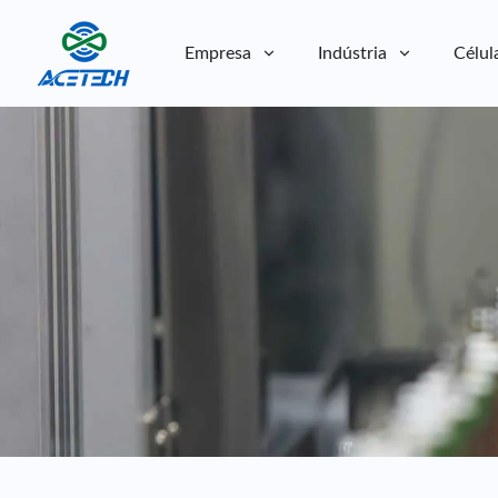
Empresa
Indústria
Célul