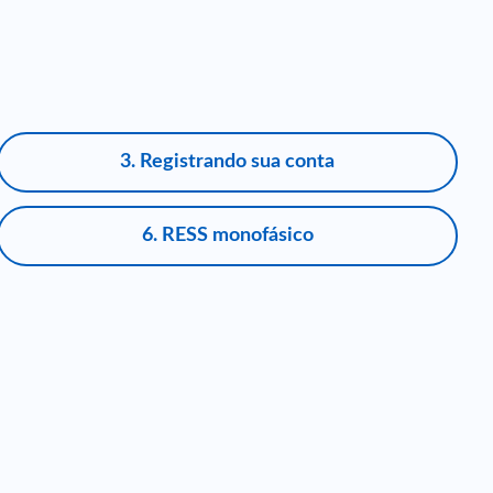
3. Registrando sua conta
6. RESS monofásico